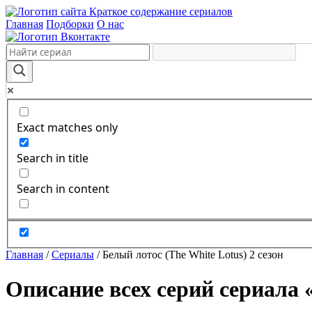
Краткое содержание сериалов
Главная
Подборки
О нас
Exact matches only
Search in title
Search in content
Главная
/
Сериалы
/
Белый лотос (The White Lotus) 2 сезон
Описание всех серий сериала «