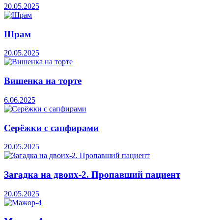
20.05.2025
Шрам
20.05.2025
Вишенка на торте
6.06.2025
Серёжки с сапфирами
20.05.2025
Загадка на двоих-2. Пропавший пациент
20.05.2025