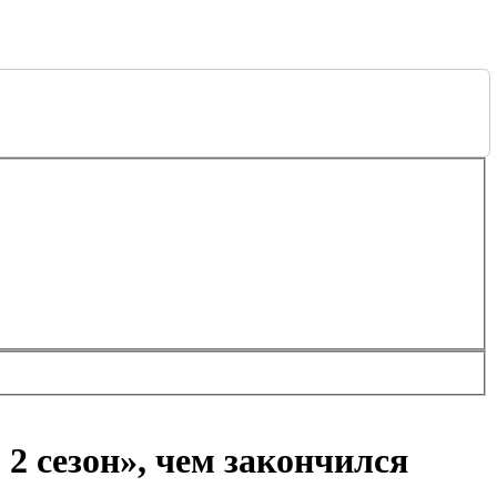
 2 сезон», чем закончился