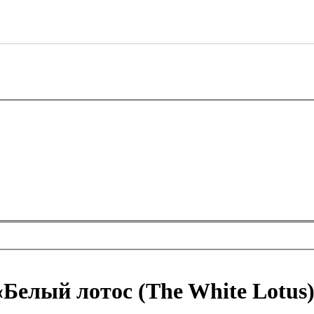
Белый лотос (The White Lotus)