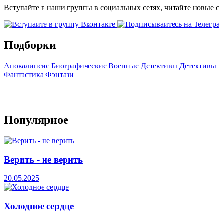
Вступайте в наши группы в социальных сетях, читайте новые 
Подборки
Апокалипсис
Биографические
Военные
Детективы
Детективы
Фантастика
Фэнтази
Популярное
Верить - не верить
20.05.2025
Холодное сердце