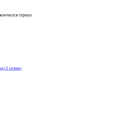
s) 2 сезон»