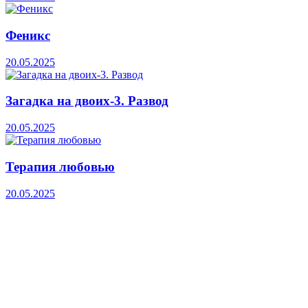
Феникс
20.05.2025
Загадка на двоих-3. Развод
20.05.2025
Терапия любовью
20.05.2025