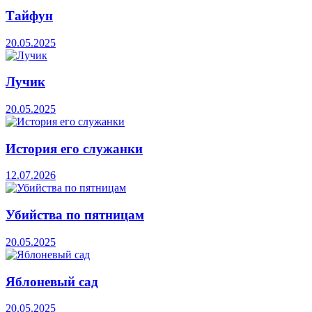
Тайфун
20.05.2025
Лучик
20.05.2025
История его служанки
12.07.2026
Убийства по пятницам
20.05.2025
Яблоневый сад
20.05.2025