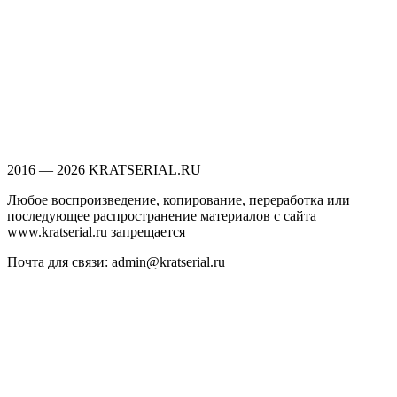
2016 — 2026 KRATSERIAL.RU
Любое воспроизведение, копирование, переработка или
последующее распространение материалов с сайта
www.kratserial.ru запрещается
Почта для связи: admin@kratserial.ru