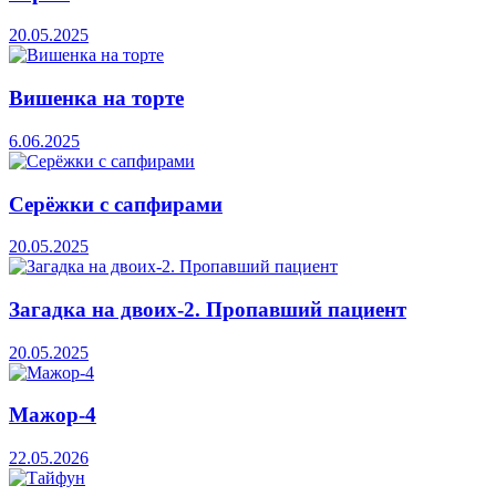
20.05.2025
Вишенка на торте
6.06.2025
Серёжки с сапфирами
20.05.2025
Загадка на двоих-2. Пропавший пациент
20.05.2025
Мажор-4
22.05.2026