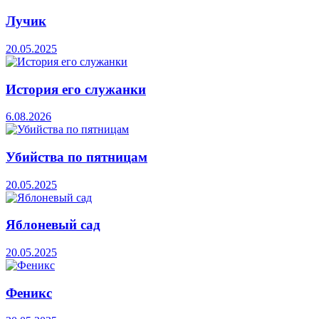
Лучик
20.05.2025
История его служанки
6.08.2026
Убийства по пятницам
20.05.2025
Яблоневый сад
20.05.2025
Феникс