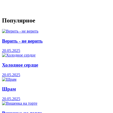
Популярное
Верить - не верить
20.05.2025
Холодное сердце
20.05.2025
Шрам
20.05.2025