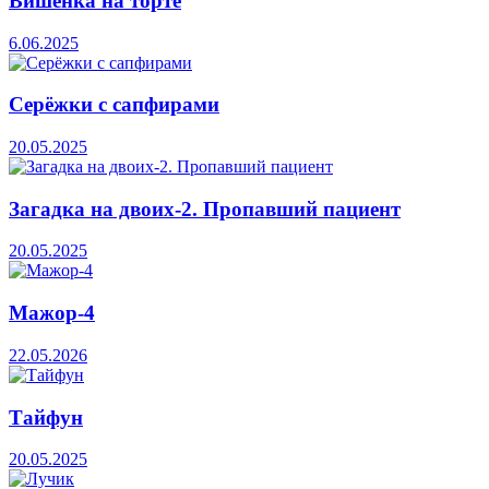
Вишенка на торте
6.06.2025
Серёжки с сапфирами
20.05.2025
Загадка на двоих-2. Пропавший пациент
20.05.2025
Мажор-4
22.05.2026
Тайфун
20.05.2025