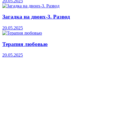
20.05.2025
Загадка на двоих-3. Развод
20.05.2025
Терапия любовью
20.05.2025