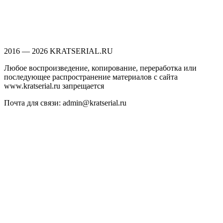
2016 — 2026 KRATSERIAL.RU
Любое воспроизведение, копирование, переработка или
последующее распространение материалов с сайта
www.kratserial.ru запрещается
Почта для связи: admin@kratserial.ru