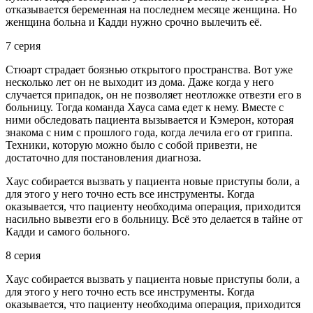
отказывается беременная на последнем месяце женщина. Но
женщина больна и Кадди нужно срочно вылечить её.
7 серия
Стюарт страдает боязнью открытого пространства. Вот уже
несколько лет он не выходит из дома. Даже когда у него
случается припадок, он не позволяет неотложке отвезти его в
больницу. Тогда команда Хауса сама едет к нему. Вместе с
ними обследовать пациента вызывается и Кэмерон, которая
знакома с ним с прошлого года, когда лечила его от гриппа.
Техники, которую можно было с собой привезти, не
достаточно для постановления диагноза.
Хаус собирается вызвать у пациента новые приступы боли, а
для этого у него точно есть все инструменты. Когда
оказывается, что пациенту необходима операция, приходится
насильно вывезти его в больницу. Всё это делается в тайне от
Кадди и самого больного.
8 серия
Хаус собирается вызвать у пациента новые приступы боли, а
для этого у него точно есть все инструменты. Когда
оказывается, что пациенту необходима операция, приходится