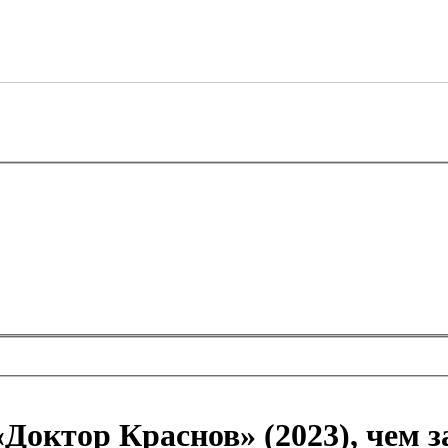
«Доктор Краснов» (2023), чем 