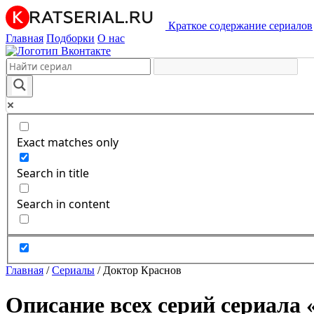
Краткое содержание сериалов
Главная
Подборки
О нас
Exact matches only
Search in title
Search in content
Главная
/
Сериалы
/
Доктор Краснов
Описание всех серий сериала 