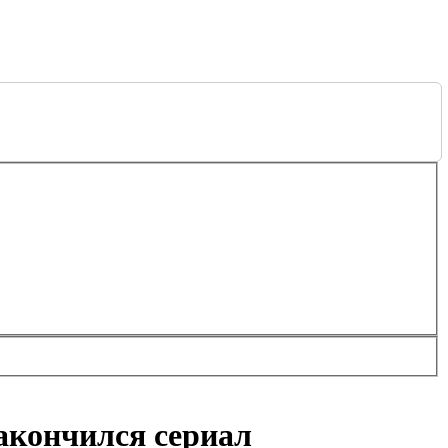
закончился сериал