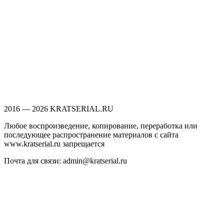
2016 — 2026 KRATSERIAL.RU
Любое воспроизведение, копирование, переработка или
последующее распространение материалов с сайта
www.kratserial.ru запрещается
Почта для связи: admin@kratserial.ru