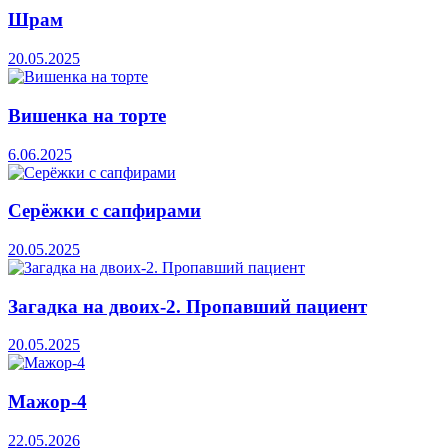
Шрам
20.05.2025
Вишенка на торте
6.06.2025
Серёжки с сапфирами
20.05.2025
Загадка на двоих-2. Пропавший пациент
20.05.2025
Мажор-4
22.05.2026