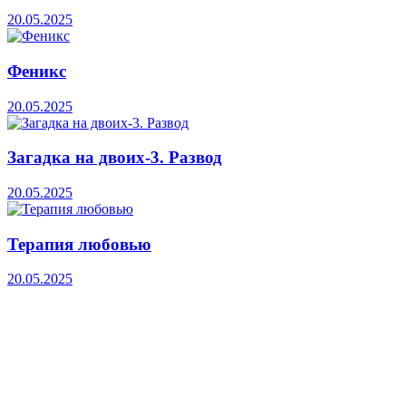
20.05.2025
Феникс
20.05.2025
Загадка на двоих-3. Развод
20.05.2025
Терапия любовью
20.05.2025