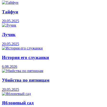
Тайфун
20.05.2025
Лучик
20.05.2025
История его служанки
6.08.2026
Убийства по пятницам
20.05.2025
Яблоневый сад