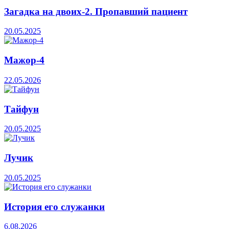
Загадка на двоих-2. Пропавший пациент
20.05.2025
Мажор-4
22.05.2026
Тайфун
20.05.2025
Лучик
20.05.2025
История его служанки
6.08.2026