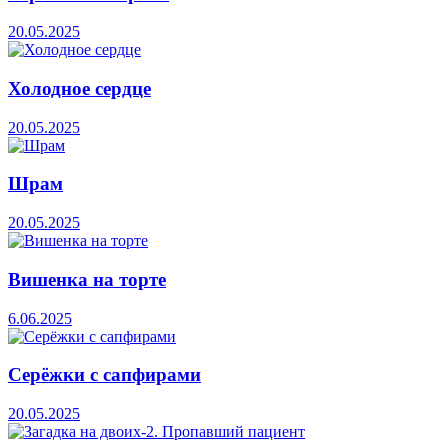
20.05.2025
Холодное сердце
20.05.2025
Шрам
20.05.2025
Вишенка на торте
6.06.2025
Серёжки с сапфирами
20.05.2025