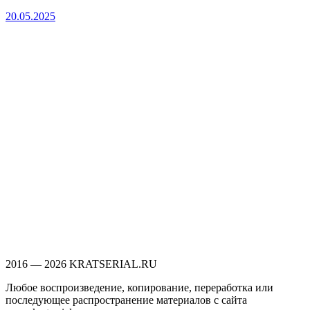
20.05.2025
2016 — 2026 KRATSERIAL.RU
Любое воспроизведение, копирование, переработка или
последующее распространение материалов с сайта