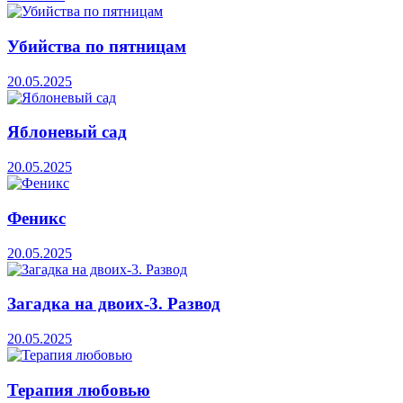
Убийства по пятницам
20.05.2025
Яблоневый сад
20.05.2025
Феникс
20.05.2025
Загадка на двоих-3. Развод
20.05.2025
Терапия любовью