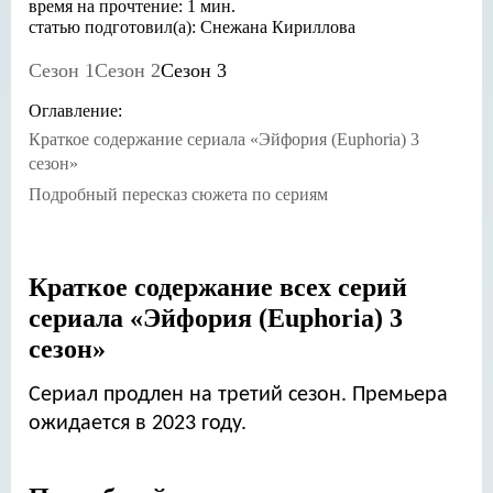
время на прочтение: 1 мин.
статью подготовил(а): Снежана Кириллова
Сезон 1
Сезон 2
Сезон 3
Оглавление:
Краткое содержание сериала «Эйфория (Euphoria) 3
сезон»
Подробный пересказ сюжета по сериям
Краткое содержание всех серий
сериала «Эйфория (Euphoria) 3
сезон»
Сериал продлен на третий сезон. Премьера
ожидается в 2023 году.