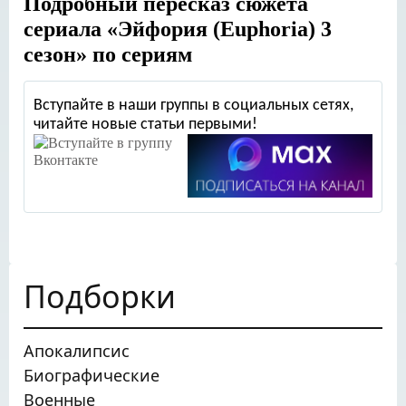
Подробный пересказ сюжета
сериала «Эйфория (Euphoria) 3
сезон» по сериям
Вступайте в наши группы в социальных сетях,
читайте новые статьи первыми!
Подборки
Апокалипсис
Биографические
Военные