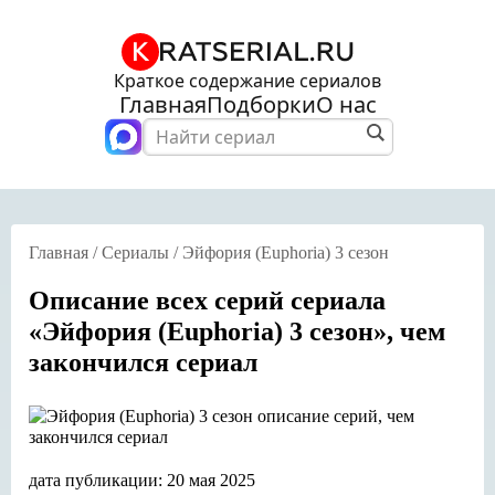
Краткое содержание сериалов
Главная
Подборки
О нас
Главная
/
Сериалы
/
Эйфория (Euphoria) 3 сезон
Описание всех серий сериала
«Эйфория (Euphoria) 3 сезон», чем
закончился сериал
дата публикации: 20 мая 2025