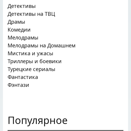
Детективы
Детективы на ТВЦ
Драмы
Комедии
Мелодрамы
Мелодрамы на Домашнем
Мистика и ужасы
Триллеры и боевики
Турецкие сериалы
Фантастика
Фэнтази
Популярное