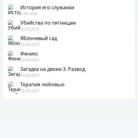
История его служанки
6.08.2026
Убийства по пятницам
20.05.2025
Яблоневый сад
20.05.2025
Феникс
20.05.2025
Загадка на двоих-3. Развод
20.05.2025
Терапия любовью
20.05.2025