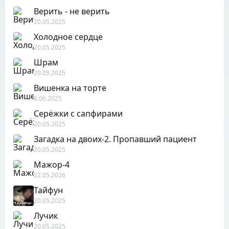
Верить - не верить
20.05.2025
Холодное сердце
20.05.2025
Шрам
20.05.2025
Вишенка на торте
6.06.2025
Серёжки с сапфирами
20.05.2025
Загадка на двоих-2. Пропавший пациент
20.05.2025
Мажор-4
22.05.2026
Тайфун
20.05.2025
Лучик
20.05.2025