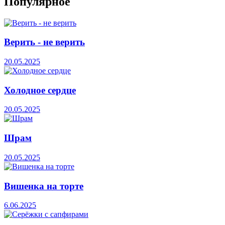
Популярное
Верить - не верить
20.05.2025
Холодное сердце
20.05.2025
Шрам
20.05.2025
Вишенка на торте
6.06.2025