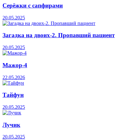
Серёжки с сапфирами
20.05.2025
Загадка на двоих-2. Пропавший пациент
20.05.2025
Мажор-4
22.05.2026
Тайфун
20.05.2025
Лучик
20.05.2025