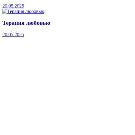
20.05.2025
Терапия любовью
20.05.2025