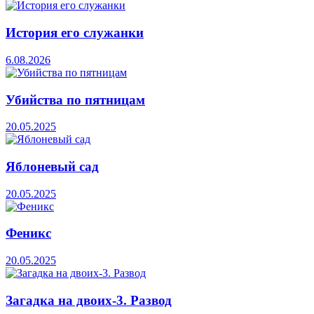
История его служанки
6.08.2026
Убийства по пятницам
20.05.2025
Яблоневый сад
20.05.2025
Феникс
20.05.2025
Загадка на двоих-3. Развод