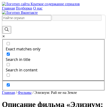
Краткое содержание сериалов
Главная
Подборки
О нас
Exact matches only
Search in title
Search in content
Главная
/
Фильмы
/
Элизиум: Рай не на Земле
Описание фильма «Элизиум: