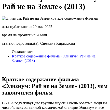
Рай не на Земле» (2013)
дата публикации: 20 мая 2025
время на прочтение: 4 мин.
статью подготовил(а): Снежана Кириллова
Оглавление:
Краткое содержание фильма «Элизиум: Рай не на
Земле» (2013)
Краткое содержание фильма
«Элизиум: Рай не на Земле» (2013), чем
закончился фильм
В 2154 году живут две группы людей: Очень богатые люди на
чистой, искусственной космической станции Элизиум и все