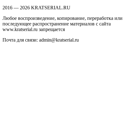
2016 — 2026 KRATSERIAL.RU
Любое воспроизведение, копирование, переработка или
последующее распространение материалов с сайта
www.kratserial.ru запрещается
Почта для связи: admin@kratserial.ru