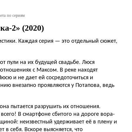
ета по сериям
ка-2» (2020)
стики. Каждая серия — это отдельный сюжет,
от пули на их будущей свадьбе. Люся
в отношениях с Максом. В реке находят
юсю и не дает ей сосредоточиться и
ению внезапно проявляются у Потапова, ведь
 она пытается разрушить их отношения.
всего! В смартфоне сбитого на дороге вора-
иной: неизвестный удерживает её в плену и
 в себя. Вскоре выясняется, что