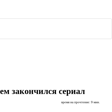
чем закончился сериал
время на прочтение: 9 мин.