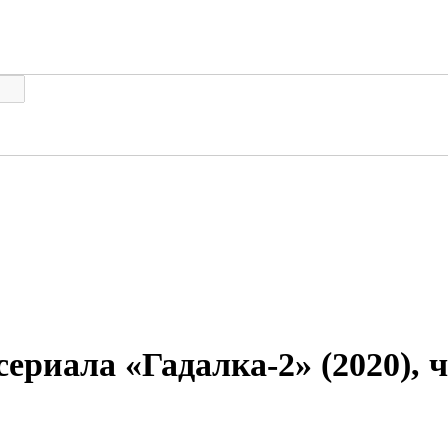
сериала «Гадалка-2» (2020), 