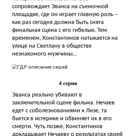
сопровождает Эванса на съемочной
площадке, где он играет главную роль –
как раз сегодня должна быть снята
финальная сцена с его гибелью. Тем
временем, Константинов натыкается на
улице на Светлану в обществе
незнакомого мужчины…
4 серия
Эванса реально убивают в
заключительной сцене фильма. Нечаев
едет с соболезнованиями к Лизе, та
бьется в истерике и обвиняет их в его
смерти. Чуть позже, Константинов
докладывает Нечаеву о результатах своей