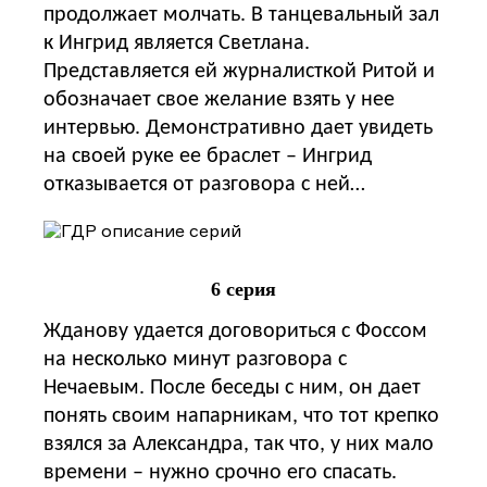
продолжает молчать. В танцевальный зал
к Ингрид является Светлана.
Представляется ей журналисткой Ритой и
обозначает свое желание взять у нее
интервью. Демонстративно дает увидеть
на своей руке ее браслет – Ингрид
отказывается от разговора с ней…
6 серия
Жданову удается договориться с Фоссом
на несколько минут разговора с
Нечаевым. После беседы с ним, он дает
понять своим напарникам, что тот крепко
взялся за Александра, так что, у них мало
времени – нужно срочно его спасать.