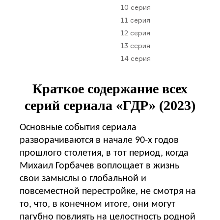
10 серия
11 серия
12 серия
13 серия
14 серия
Краткое содержание всех
серий сериала «ГДР» (2023)
Основные события сериала
разворачиваются в начале 90-х годов
прошлого столетия, в тот период, когда
Михаил Горбачев воплощает в жизнь
свои замыслы о глобальной и
повсеместной перестройке, не смотря на
то, что, в конечном итоге, они могут
пагубно повлиять на целостность родной