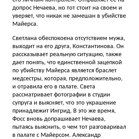
допрос Нечаева, но тот стоит на своем и
уверяет, что никак не замешан в убийстве
Майерса.
Светлана обеспокоена отсутствием мужа,
выходит на его друга, Константинова. Он
рассказывает реальную ситуацию, также
дает понять, что единственной зацепкой
по убийству Майерса является браслет
медсестры, которая, предположительно,
и отравила его в палате. Света
рассматривает фотографии в студии
супруга и выясняет, что это украшение
принадлежит Ингрид. В это же время,
Фосс вновь допрашивает Нечаева,
пытаясь выяснить, о чем тот разговаривал
в палате с Майерсом. Александр