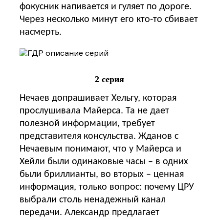
фокусник напивается и гуляет по дороге.
Через несколько минут его кто-то сбивает
насмерть.
2 серия
Нечаев допрашивает Хельгу, которая
прослушивала Майерса. Та не дает
полезной информации, требует
представителя консульства. Жданов с
Нечаевым понимают, что у Майерса и
Хейли были одинаковые часы – в одних
были бриллианты, во вторых – ценная
информация, только вопрос: почему ЦРУ
выбрали столь ненадежный канал
передачи. Александр предлагает