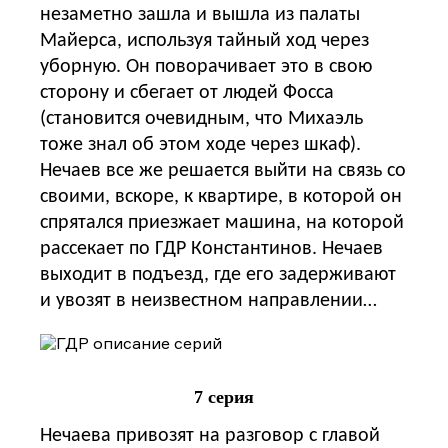
незаметно зашла и вышла из палаты
Майерса, используя тайный ход через
уборную. Он поворачивает это в свою
сторону и сбегает от людей Фосса
(становится очевидным, что Михаэль
тоже знал об этом ходе через шкаф).
Нечаев все же решается выйти на связь со
своими, вскоре, к квартире, в которой он
спрятался приезжает машина, на которой
рассекает по ГДР Константинов. Нечаев
выходит в подъезд, где его задерживают
и увозят в неизвестном направлении…
7 серия
Нечаева привозят на разговор с главой