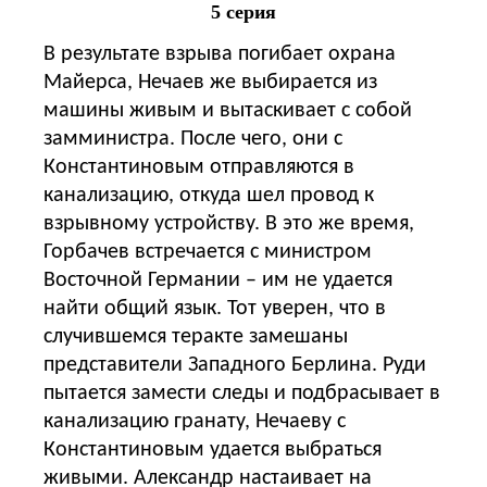
5 серия
В результате взрыва погибает охрана
Майерса, Нечаев же выбирается из
машины живым и вытаскивает с собой
замминистра. После чего, они с
Константиновым отправляются в
канализацию, откуда шел провод к
взрывному устройству. В это же время,
Горбачев встречается с министром
Восточной Германии – им не удается
найти общий язык. Тот уверен, что в
случившемся теракте замешаны
представители Западного Берлина. Руди
пытается замести следы и подбрасывает в
канализацию гранату, Нечаеву с
Константиновым удается выбраться
живыми. Александр настаивает на