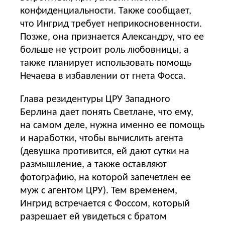
конфиденциальности. Также сообщает,
что Ингрид требует неприкосновенности.
Позже, она признается Александру, что ее
больше не устроит роль любовницы, а
также планирует использовать помощь
Нечаева в избавлении от гнета Фосса.
Глава резидентуры ЦРУ Западного
Берлина дает понять Светлане, что ему,
на самом деле, нужна именно ее помощь
и наработки, чтобы вычислить агента
(девушка противится, ей дают сутки на
размышление, а также оставляют
фотографию, на которой запечетлен ее
муж с агентом ЦРУ). Тем временем,
Ингрид встречается с Фоссом, который
разрешает ей увидеться с братом