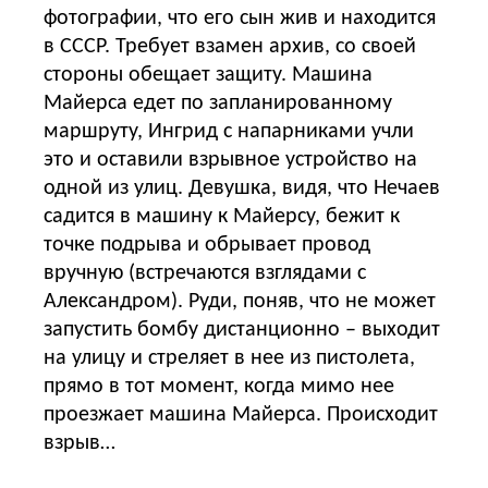
фотографии, что его сын жив и находится
в СССР. Требует взамен архив, со своей
стороны обещает защиту. Машина
Майерса едет по запланированному
маршруту, Ингрид с напарниками учли
это и оставили взрывное устройство на
одной из улиц. Девушка, видя, что Нечаев
садится в машину к Майерсу, бежит к
точке подрыва и обрывает провод
вручную (встречаются взглядами с
Александром). Руди, поняв, что не может
запустить бомбу дистанционно – выходит
на улицу и стреляет в нее из пистолета,
прямо в тот момент, когда мимо нее
проезжает машина Майерса. Происходит
взрыв…