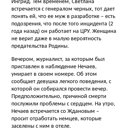
Ингрид. Тем временем, Светлана
встречается с генералом черных, тот дает
понять ей, что ее муж в разработке – есть
подозрения, что после того инцидента (2
года назад) он работает на ЦРУ. Женщина
не верит даже в малую вероятность
предательства Родины.
Вечером, журналист, за которым был
приставлен в наблюдение Нечаев,
умирает в своем номере. Об этом
сообщает девушка легкого поведения, с
которой он собирался провести вечер.
Предположительно, причиной смерти
послужили проблемы с сердцем. На утро,
Нечаев встречается со Ждановым –
просит отработать немцев, которые
заселены с ним в отеле.