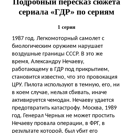
Подробный пересказ сюжета
сериала «ГДР» по сериям
1 серия
1987 год. Легкомоторный самолет с
биологическим оружием нарушает
воздушные границы СССР. В это же
время, Александру Нечаеву,
работающему в ГДР под прикрытием,
становится известно, что это провокация
ЦРУ. Пилота используют в темную, его, ни
в коем случае, нельзя сбивать, иначе
активируется чемодан. Нечаеву удается
предотвратить катастрофу. Москва, 1989
год. Генерал Черных не может простить
Нечаеву провала операции, в ФРГ, в
результате которой, был убит его