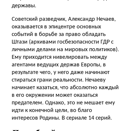
державы.
Советский разведчик, Александр Нечаев,
оказывается в эпицентре основных
событий в борьбе за право обладать
Штази (архивами госбезопасности ГДР с
личными делами на мировых политиков).
Ему приходится нивелировать между
агентами ведущих держав Европы, в
результате чего, у него даже начинают
стираться грани реальности. Нечаеву
начинает казаться, что абсолютно каждый
в его окружении может оказаться
предателем. Однако, это не мешает ему
идти к конечной цели, во благо
интересов Родины. В сериале 14 серий.