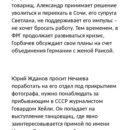
товарищ. Александр принимает решение
уволиться и переехать в Сочи, его супруга
Светлана, не поддерживает его импульс –
не хочет бросать работу. Тем временем, в
ФРГ продолжает развиваться кризис,
Горбачев обсуждает свои планы на счет
объединения Германии с женой Раисой.
Юрий Жданов просит Нечаева
поработать на его отдел под прикрытием
фотографа, нужно понаблюдать за
прибывающим в СССР журналистом
Говардом Хейли. Он попадает на
выступление танцовщиц, где явно
заинтересовывается примой по имени