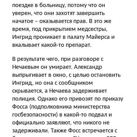
поездке в больницу, потому что он
уверен, что они захотят завершить
начатое – оказывается прав. В это же
время, под прикрытием медсестры,
Ингрид проникает в палату Майерса и
вкалывает какой-то препарат.
В результате чего, при разговоре с
Нечаевым он умирает. Александр
выпрыгивает в окно, с целью остановить
Ингрид, но она с сообщником
скрывается, а Нечаева задерживает
полиция. Однако его привозят по приказу
Фосса (подполковника министерства
госбезопасности) в какой-то подвал и
официально заявляют, что никого не
задерживали. Также Фосс встречается с