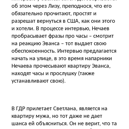
об этом через Лизу, преподнося, что его
обязательно прочитают, простят и
разрешат вернуться в США, как они этого
и хотели. В процессе интервью, Нечаев
пробрасывает фразы про часы – смотрит
на реакцию Эванса – тот выдает свою
обеспокоенность. Интервью предлагается
начать на улице, в это время напарники
Нечаева прочесывают квартиру Эванса,
находят часы и прослушку (также
устанавливают свою).
В ГДР прилетает Светлана, является на
квартиру мужа, но тот даже не дает
шанса ей объясниться. Он не верит, что та