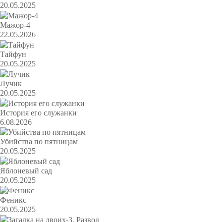
20.05.2025
Мажор-4
22.05.2026
Тайфун
20.05.2025
Лучик
20.05.2025
История его служанки
6.08.2026
Убийства по пятницам
20.05.2025
Яблоневый сад
20.05.2025
Феникс
20.05.2025