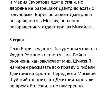
и Мария Скуратова едут в Углич, но
дворяне не разрешают Дмитрию ехать с
Годуновым. Борис оставляет Дмитрия и
возвращается в Москву, но перед
возвращением отдает приказ Михайле…
8 серия
План Бориса удается, басурманы уходят, а
Федор Романов остается жив. Война
окончена, хан заключает мир. Шуйский
намерен рассказать всю правду о гибели
Дмитрия на фронте. Перед всей Москвой
Шуйский говорит, что Дмитрия зарезали
во время болезни, а не намеренно.