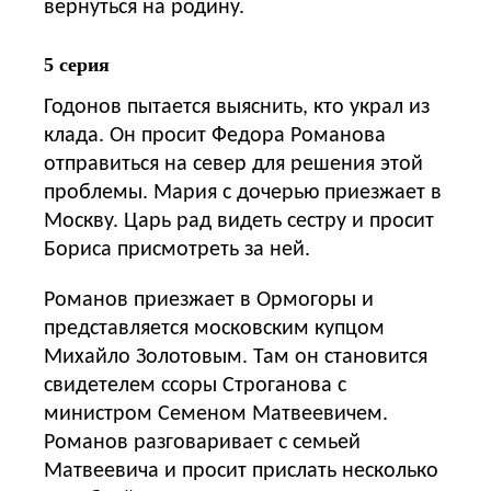
вернуться на родину.
5 серия
Годонов пытается выяснить, кто украл из
клада. Он просит Федора Романова
отправиться на север для решения этой
проблемы. Мария с дочерью приезжает в
Москву. Царь рад видеть сестру и просит
Бориса присмотреть за ней.
Романов приезжает в Ормогоры и
представляется московским купцом
Михайло Золотовым. Там он становится
свидетелем ссоры Строганова с
министром Семеном Матвеевичем.
Романов разговаривает с семьей
Матвеевича и просит прислать несколько