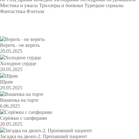
Мистика и ужасы
Триллеры и боевики
Турецкие сериалы
Фантастика
Фэнтази
Популярное
Верить - не верить
20.05.2025
Холодное сердце
20.05.2025
Шрам
20.05.2025
Вишенка на торте
6.06.2025
Серёжки с сапфирами
20.05.2025
Загадка на двоих-2. Пропавший пациент