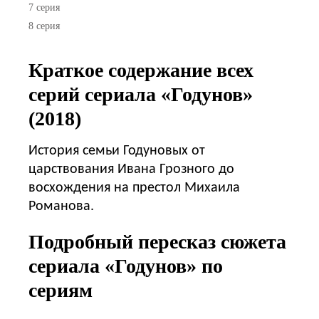
7 серия
8 серия
Краткое содержание всех
серий сериала «Годунов»
(2018)
История семьи Годуновых от
царствования Ивана Грозного до
восхождения на престол Михаила
Романова.
Подробный пересказ сюжета
сериала «Годунов» по
сериям