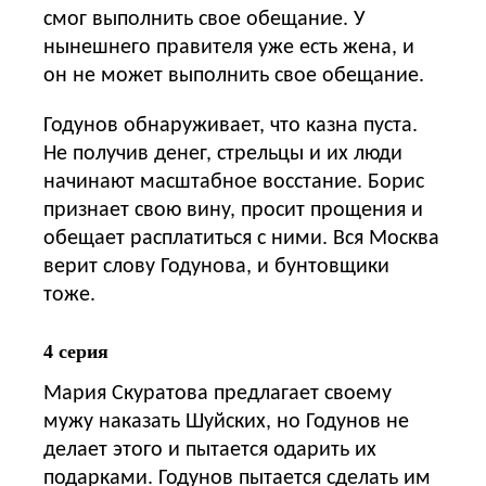
смог выполнить свое обещание. У
нынешнего правителя уже есть жена, и
он не может выполнить свое обещание.
Годунов обнаруживает, что казна пуста.
Не получив денег, стрельцы и их люди
начинают масштабное восстание. Борис
признает свою вину, просит прощения и
обещает расплатиться с ними. Вся Москва
верит слову Годунова, и бунтовщики
тоже.
4 серия
Мария Скуратова предлагает своему
мужу наказать Шуйских, но Годунов не
делает этого и пытается одарить их
подарками. Годунов пытается сделать им