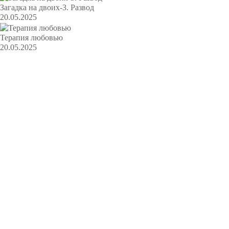
Загадка на двоих-3. Развод
20.05.2025
Терапия любовью
20.05.2025
2016 — 2026 KRATSERIAL.RU