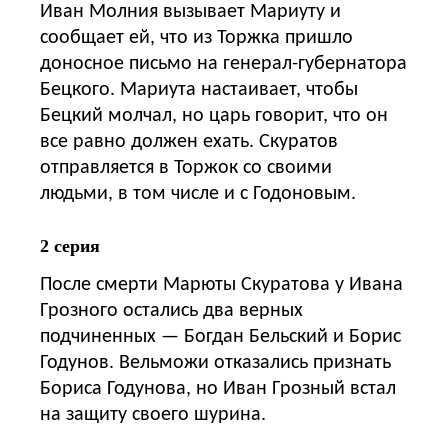
Иван Молния вызывает Мариуту и
сообщает ей, что из Торжка пришло
доносное письмо на генерал-губернатора
Бецкого. Мариута настаивает, чтобы
Бецкий молчал, но царь говорит, что он
все равно должен ехать. Скуратов
отправляется в Торжок со своими
людьми, в том числе и с Годоновым.
2 серия
После смерти Марюты Скуратова у Ивана
Грозного остались два верных
подчиненных — Богдан Бельский и Борис
Годунов. Вельможи отказались признать
Бориса Годунова, но Иван Грозный встал
на защиту своего шурина.