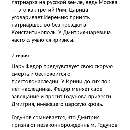
патриарха на русской земле, ведь Москва
— это как третий Рим. Царица
уговаривает Иеремию принять
патриаршество без поездки в
Константинополь. У Дмитрия-царевича
часто случаются кризисы.
7 серия
Царь Федор предчувствует свою скорую
смерть и беспокоится о
престолонаследии. У Ирини до сих пор
нет наследника. Федор меняет свое
завещание и просит Годунова привести
Дмитрия, имеющего царскую кровь.
Годунов сомневается, что Дмитрия
признают незаконнорожденным. Годунов