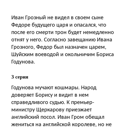
Иван Грозный не видел в своем сыне
Федоре будущего царя и опасался, что
после его смерти трон будет немедленно
отнят у него. Согласно завещанию Ивана
Грозного, Федор был назначен царем,
Шуйским воеводой и окольничим Бориса
Годунова.
3 серия
Годунова мучают кошмары. Народ
доверяет Борису и видит в нем
справедливого судью. К премьер-
министру Щеркарову приезжает
английский посол. Иван Гром обещал
жениться на английской королеве, но не