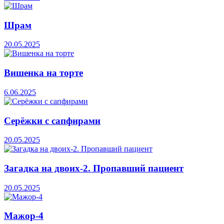
Шрам
20.05.2025
Вишенка на торте
6.06.2025
Серёжки с сапфирами
20.05.2025
Загадка на двоих-2. Пропавший пациент
20.05.2025
Мажор-4