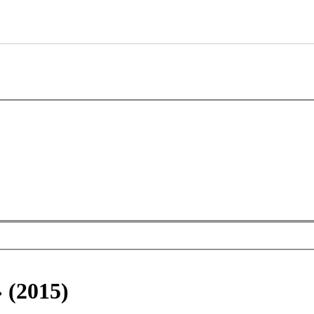
 (2015)