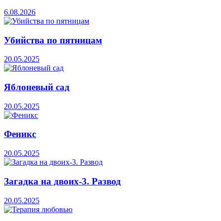
6.08.2026
Убийства по пятницам
20.05.2025
Яблоневый сад
20.05.2025
Феникс
20.05.2025
Загадка на двоих-3. Развод
20.05.2025