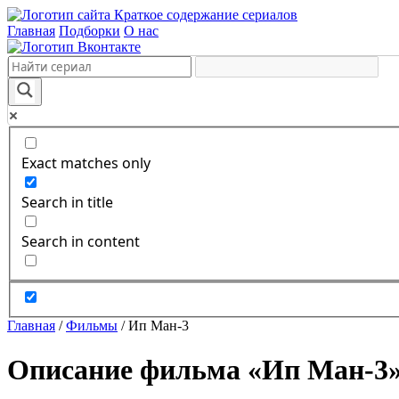
Краткое содержание сериалов
Главная
Подборки
О нас
Exact matches only
Search in title
Search in content
Главная
/
Фильмы
/
Ип Ман-3
Описание фильма «Ип Ман-3»