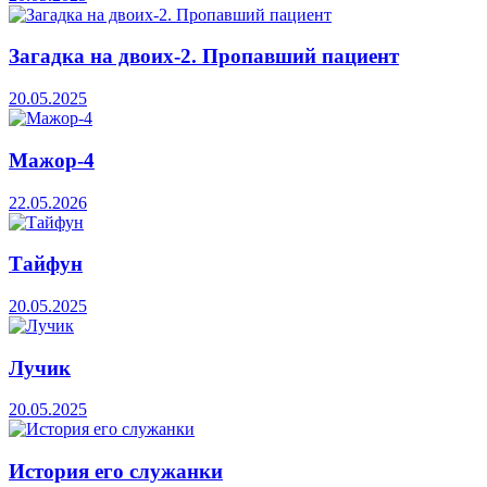
Загадка на двоих-2. Пропавший пациент
20.05.2025
Мажор-4
22.05.2026
Тайфун
20.05.2025
Лучик
20.05.2025
История его служанки