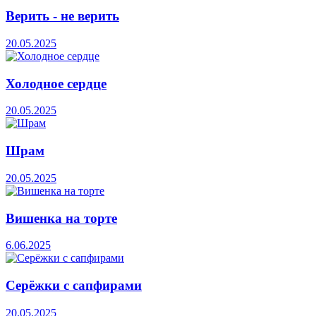
Верить - не верить
20.05.2025
Холодное сердце
20.05.2025
Шрам
20.05.2025
Вишенка на торте
6.06.2025
Серёжки с сапфирами
20.05.2025