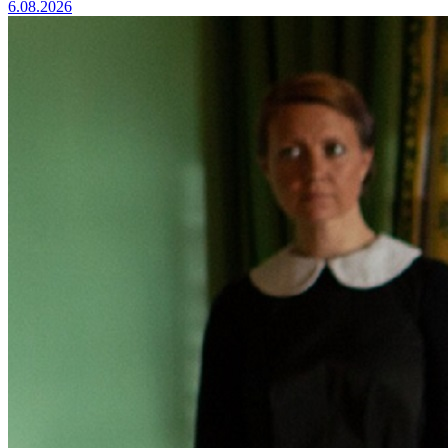
6.08.2026