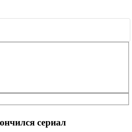
кончился сериал