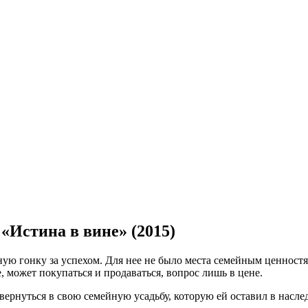
 «Истина в вине» (2015)
ю гонку за успехом. Для нее не было места семейным ценностя
, может покупаться и продаваться, вопрос лишь в цене.
вернуться в свою семейную усадьбу, которую ей оставил в насле