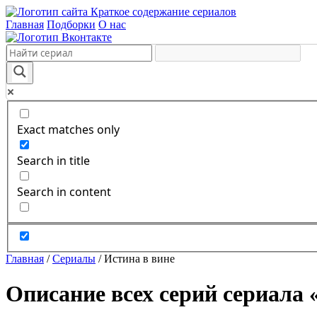
Краткое содержание сериалов
Главная
Подборки
О нас
Exact matches only
Search in title
Search in content
Главная
/
Сериалы
/
Истина в вине
Описание всех серий сериала 