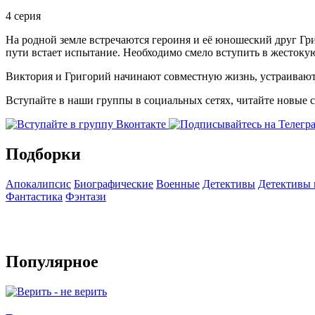
4 серия
На родной земле встречаются героиня и её юношеский друг Гр
пути встает испытание. Необходимо смело вступить в жестокую
Виктория и Григорий начинают совместную жизнь, устраивают 
Вступайте в наши группы в социальных сетях, читайте новые 
Подборки
Апокалипсис
Биографические
Военные
Детективы
Детективы
Фантастика
Фэнтази
Популярное