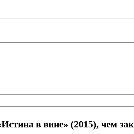
«Истина в вине» (2015), чем за