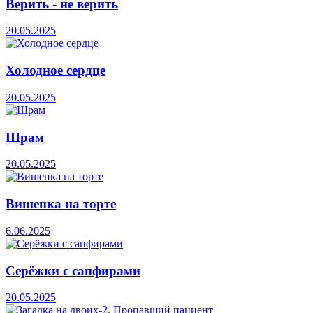
Верить - не верить
20.05.2025
Холодное сердце
20.05.2025
Шрам
20.05.2025
Вишенка на торте
6.06.2025
Серёжки с сапфирами
20.05.2025