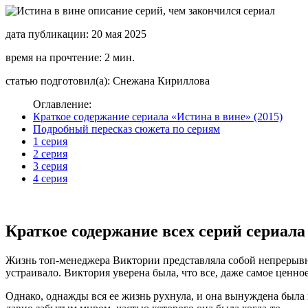
дата публикации: 20 мая 2025
время на прочтение: 2 мин.
статью подготовил(а): Снежана Кириллова
Оглавление:
Краткое содержание сериала «Истина в вине» (2015)
Подробный пересказ сюжета по сериям
1 серия
2 серия
3 серия
4 серия
Краткое содержание всех серий сериала
Жизнь топ-менеджера Виктории представляла собой непрерывну
устраивало. Виктория уверена была, что все, даже самое ценное
Однако, однажды вся ее жизнь рухнула, и она вынуждена была 