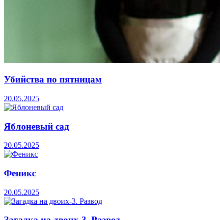
Убийства по пятницам
20.05.2025
Яблоневый сад
20.05.2025
Феникс
20.05.2025
Загадка на двоих-3. Развод