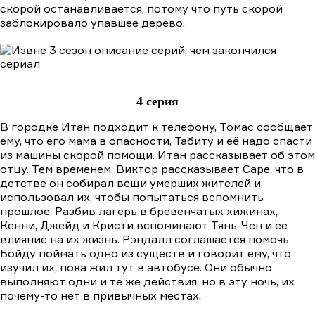
скорой останавливается, потому что путь скорой
заблокировало упавшее дерево.
4 серия
В городке Итан подходит к телефону, Томас сообщает
ему, что его мама в опасности, Табиту и её надо спасти
из машины скорой помощи. Итан рассказывает об этом
отцу. Тем временем, Виктор рассказывает Саре, что в
детстве он собирал вещи умерших жителей и
использовал их, чтобы попытаться вспомнить
прошлое. Разбив лагерь в бревенчатых хижинах,
Кенни, Джейд и Кристи вспоминают Тянь-Чен и ее
влияние на их жизнь. Рэндалл соглашается помочь
Бойду поймать одно из существ и говорит ему, что
изучил их, пока жил тут в автобусе. Они обычно
выполняют одни и те же действия, но в эту ночь, их
почему-то нет в привычных местах.