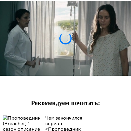
Рекомендуем почитать:
Чем закончился
сериал
«Проповедник