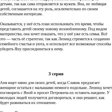
детьми, так как сама отправляется за мужем. Яна, не любящая
детей, соглашается на эту роль, исключительно по своим
собственным интересам.
Оказывается, у неё есть план использовать это время, чтобы
представить детей своему новому возлюбленному. Под видом
материнства, она хочет показать, что у неё уже есть семья. Всё
это — часть её стратегии, так как Леонид стремится к созданию
семейного счастья и уюта, и использует все возможные способы
убедить Яну присоединиться к нему.
3 серия
Аня ищет няню для своих детей, когда Славик предлагает
женщине остаться с малышами немного подольше. Леонид хочет
поговорить с Яной и просит Петровича их оставить наедине. У
молодых людей получается договориться, и они решают, как
будет развиваться их отношение.