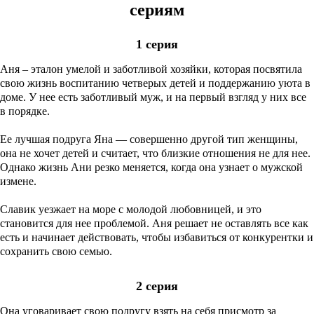
сериям
1 серия
Аня – эталон умелой и заботливой хозяйки, которая посвятила
свою жизнь воспитанию четверых детей и поддержанию уюта в
доме. У нее есть заботливый муж, и на первый взгляд у них все
в порядке.
Ее лучшая подруга Яна — совершенно другой тип женщины,
она не хочет детей и считает, что близкие отношения не для нее.
Однако жизнь Ани резко меняется, когда она узнает о мужской
измене.
Славик уезжает на море с молодой любовницей, и это
становится для нее проблемой. Аня решает не оставлять все как
есть и начинает действовать, чтобы избавиться от конкурентки и
сохранить свою семью.
2 серия
Она уговаривает свою подругу взять на себя присмотр за