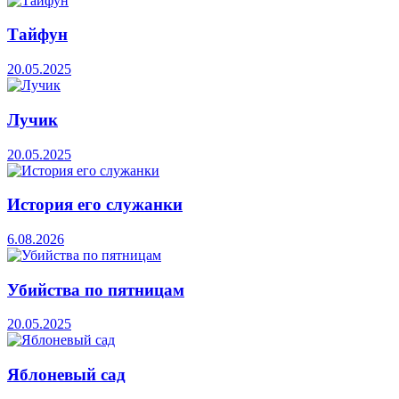
Тайфун
20.05.2025
Лучик
20.05.2025
История его служанки
6.08.2026
Убийства по пятницам
20.05.2025
Яблоневый сад