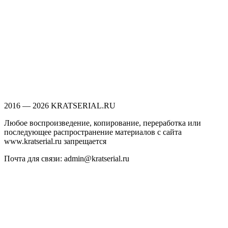
2016 — 2026 KRATSERIAL.RU
Любое воспроизведение, копирование, переработка или
последующее распространение материалов с сайта
www.kratserial.ru запрещается
Почта для связи: admin@kratserial.ru