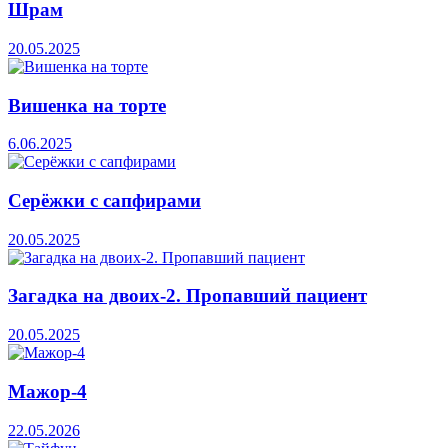
Шрам
20.05.2025
Вишенка на торте
6.06.2025
Серёжки с сапфирами
20.05.2025
Загадка на двоих-2. Пропавший пациент
20.05.2025
Мажор-4
22.05.2026