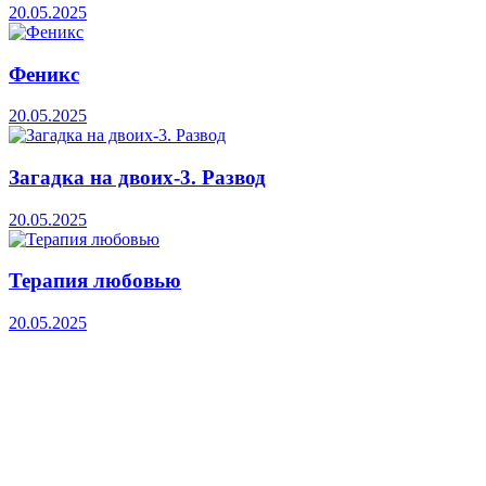
20.05.2025
Феникс
20.05.2025
Загадка на двоих-3. Развод
20.05.2025
Терапия любовью
20.05.2025