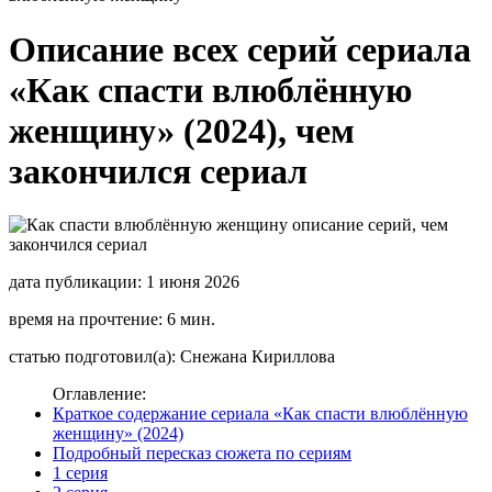
Описание всех серий сериала
«Как спасти влюблённую
женщину» (2024), чем
закончился сериал
дата публикации: 1 июня 2026
время на прочтение: 6 мин.
статью подготовил(а): Снежана Кириллова
Оглавление:
Краткое содержание сериала «Как спасти влюблённую
женщину» (2024)
Подробный пересказ сюжета по сериям
1 серия