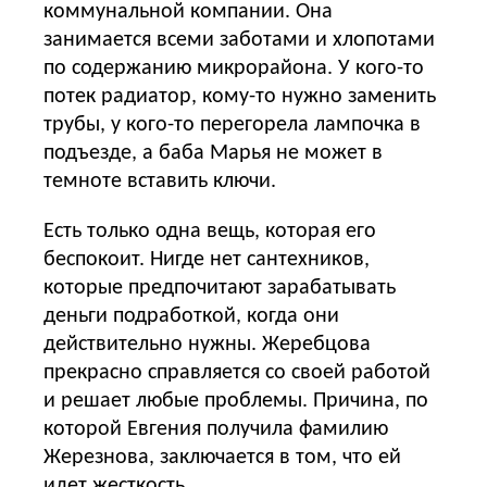
коммунальной компании. Она
занимается всеми заботами и хлопотами
по содержанию микрорайона. У кого-то
потек радиатор, кому-то нужно заменить
трубы, у кого-то перегорела лампочка в
подъезде, а баба Марья не может в
темноте вставить ключи.
Есть только одна вещь, которая его
беспокоит. Нигде нет сантехников,
которые предпочитают зарабатывать
деньги подработкой, когда они
действительно нужны. Жеребцова
прекрасно справляется со своей работой
и решает любые проблемы. Причина, по
которой Евгения получила фамилию
Жерезнова, заключается в том, что ей
идет жесткость.