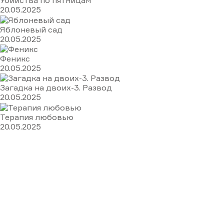
Убийства по пятницам
20.05.2025
Яблоневый сад
20.05.2025
Феникс
20.05.2025
Загадка на двоих-3. Развод
20.05.2025
Терапия любовью
20.05.2025