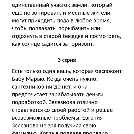
единственный участок земли, который
еще не зонирован, и местные жители
могут приходить сюда в любое время,
чтобы поплавать, порыбачить или
отдохнуть в старой беседке и посмотреть,
как солнце садится за горизонт.
3 серия
Есть только одна вещь, которая беспокоит
Бабу Марью. Когда очень нужно,
сантехников нигде нет, и она
предпочитает зарабатывать деньги
подработкой. Зелезнова отлично
справляется со своей работой и решает
всевозможные проблемы. Евгения
Зелезнова не зря получила свою
фамилию. Когда в подвале прорвало