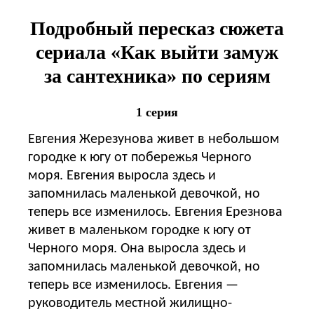
Подробный пересказ сюжета
сериала «Как выйти замуж
за сантехника» по сериям
1 серия
Евгения Жерезунова живет в небольшом
городке к югу от побережья Черного
моря. Евгения выросла здесь и
запомнилась маленькой девочкой, но
теперь все изменилось. Евгения Ерезнова
живет в маленьком городке к югу от
Черного моря. Она выросла здесь и
запомнилась маленькой девочкой, но
теперь все изменилось. Евгения —
руководитель местной жилищно-