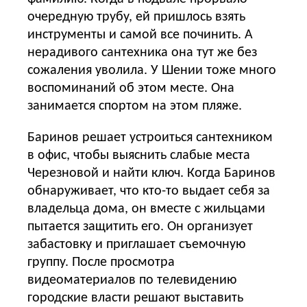
очередную трубу, ей пришлось взять
инструменты и самой все починить. А
нерадивого сантехника она тут же без
сожаления уволила. У Шении тоже много
воспоминаний об этом месте. Она
занимается спортом на этом пляже.
Баринов решает устроиться сантехником
в офис, чтобы выяснить слабые места
Черезновой и найти ключ. Когда Баринов
обнаруживает, что кто-то выдает себя за
владельца дома, он вместе с жильцами
пытается защитить его. Он организует
забастовку и приглашает съемочную
группу. После просмотра
видеоматериалов по телевидению
городские власти решают выставить