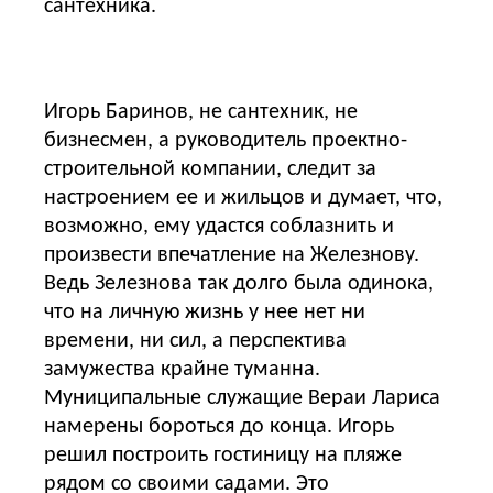
сантехника.
Игорь Баринов, не сантехник, не
бизнесмен, а руководитель проектно-
строительной компании, следит за
настроением ее и жильцов и думает, что,
возможно, ему удастся соблазнить и
произвести впечатление на Железнову.
Ведь Зелезнова так долго была одинока,
что на личную жизнь у нее нет ни
времени, ни сил, а перспектива
замужества крайне туманна.
Муниципальные служащие Вераи Лариса
намерены бороться до конца. Игорь
решил построить гостиницу на пляже
рядом со своими садами. Это