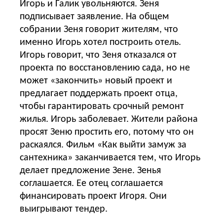
Игорь и Галик увольняются. Зеня
подписывает заявление. На общем
собрании Зеня говорит жителям, что
именно Игорь хотел построить отель.
Игорь говорит, что Зеня отказался от
проекта по восстановлению сада, но не
может «закончить» новый проект и
предлагает поддержать проект отца,
чтобы гарантировать срочный ремонт
жилья. Игорь заболевает. Жители района
просят Зеню простить его, потому что он
раскаялся. Фильм «Как выйти замуж за
сантехника» заканчивается тем, что Игорь
делает предложение Зене. Зенья
соглашается. Ее отец соглашается
финансировать проект Игоря. Они
выигрывают тендер.