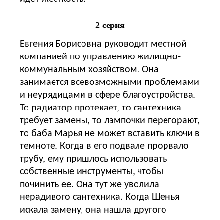
2 серия
Евгения Борисовна руководит местной
компанией по управлению жилищно-
коммунальным хозяйством. Она
занимается всевозможными проблемами
и неурядицами в сфере благоустройства.
То радиатор протекает, то сантехника
требует замены, то лампочки перегорают,
то баба Марья не может вставить ключи в
темноте. Когда в его подвале прорвало
трубу, ему пришлось использовать
собственные инструменты, чтобы
починить ее. Она тут же уволила
нерадивого сантехника. Когда Шенья
искала замену, она нашла другого