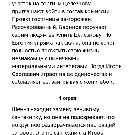
участок на торги, и Целезнову
приглашают войти в состав комиссии.
Проект гостиницы заморожен.
Разочарованный, Баринов поручает
своим людям выкупить Целезнову. Но
Евгения упряма как скала, она не хочет
полностью посвятить свою жизнь
незнакомцу с циничными
материальными интересами. Тогда Игорь
Сергеевич играет на ее одиночестве и
соблазняет ее, заигрывая с женитьбой.
4 серия
Шенья находит замену ленивому
сантехнику, но она не подозревает, что
вокруг нее разворачивается настоящий
заговор. Это не сантехник, а Игорь