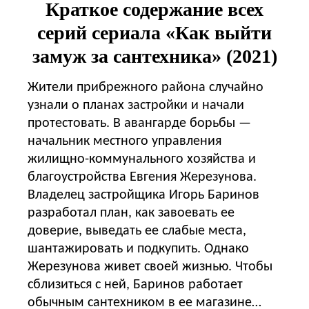
Краткое содержание всех
серий сериала «Как выйти
замуж за сантехника» (2021)
Жители прибрежного района случайно
узнали о планах застройки и начали
протестовать. В авангарде борьбы —
начальник местного управления
жилищно-коммунального хозяйства и
благоустройства Евгения Жерезунова.
Владелец застройщика Игорь Баринов
разработал план, как завоевать ее
доверие, выведать ее слабые места,
шантажировать и подкупить. Однако
Жерезунова живет своей жизнью. Чтобы
сблизиться с ней, Баринов работает
обычным сантехником в ее магазине…