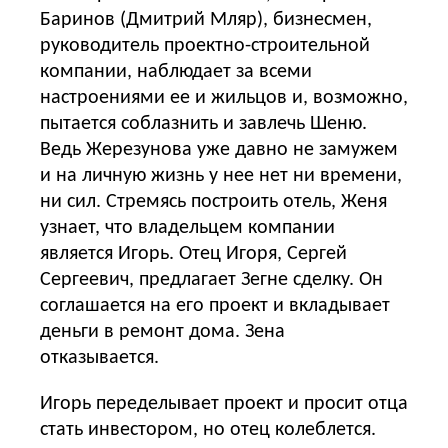
Баринов (Дмитрий Мляр), бизнесмен,
руководитель проектно-строительной
компании, наблюдает за всеми
настроениями ее и жильцов и, возможно,
пытается соблазнить и завлечь Шеню.
Ведь Жерезунова уже давно не замужем
и на личную жизнь у нее нет ни времени,
ни сил. Стремясь построить отель, Женя
узнает, что владельцем компании
является Игорь. Отец Игоря, Сергей
Сергеевич, предлагает Зегне сделку. Он
соглашается на его проект и вкладывает
деньги в ремонт дома. Зена
отказывается.
Игорь переделывает проект и просит отца
стать инвестором, но отец колеблется.