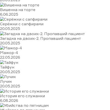
Вишенка на торте
6.06.2025
Серёжки с сапфирами
20.05.2025
Загадка на двоих-2. Пропавший пациент
20.05.2025
Мажор-4
22.05.2026
Тайфун
20.05.2025
Лучик
20.05.2025
История его служанки
6.08.2026