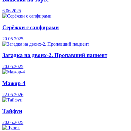
6.06.2025
Серёжки с сапфирами
20.05.2025
Загадка на двоих-2. Пропавший пациент
20.05.2025
Мажор-4
22.05.2026
Тайфун
20.05.2025