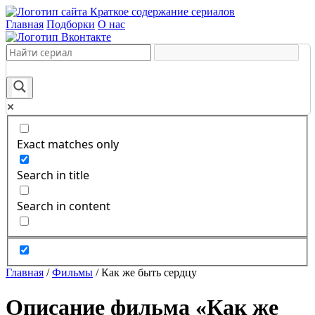
Краткое содержание сериалов
Главная
Подборки
О нас
Exact matches only
Search in title
Search in content
Главная
/
Фильмы
/
Как же быть сердцу
Описание фильма «Как же