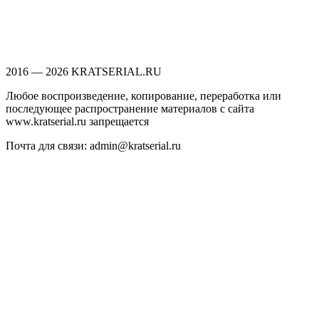
2016 — 2026 KRATSERIAL.RU
Любое воспроизведение, копирование, переработка или
последующее распространение материалов с сайта
www.kratserial.ru запрещается
Почта для связи: admin@kratserial.ru