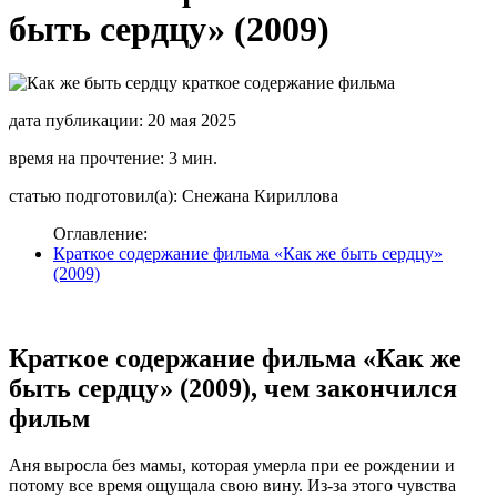
быть сердцу» (2009)
дата публикации: 20 мая 2025
время на прочтение: 3 мин.
статью подготовил(а): Снежана Кириллова
Оглавление:
Краткое содержание фильма «Как же быть сердцу»
(2009)
Краткое содержание фильма «Как же
быть сердцу» (2009), чем закончился
фильм
Аня выросла без мамы, которая умерла при ее рождении и
потому все время ощущала свою вину. Из-за этого чувства