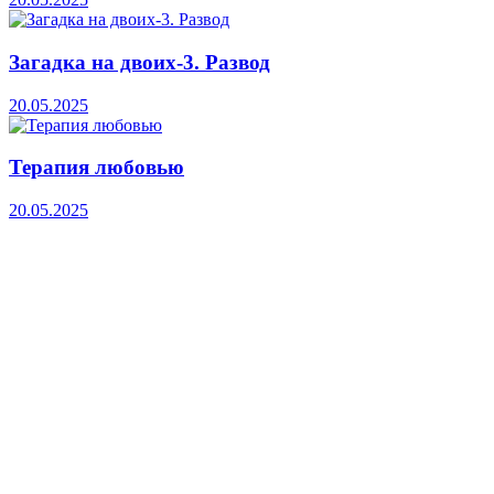
Загадка на двоих-3. Развод
20.05.2025
Терапия любовью
20.05.2025