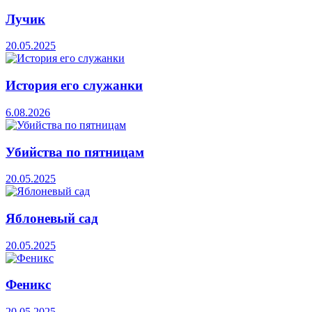
Лучик
20.05.2025
История его служанки
6.08.2026
Убийства по пятницам
20.05.2025
Яблоневый сад
20.05.2025
Феникс
20.05.2025