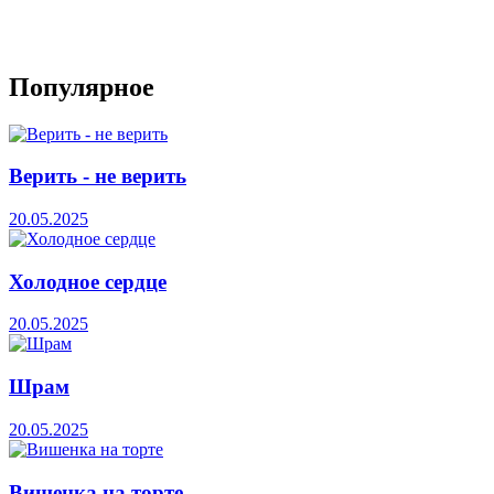
Популярное
Верить - не верить
20.05.2025
Холодное сердце
20.05.2025
Шрам
20.05.2025
Вишенка на торте