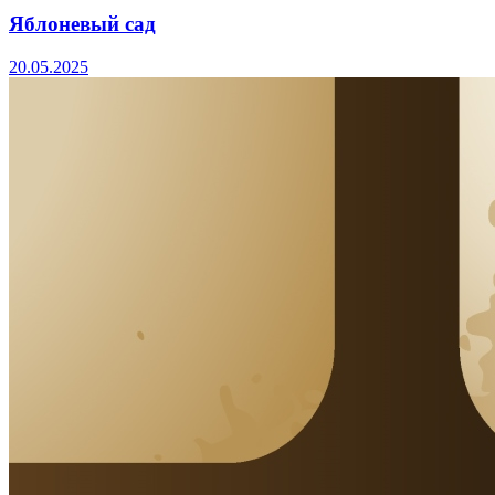
Яблоневый сад
20.05.2025