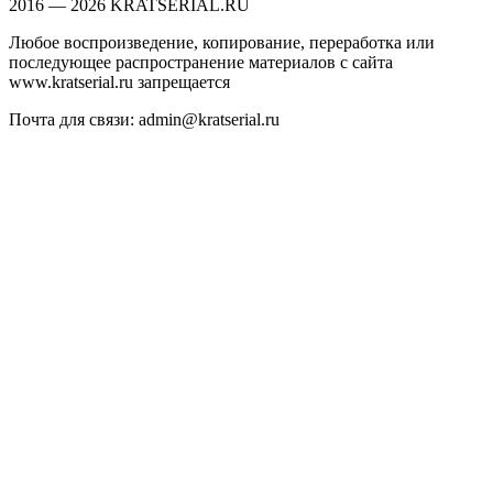
2016 — 2026 KRATSERIAL.RU
Любое воспроизведение, копирование, переработка или
последующее распространение материалов с сайта
www.kratserial.ru запрещается
Почта для связи: admin@kratserial.ru