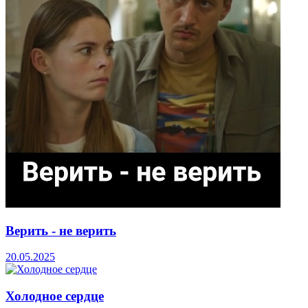
Верить - не верить
20.05.2025
Холодное сердце