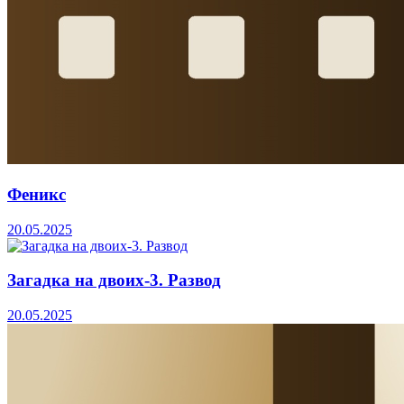
Феникс
20.05.2025
Загадка на двоих-3. Развод
20.05.2025