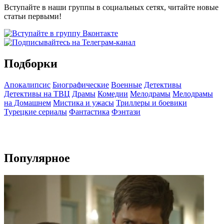
Вступайте в наши группы в социальных сетях, читайте новые
статьи первыми!
Подборки
Апокалипсис
Биографические
Военные
Детективы
Детективы на ТВЦ
Драмы
Комедии
Мелодрамы
Мелодрамы
на Домашнем
Мистика и ужасы
Триллеры и боевики
Турецкие сериалы
Фантастика
Фэнтази
Популярное