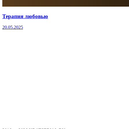
Терапия любовью
20.05.2025