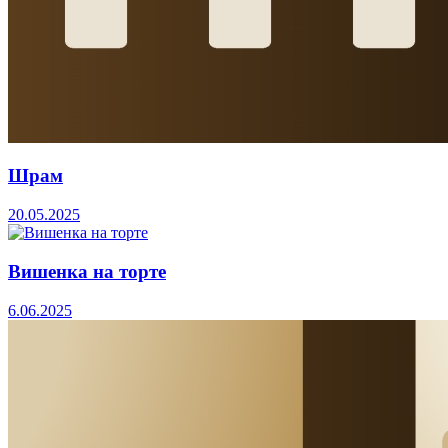
Шрам
20.05.2025
Вишенка на торте
6.06.2025