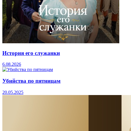
История его служанки
6.08.2026
Убийства по пятницам
20.05.2025