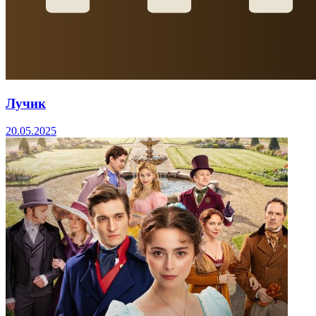
Лучик
20.05.2025