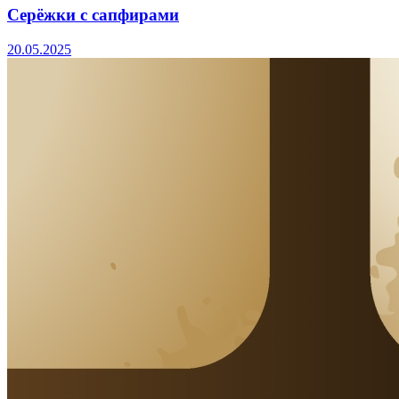
Серёжки с сапфирами
20.05.2025