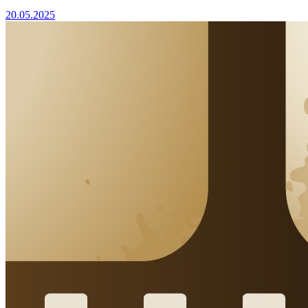
20.05.2025