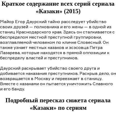
Краткое содержание всех серий сериала
«Казаки» (2015)
Майор Егор Даурский тайно расследует убийство
своих друзей — полковника и его жены — в одной из
станиц Краснодарского края. Здесь он сталкивается с
беспределом местной преступной группировки,
возглавляемой человеком по кличке Словесный. Он
также узнает местных казаков и эсэсовца Петра
Лазарева, которые находятся в прямой оппозиции к
беспределу властей и преступников.
Даурский раскрывает убийство своего друга и
добивается наказания преступников. Раскрыв дело, он
возвращается в Москву и переезжает в станицу.
Вместе с казаками он пытается уничтожить Славного
и его банду.
Подробный пересказ сюжета сериала
«Казаки» по сериям