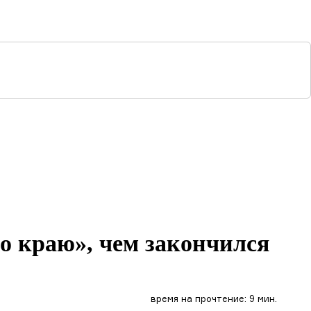
о краю», чем закончился
время на прочтение: 9 мин.