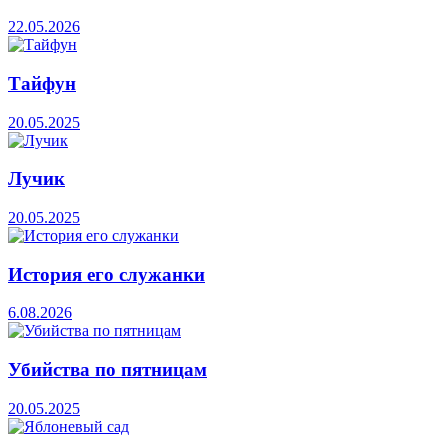
22.05.2026
Тайфун
20.05.2025
Лучик
20.05.2025
История его служанки
6.08.2026
Убийства по пятницам
20.05.2025