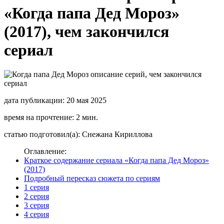
«Когда папа Дед Мороз»
(2017), чем закончился
сериал
дата публикации: 20 мая 2025
время на прочтение: 2 мин.
статью подготовил(а): Снежана Кириллова
Оглавление:
Краткое содержание сериала «Когда папа Дед Мороз»
(2017)
Подробный пересказ сюжета по сериям
1 серия
2 серия
3 серия
4 серия