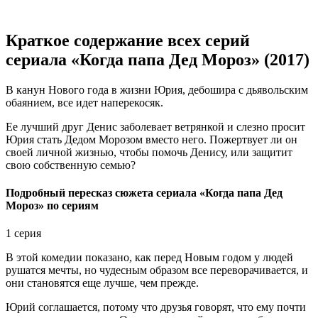
Краткое содержание всех серий
сериала «Когда папа Дед Мороз» (2017)
В канун Нового года в жизни Юрия, дебошира с дьявольским
обаянием, все идет наперекосяк.
Ее лучший друг Денис заболевает ветрянкой и слезно просит
Юрия стать Дедом Морозом вместо него. Пожертвует ли он
своей личной жизнью, чтобы помочь Денису, или защитит
свою собственную семью?
Подробный пересказ сюжета сериала «Когда папа Дед
Мороз» по сериям
1 серия
В этой комедии показано, как перед Новым годом у людей
рушатся мечты, но чудесным образом все переворачивается, и
они становятся еще лучше, чем прежде.
Юрий соглашается, потому что друзья говорят, что ему почти