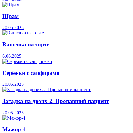
Шрам
20.05.2025
Вишенка на торте
6.06.2025
Серёжки с сапфирами
20.05.2025
Загадка на двоих-2. Пропавший пациент
20.05.2025
Мажор-4