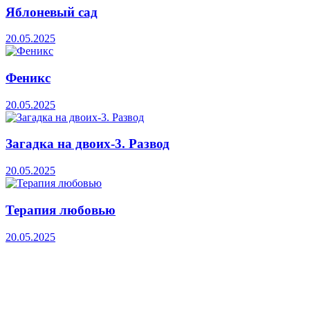
Яблоневый сад
20.05.2025
Феникс
20.05.2025
Загадка на двоих-3. Развод
20.05.2025
Терапия любовью
20.05.2025