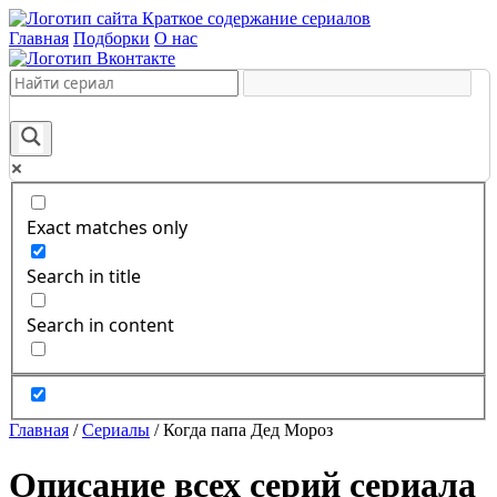
Краткое содержание сериалов
Главная
Подборки
О нас
Exact matches only
Search in title
Search in content
Главная
/
Сериалы
/
Когда папа Дед Мороз
Описание всех серий сериала