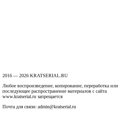
2016 — 2026 KRATSERIAL.RU
Любое воспроизведение, копирование, переработка или
последующее распространение материалов с сайта
www.kratserial.ru запрещается
Почта для связи: admin@kratserial.ru