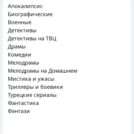
Апокалипсис
Биографические
Военные
Детективы
Детективы на ТВЦ
Драмы
Комедии
Мелодрамы
Мелодрамы на Домашнем
Мистика и ужасы
Триллеры и боевики
Турецкие сериалы
Фантастика
Фэнтази