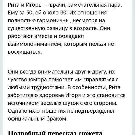
Рита и Игорь — врачи, замечательная пара.
Ему за 50, ей около 30. Их отношения
полностью гармоничны, несмотря на
существенную разницу в возрасте. Они
работают вместе и обладают
взаимопониманием, которым нельзя не
восхищаться.
Они всегда внимательны друг к другу, их
чувство юмора помогает им справляться с
любыми трудностями. В особенности, Рита
заботится о здоровье Игоря и это становится
источником веселых шуток с его стороны.
Однако их отношения не подтверждены
официальным браком.
Подробный пересказ сюжета