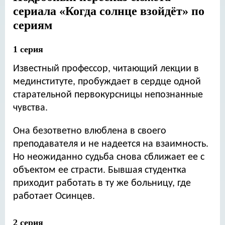
сериала «Когда солнце взойдёт» по
сериям
1 серия
Известный профессор, читающий лекции в
мединституте, пробуждает в сердце одной
старательной первокурсницы непознанные
чувства.
Она безответно влюблена в своего
преподавателя и не надеется на взаимность.
Но неожиданно судьба снова сближает ее с
объектом ее страсти. Бывшая студентка
приходит работать в ту же больницу, где
работает Осинцев.
2 серия