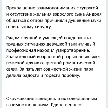
Прекращение взаимопонимания с супругой
и отсутствие желания взрослого сына Андрея
общаться с отцом причиняли душевные муки
гениальному хирургу.
Рядом с чуткой и умеющей поддержать в
трудных ситуациях девушкой талантливый
профессионал находил умиротворение.
Значительный возрастной разрыв не являлся
помехой для их секретной романтической
связи. За пять лет совместной жизни пара
делила радости и горести поровну.
Окружающие завидовали их совершенным
взаимоотношениям. Единственным