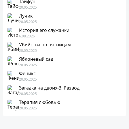
Тайфун
20.05.2025
Лучик
20.05.2025
История его служанки
6.08.2026
Убийства по пятницам
20.05.2025
Яблоневый сад
20.05.2025
Феникс
20.05.2025
Загадка на двоих-3. Развод
20.05.2025
Терапия любовью
20.05.2025