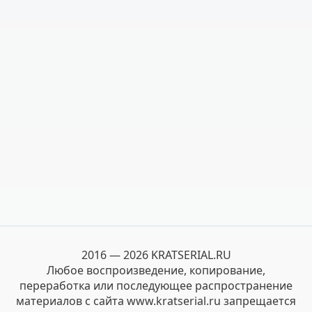
2016 — 2026 KRATSERIAL.RU
Любое воспроизведение, копирование,
переработка или последующее распространение
материалов с сайта www.kratserial.ru запрещается