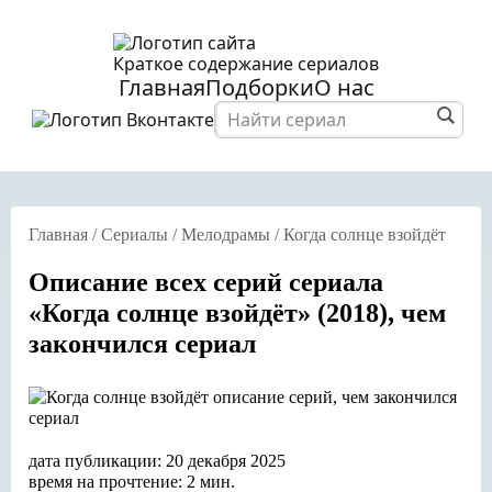
Краткое содержание сериалов
Главная
Подборки
О нас
Главная
/
Сериалы
/
Мелодрамы
/
Когда солнце взойдёт
Описание всех серий сериала
«Когда солнце взойдёт» (2018), чем
закончился сериал
дата публикации: 20 декабря 2025
время на прочтение: 2 мин.