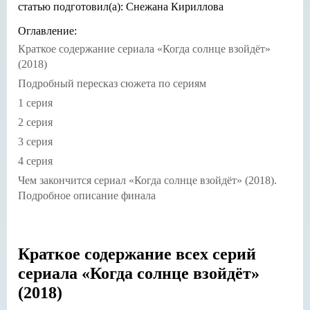
статью подготовил(а): Снежана Кириллова
Оглавление:
Краткое содержание сериала «Когда солнце взойдёт»
(2018)
Подробный пересказ сюжета по сериям
1 серия
2 серия
3 серия
4 серия
Чем закончится сериал «Когда солнце взойдёт» (2018).
Подробное описание финала
Краткое содержание всех серий
сериала «Когда солнце взойдёт»
(2018)