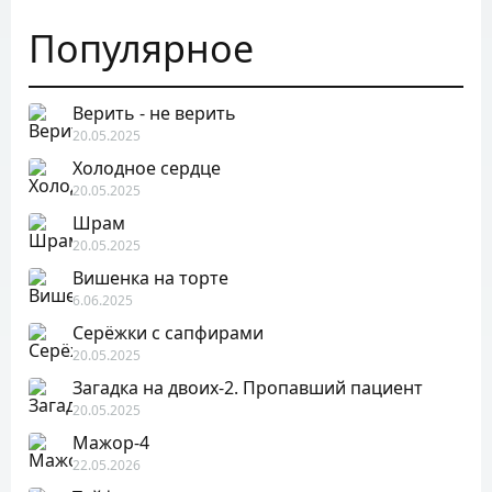
Популярное
Верить - не верить
20.05.2025
Холодное сердце
20.05.2025
Шрам
20.05.2025
Вишенка на торте
6.06.2025
Серёжки с сапфирами
20.05.2025
Загадка на двоих-2. Пропавший пациент
20.05.2025
Мажор-4
22.05.2026