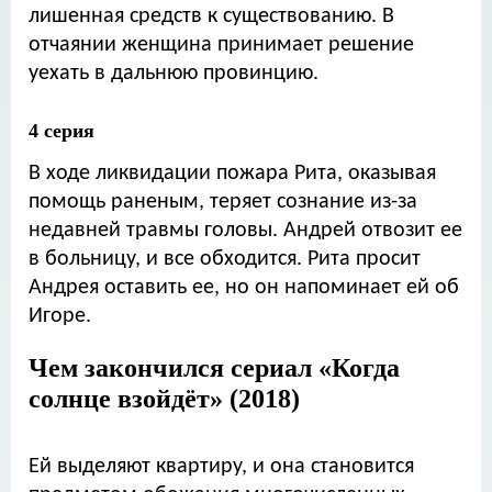
лишенная средств к существованию. В
отчаянии женщина принимает решение
уехать в дальнюю провинцию.
4 серия
В ходе ликвидации пожара Рита, оказывая
помощь раненым, теряет сознание из-за
недавней травмы головы. Андрей отвозит ее
в больницу, и все обходится. Рита просит
Андрея оставить ее, но он напоминает ей об
Игоре.
Чем закончился сериал «Когда
солнце взойдёт» (2018)
Ей выделяют квартиру, и она становится