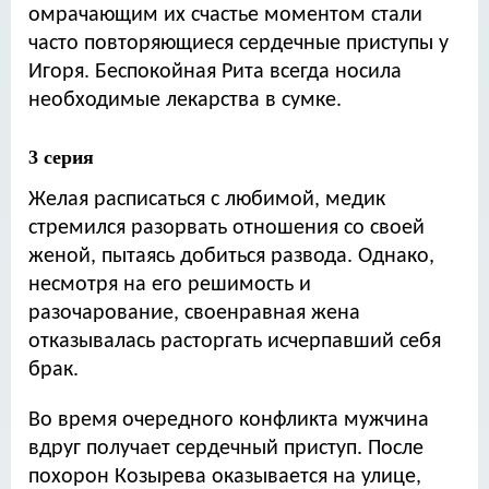
омрачающим их счастье моментом стали
часто повторяющиеся сердечные приступы у
Игоря. Беспокойная Рита всегда носила
необходимые лекарства в сумке.
3 серия
Желая расписаться с любимой, медик
стремился разорвать отношения со своей
женой, пытаясь добиться развода. Однако,
несмотря на его решимость и
разочарование, своенравная жена
отказывалась расторгать исчерпавший себя
брак.
Во время очередного конфликта мужчина
вдруг получает сердечный приступ. После
похорон Козырева оказывается на улице,