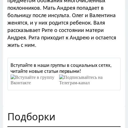
предметом обожания многочисленных
поклонников. Мать Андрея попадает в
больницу после инсульта. Олег и Валентина
женятся, и у них родится ребенок. Валя
рассказывает Рите о состоянии матери
Андрея. Рита приходит к Андрею и остается
жить с ним.
Вступайте в наши группы в социальных сетях,
читайте новые статьи первыми!
Подборки