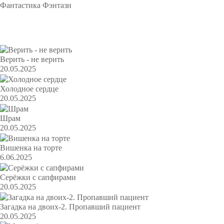
Фантастика
Фэнтази
Популярное
Верить - не верить
20.05.2025
Холодное сердце
20.05.2025
Шрам
20.05.2025
Вишенка на торте
6.06.2025
Серёжки с сапфирами
20.05.2025
Загадка на двоих-2. Пропавший пациент
20.05.2025