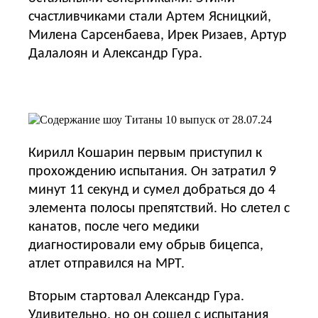
счастливчиками стали Артем Ясницкий,
Милена Сарсенбаева, Ирек Ризаев, Артур
Далалоян и Александр Гура.
Кирилл Кошарин первым приступил к
прохождению испытания. Он затратил 9
минут 11 секунд и сумел добраться до 4
элемента полосы препятствий. Но слетел с
канатов, после чего медики
диагностировали ему обрыв бицепса,
атлет отправился на МРТ.
Вторым стартовал Александр Гура.
Удивительно, но он сошел с испытания