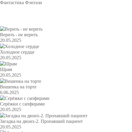
Фантастика
Фэнтази
Популярное
Верить - не верить
20.05.2025
Холодное сердце
20.05.2025
Шрам
20.05.2025
Вишенка на торте
6.06.2025
Серёжки с сапфирами
20.05.2025
Загадка на двоих-2. Пропавший пациент
20.05.2025