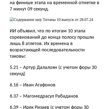
на финише этапа на временной отметке в
7 минут 09 секунд.
ИИ объявил, что по итогам 10 этапа
соревнований до конца полосу прошли
лишь 8 атлетов. Их времена в
возрастающей последовательности
таковы:
5.21 – Артур Далалоян (с учетом форы 30
секунд)
6.16 – Иван Агафонов
6.37 – Магомедрасул Рабаданов
6.39 – Ирек Ризаев (с учетом форы 30