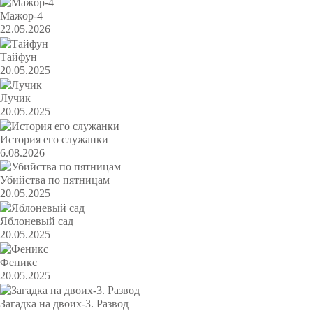
Мажор-4
22.05.2026
Тайфун
20.05.2025
Лучик
20.05.2025
История его служанки
6.08.2026
Убийства по пятницам
20.05.2025
Яблоневый сад
20.05.2025
Феникс
20.05.2025
Загадка на двоих-3. Развод