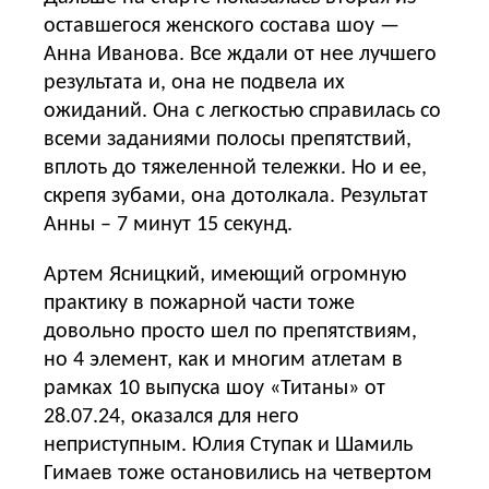
оставшегося женского состава шоу —
Анна Иванова. Все ждали от нее лучшего
результата и, она не подвела их
ожиданий. Она с легкостью справилась со
всеми заданиями полосы препятствий,
вплоть до тяжеленной тележки. Но и ее,
скрепя зубами, она дотолкала. Результат
Анны – 7 минут 15 секунд.
Артем Ясницкий, имеющий огромную
практику в пожарной части тоже
довольно просто шел по препятствиям,
но 4 элемент, как и многим атлетам в
рамках 10 выпуска шоу «Титаны» от
28.07.24, оказался для него
неприступным. Юлия Ступак и Шамиль
Гимаев тоже остановились на четвертом