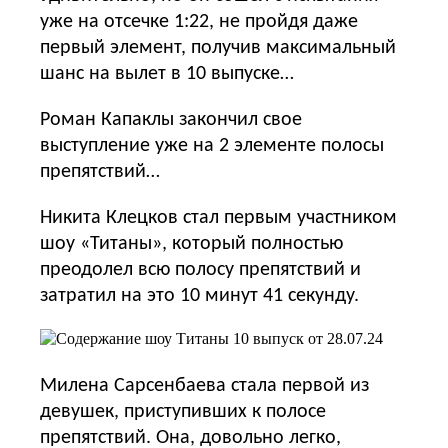
уже на отсечке 1:22, не пройдя даже
первый элемент, получив максимальный
шанс на вылет в 10 выпуске…
Роман Капаклы закончил свое
выступление уже на 2 элементе полосы
препятствий…
Никита Клецков стал первым участником
шоу «Титаны», который полностью
преодолел всю полосу препятствий и
затратил на это 10 минут 41 секунду.
Милена Сарсенбаева стала первой из
девушек, приступивших к полосе
препятствий. Она, довольно легко,