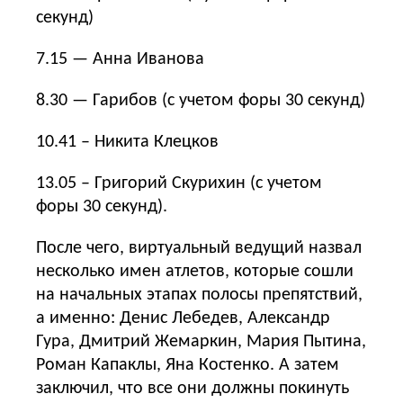
секунд)
7.15 — Анна Иванова
8.30 — Гарибов (с учетом форы 30 секунд)
10.41 – Никита Клецков
13.05 – Григорий Скурихин (с учетом
форы 30 секунд).
После чего, виртуальный ведущий назвал
несколько имен атлетов, которые сошли
на начальных этапах полосы препятствий,
а именно: Денис Лебедев, Александр
Гура, Дмитрий Жемаркин, Мария Пытина,
Роман Капаклы, Яна Костенко. А затем
заключил, что все они должны покинуть