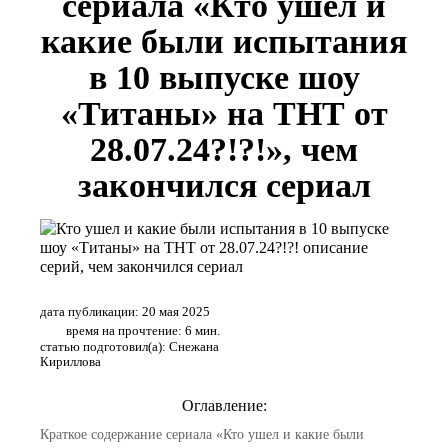
сериала «Кто ушел и
какие были испытания
в 10 выпуске шоу
«Титаны» на ТНТ от
28.07.24?!?!», чем
закончился сериал
дата публикации: 20 мая 2025
время на прочтение: 6 мин.
статью подготовил(а): Снежана
Кириллова
Оглавление:
Краткое содержание сериала «Кто ушел и какие были