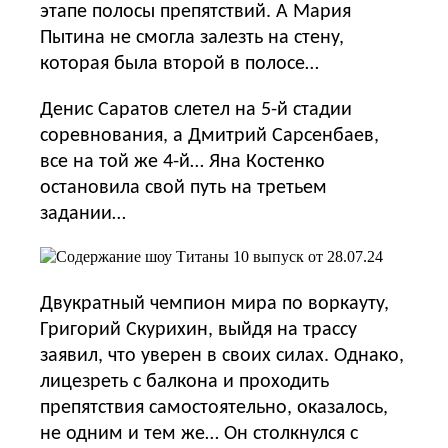
этапе полосы препятствий. А Мария
Пытина не смогла залезть на стену,
которая была второй в полосе…
Денис Саратов слетел на 5-й стадии
соревнования, а Дмитрий Сарсенбаев,
все на той же 4-й… Яна Костенко
остановила свой путь на третьем
задании…
Двукратный чемпион мира по воркауту,
Григорий Скурихин, выйдя на трассу
заявил, что уверен в своих силах. Однако,
лицезреть с балкона и проходить
препятствия самостоятельно, оказалось,
не одним и тем же… Он столкнулся с