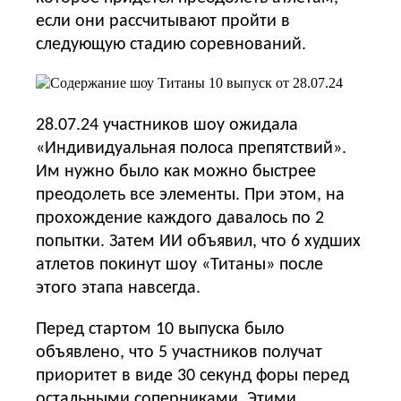
если они рассчитывают пройти в
следующую стадию соревнований.
28.07.24 участников шоу ожидала
«Индивидуальная полоса препятствий».
Им нужно было как можно быстрее
преодолеть все элементы. При этом, на
прохождение каждого давалось по 2
попытки. Затем ИИ объявил, что 6 худших
атлетов покинут шоу «Титаны» после
этого этапа навсегда.
Перед стартом 10 выпуска было
объявлено, что 5 участников получат
приоритет в виде 30 секунд форы перед
остальными соперниками. Этими