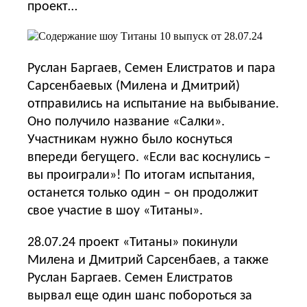
проект…
Руслан Баргаев, Семен Елистратов и пара
Сарсенбаевых (Милена и Дмитрий)
отправились на испытание на выбывание.
Оно получило название «Салки».
Участникам нужно было коснуться
впереди бегущего. «Если вас коснулись –
вы проиграли»! По итогам испытания,
останется только один – он продолжит
свое участие в шоу «Титаны».
28.07.24 проект «Титаны» покинули
Милена и Дмитрий Сарсенбаев, а также
Руслан Баргаев. Семен Елистратов
вырвал еще один шанс побороться за