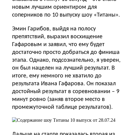
новым лучшим ориентиром для
соперников по 10 выпуску шоу «Титаны».
Эмин Гарибов, выйдя на полосу
препятствий, выразил восхищение
Гафаровым и заявил, что ему будет
достаточно просто добраться до финиша
этапа. Однако, подсознательно, я уверен,
он был нацелен на лучший результат. В
итоге, ему немного не хватило до
результата Ивана Гафарова. Он показал
достойный результат в соревновании – 9
минут ровно (заняв второе место в
промежуточной таблице результатов).
Дальше на старте показалась вторая из