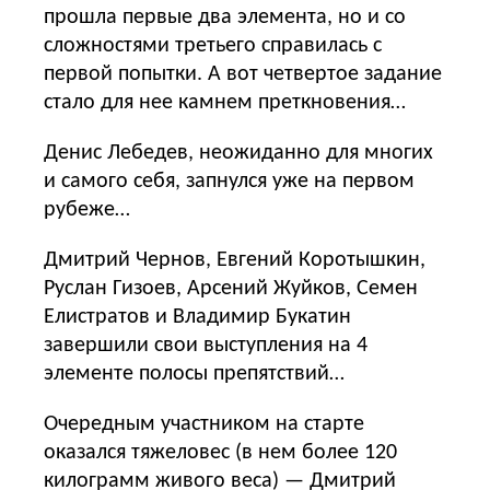
прошла первые два элемента, но и со
сложностями третьего справилась с
первой попытки. А вот четвертое задание
стало для нее камнем преткновения…
Денис Лебедев, неожиданно для многих
и самого себя, запнулся уже на первом
рубеже…
Дмитрий Чернов, Евгений Коротышкин,
Руслан Гизоев, Арсений Жуйков, Семен
Елистратов и Владимир Букатин
завершили свои выступления на 4
элементе полосы препятствий…
Очередным участником на старте
оказался тяжеловес (в нем более 120
килограмм живого веса) — Дмитрий