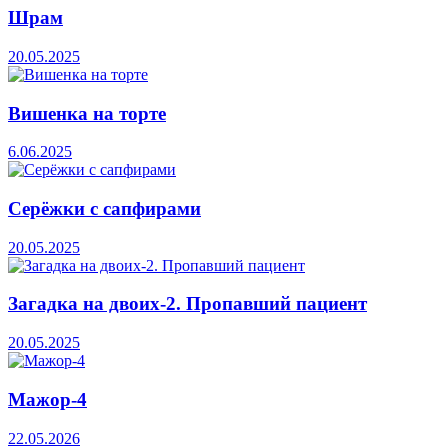
Шрам
20.05.2025
Вишенка на торте
6.06.2025
Серёжки с сапфирами
20.05.2025
Загадка на двоих-2. Пропавший пациент
20.05.2025
Мажор-4
22.05.2026