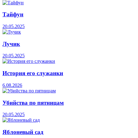
Тайфун
20.05.2025
Лучик
20.05.2025
История его служанки
6.08.2026
Убийства по пятницам
20.05.2025
Яблоневый сад