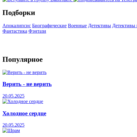
Подборки
Апокалипсис
Биографические
Военные
Детективы
Детективы
Фантастика
Фэнтази
Популярное
Верить - не верить
20.05.2025
Холодное сердце
20.05.2025