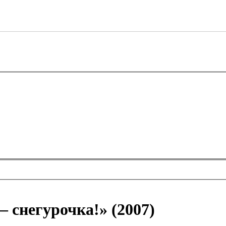
 снегурочка!» (2007)