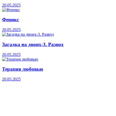
20.05.2025
Феникс
20.05.2025
Загадка на двоих-3. Развод
20.05.2025
Терапия любовью
20.05.2025