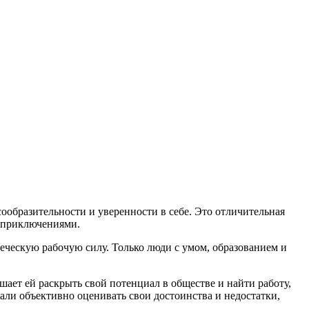
ообразительности и уверенности в себе. Это отличительная
и приключениями.
еческую рабочую силу. Только люди с умом, образованием и
шает ей раскрыть свой потенциал в обществе и найти работу,
али объективно оценивать свои достоинства и недостатки,