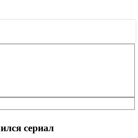
чился сериал