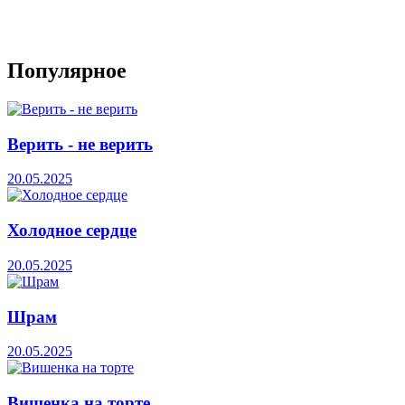
Популярное
Верить - не верить
20.05.2025
Холодное сердце
20.05.2025
Шрам
20.05.2025
Вишенка на торте