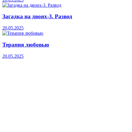
Загадка на двоих-3. Развод
20.05.2025
Терапия любовью
20.05.2025