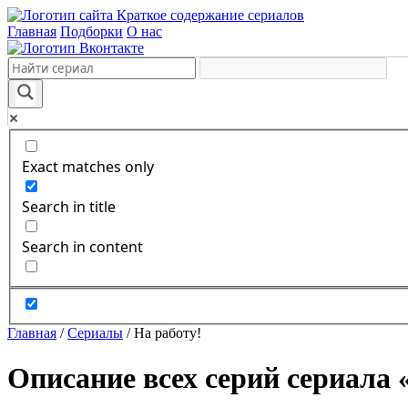
Краткое содержание сериалов
Главная
Подборки
О нас
Exact matches only
Search in title
Search in content
Главная
/
Сериалы
/
На работу!
Описание всех серий сериала 