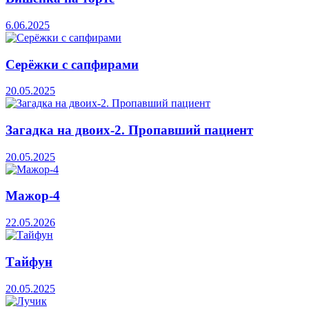
6.06.2025
Серёжки с сапфирами
20.05.2025
Загадка на двоих-2. Пропавший пациент
20.05.2025
Мажор-4
22.05.2026
Тайфун
20.05.2025