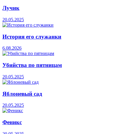
Лучик
20.05.2025
История его служанки
6.08.2026
Убийства по пятницам
20.05.2025
Яблоневый сад
20.05.2025
Феникс
20.05.2025