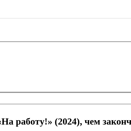
«На работу!» (2024), чем закон