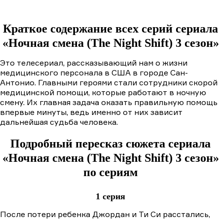
Краткое содержание всех серий сериала
«Ночная смена (The Night Shift) 3 сезон»
Это телесериал, рассказывающий нам о жизни
медицинского персонала в США в городе Сан-
Антонио. Главными героями стали сотрудники скорой
медицинской помощи, которые работают в ночную
смену. Их главная задача оказать правильную помощь
впервые минуты, ведь именно от них зависит
дальнейшая судьба человека.
Подробный пересказ сюжета сериала
«Ночная смена (The Night Shift) 3 сезон»
по сериям
1 серия
После потери ребенка Джордан и Ти Си расстались,