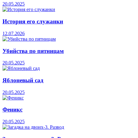
20.05.2025
История его служанки
12.07.2026
Убийства по пятницам
20.05.2025
Яблоневый сад
20.05.2025
Феникс
20.05.2025