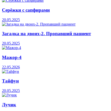
Серёжки с сапфирами
20.05.2025
Загадка на двоих-2. Пропавший пациент
20.05.2025
Мажор-4
22.05.2026
Тайфун
20.05.2025
Лучик