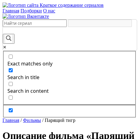
Краткое содержание сериалов
Главная
Подборки
О нас
Exact matches only
Search in title
Search in content
Главная
/
Фильмы
/
Парящий тигр
Описание фильма «Парящий