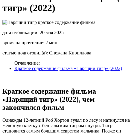
тигр» (2022)
дата публикации: 20 мая 2025
время на прочтение: 2 мин.
статью подготовил(а): Снежана Кириллова
Оглавление:
Краткое содержание фильма «Парящий тигр» (2022)
Краткое содержание фильма
«Парящий тигр» (2022), чем
закончился фильм
Однажды 12-летний Роб Хортон гулял по лесу и наткнулся на
железную клетку с бенгальским тигром внутри. Тигр
становится самым большим секретом мальчика. Позже он