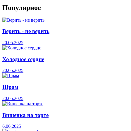
Популярное
Верить - не верить
20.05.2025
Холодное сердце
20.05.2025
Шрам
20.05.2025
Вишенка на торте
6.06.2025