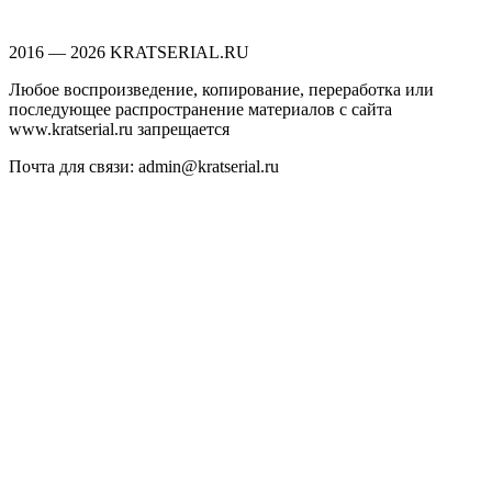
2016 — 2026 KRATSERIAL.RU
Любое воспроизведение, копирование, переработка или
последующее распространение материалов с сайта
www.kratserial.ru запрещается
Почта для связи: admin@kratserial.ru