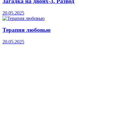
Загадка на двоих-3. Развод
20.05.2025
Терапия любовью
20.05.2025