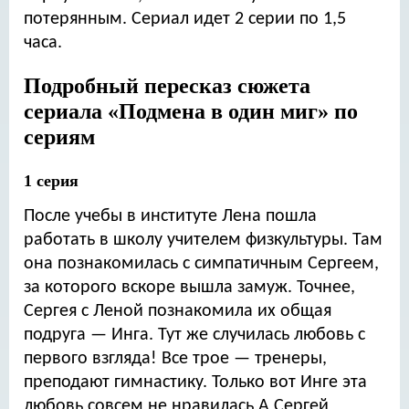
потерянным. Сериал идет 2 серии по 1,5
часа.
Подробный пересказ сюжета
сериала «Подмена в один миг» по
сериям
1 серия
После учебы в институте Лена пошла
работать в школу учителем физкультуры. Там
она познакомилась с симпатичным Сергеем,
за которого вскоре вышла замуж. Точнее,
Сергея с Леной познакомила их общая
подруга — Инга. Тут же случилась любовь с
первого взгляда! Все трое — тренеры,
преподают гимнастику. Только вот Инге эта
любовь совсем не нравилась А Сергей