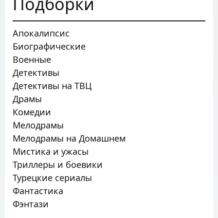
Подборки
Апокалипсис
Биографические
Военные
Детективы
Детективы на ТВЦ
Драмы
Комедии
Мелодрамы
Мелодрамы на Домашнем
Мистика и ужасы
Триллеры и боевики
Турецкие сериалы
Фантастика
Фэнтази