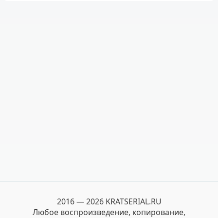
2016 — 2026 KRATSERIAL.RU
Любое воспроизведение, копирование,