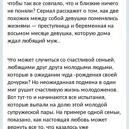
чтобы так все совпало, что и близкие ничего
не поняли? Сериал расскажет о том, как две
похожих между собой девушки поменялись
жизнями — преступница и беременная на
восьмом месяце девушка, которую дома
ждал любящий муж..
Что может случиться со счастливой семьей,
любящими друг друга молодыми людьми,
которые в ожидании чуда -рождения своей
дочурки? Но неожиданная подмена в один
миг рушит счастливую жизнь молодоженов.
Вот тут-то и начинаются все испытания,
которые выпали на долю этой молодой
супружеской пары. На примере одной семьи,
показано, как настоящая любовь может
вернуть все то, что казалось уже