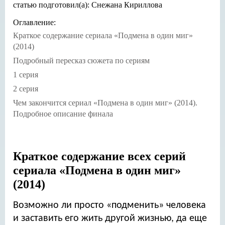
статью подготовил(а): Снежана Кириллова
Оглавление:
Краткое содержание сериала «Подмена в один миг»
(2014)
Подробный пересказ сюжета по сериям
1 серия
2 серия
Чем закончится сериал «Подмена в один миг» (2014).
Подробное описание финала
Краткое содержание всех серий
сериала «Подмена в один миг»
(2014)
Возможно ли просто «подменить» человека
и заставить его жить другой жизнью, да еще