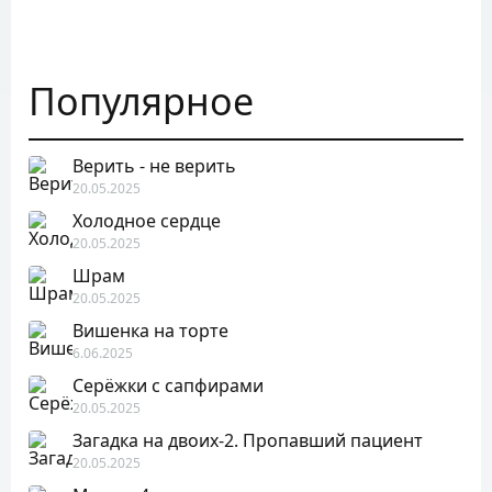
Популярное
Верить - не верить
20.05.2025
Холодное сердце
20.05.2025
Шрам
20.05.2025
Вишенка на торте
6.06.2025
Серёжки с сапфирами
20.05.2025
Загадка на двоих-2. Пропавший пациент
20.05.2025