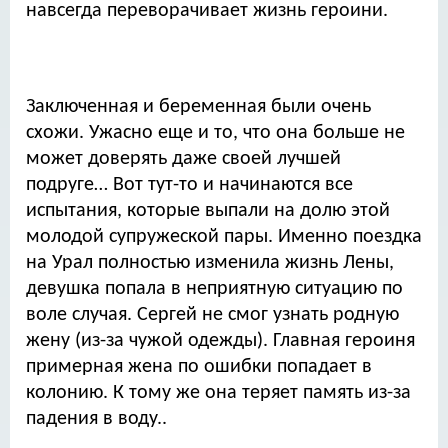
навсегда переворачивает жизнь героини.
Заключенная и беременная были очень
схожи. Ужасно еще и то, что она больше не
может доверять даже своей лучшей
подруге… Вот тут-то и начинаются все
испытания, которые выпали на долю этой
молодой супружеской пары. Именно поездка
на Урал полностью изменила жизнь Лены,
девушка попала в неприятную ситуацию по
воле случая. Сергей не смог узнать родную
жену (из-за чужой одежды). Главная героиня
примерная жена по ошибки попадает в
колонию. К тому же она теряет память из-за
падения в воду..