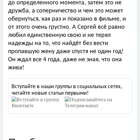
до определенного момента, затем это не
дружба, а соперничество и чем это может
обернуться, как раз и показано в фильме, и
от этого очень грустно. А Сергей всё равно
любил единственную свою и не терял
надежды на то, что найдёт без вести
пропавшую жену даже спустя не один год!
Он ждал все 4 года, даже не зная, что она
жива!
Вступайте в наши группы в социальных сетях,
читайте новые статьи первыми!