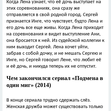
Когда Лена узнает, что её дочь выступает на
этих соревнованиях, она сразу же
отправляется в свой родной город. Сергей
признается Инге, что чувствует, будто Лена и
его дочь все еще живы. Когда Лена приходит
на соревнования и видит выступление Ани,
она бросается к ней. Из судейской коллегии к
ним выходит Сергей. Лена хочет уйти,
забрав с собой дочку, и не мешать Сергею и
Инге, но Сергей говорит Лене, что любит её
и её дочь, и никуда теперь их не отпустит.
Чем закончился сериал «Подмена в
один миг» (2014)
В конце сериала трудно сдержать слёз.
Женская дружба может существовать только