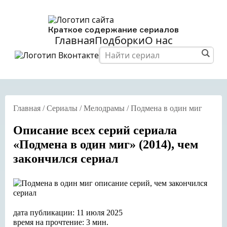
Краткое содержание сериалов
Главная
Подборки
О нас
Главная
/
Сериалы
/
Мелодрамы
/
Подмена в один миг
Описание всех серий сериала
«Подмена в один миг» (2014), чем
закончился сериал
дата публикации: 11 июля 2025
время на прочтение: 3 мин.