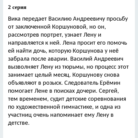
2 серия
Вика передает Василию Андреевичу просьбу
от заключенной Коршуновой, но он,
рассмотрев портрет, узнает Лену и
направляется к ней. Лена просит его помочь
ей найти дочь, которую Коршунова у неё
забрала после аварии. Василий Андреевич
вызволняет Лену из тюрьмы, но процесс этот
занимает целый месяц. Коршунову снова
объявляют в розыск. Следователь Ерёмин
помогает Лене в поисках дочери. Сергей,
тем временем, судит детские соревнования
по художественной гимнастике, и одна из
участниц очень напоминает ему Лену в
детстве.