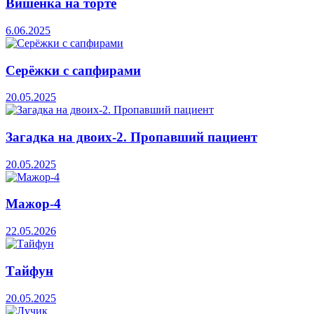
Вишенка на торте
6.06.2025
Серёжки с сапфирами
20.05.2025
Загадка на двоих-2. Пропавший пациент
20.05.2025
Мажор-4
22.05.2026
Тайфун
20.05.2025