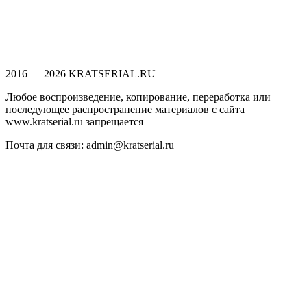
2016 — 2026 KRATSERIAL.RU
Любое воспроизведение, копирование, переработка или
последующее распространение материалов с сайта
www.kratserial.ru запрещается
Почта для связи: admin@kratserial.ru