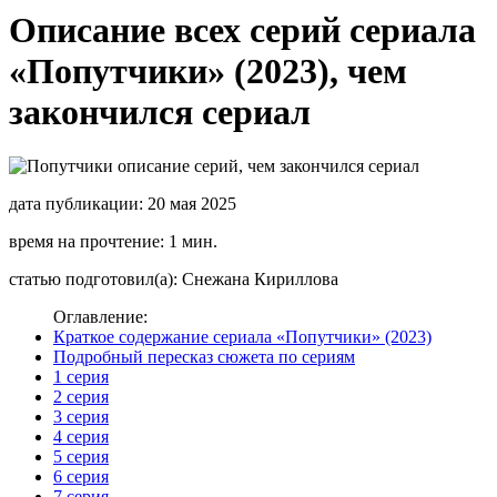
Описание всех серий сериала
«Попутчики» (2023), чем
закончился сериал
дата публикации: 20 мая 2025
время на прочтение: 1 мин.
статью подготовил(а): Снежана Кириллова
Оглавление:
Краткое содержание сериала «Попутчики» (2023)
Подробный пересказ сюжета по сериям
1 серия
2 серия
3 серия
4 серия
5 серия
6 серия
7 серия