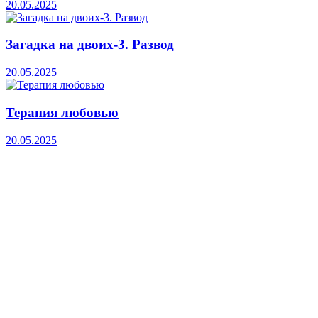
20.05.2025
Загадка на двоих-3. Развод
20.05.2025
Терапия любовью
20.05.2025