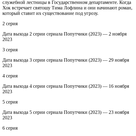
служебной лестницы в Государственном департаменте. Когда
Хок встречает святошу Тима Лофлина и они начинают роман,
который ставит их существование под угрозу.
2 серия
Дата выхода 2 серии сериала Попутчики (2023) — 2 ноября
2023
3 серия
Дата выхода 3 серии сериала Попутчики (2023) — 29 ноября
2023
4 серия
Дата выхода 4 серии сериала Попутчики (2023) — 16 ноября
2023
5 серия
Дата выхода 5 серии сериала Попутчики (2023) — 23 ноября
2023
6 серия