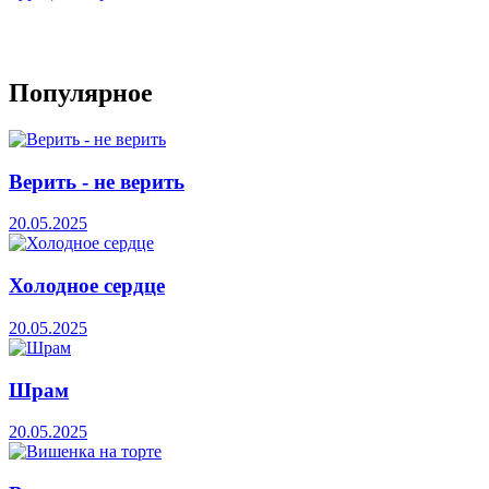
Популярное
Верить - не верить
20.05.2025
Холодное сердце
20.05.2025
Шрам
20.05.2025