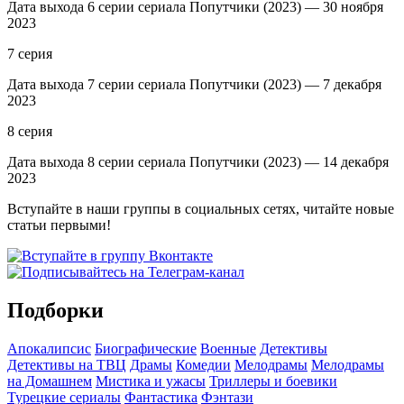
Дата выхода 6 серии сериала Попутчики (2023) — 30 ноября
2023
7 серия
Дата выхода 7 серии сериала Попутчики (2023) — 7 декабря
2023
8 серия
Дата выхода 8 серии сериала Попутчики (2023) — 14 декабря
2023
Вступайте в наши группы в социальных сетях, читайте новые
статьи первыми!
Подборки
Апокалипсис
Биографические
Военные
Детективы
Детективы на ТВЦ
Драмы
Комедии
Мелодрамы
Мелодрамы
на Домашнем
Мистика и ужасы
Триллеры и боевики
Турецкие сериалы
Фантастика
Фэнтази