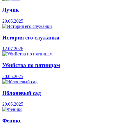
Лучик
20.05.2025
История его служанки
12.07.2026
Убийства по пятницам
20.05.2025
Яблоневый сад
20.05.2025
Феникс