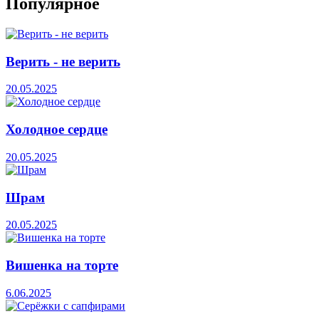
Популярное
Верить - не верить
20.05.2025
Холодное сердце
20.05.2025
Шрам
20.05.2025
Вишенка на торте
6.06.2025