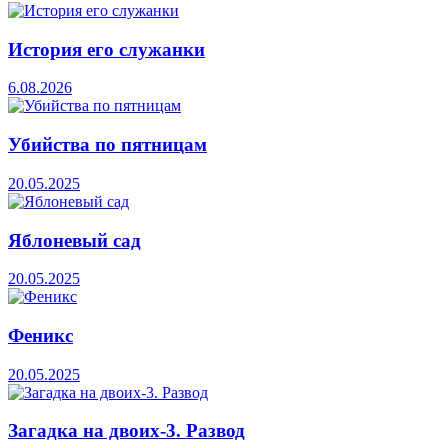
История его служанки
6.08.2026
Убийства по пятницам
20.05.2025
Яблоневый сад
20.05.2025
Феникс
20.05.2025
Загадка на двоих-3. Развод