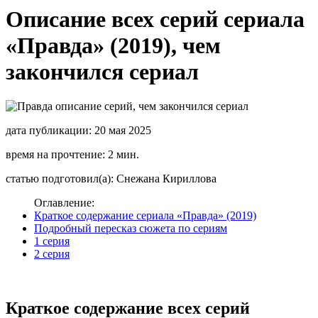
Описание всех серий сериала
«Правда» (2019), чем
закончился сериал
дата публикации: 20 мая 2025
время на прочтение: 2 мин.
статью подготовил(а): Снежана Кириллова
Оглавление:
Краткое содержание сериала «Правда» (2019)
Подробный пересказ сюжета по сериям
1 серия
2 серия
Краткое содержание всех серий