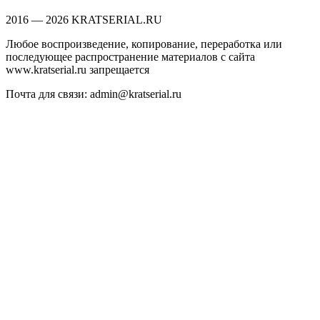
2016 — 2026 KRATSERIAL.RU
Любое воспроизведение, копирование, переработка или
последующее распространение материалов с сайта
www.kratserial.ru запрещается
Почта для связи: admin@kratserial.ru