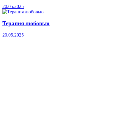
20.05.2025
Терапия любовью
20.05.2025