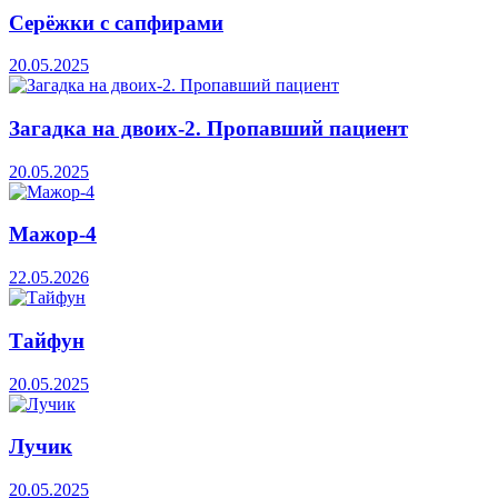
Серёжки с сапфирами
20.05.2025
Загадка на двоих-2. Пропавший пациент
20.05.2025
Мажор-4
22.05.2026
Тайфун
20.05.2025
Лучик
20.05.2025