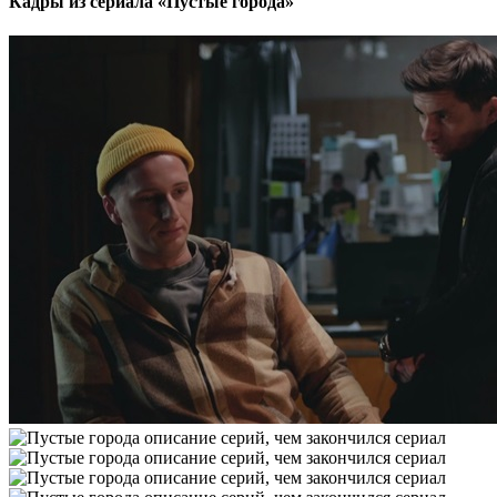
Кадры из сериала
«Пустые города»