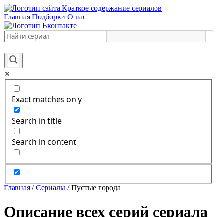
Краткое содержание сериалов
Главная
Подборки
О нас
Exact matches only
Search in title
Search in content
Главная
/
Сериалы
/
Пустые города
Описание всех серий сериала