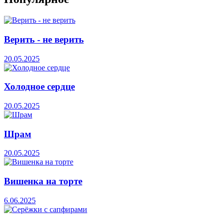
Верить - не верить
20.05.2025
Холодное сердце
20.05.2025
Шрам
20.05.2025
Вишенка на торте
6.06.2025