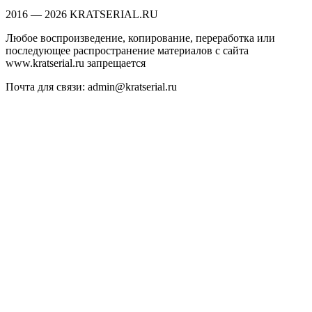
2016 — 2026 KRATSERIAL.RU
Любое воспроизведение, копирование, переработка или
последующее распространение материалов с сайта
www.kratserial.ru запрещается
Почта для связи: admin@kratserial.ru