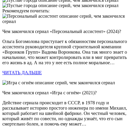
Рекомендуем почитать:
Чем закончился сериал «Персональный ассистент» (2024)?
Ольга Богомолова приступает к обязанностям персонального
ассистента руководителя крупной строительной компании
«Воронков Групп» Вадима Воронкова. Она так много знает о
начальнике, что может контролировать или в миг превратить
его жизнь в ад. А на это у нее есть полное моральное…
ЧИТАТЬ ДАЛЬШЕ
Чем закончился сериал «Игра с огнём» (2021)?
Действие сериала происходит в СССР, в 1978 году и
рассказывает историю простого инженера по имени Михаил,
который работает на швейной фабрике. Он честный человек,
который живёт по совести, но однажды узнаёт, что его сын
смертельно болен, и помочь ему может…