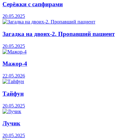
Серёжки с сапфирами
20.05.2025
Загадка на двоих-2. Пропавший пациент
20.05.2025
Мажор-4
22.05.2026
Тайфун
20.05.2025
Лучик
20.05.2025