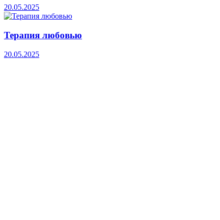
20.05.2025
Терапия любовью
20.05.2025