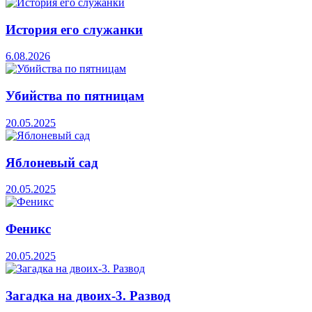
История его служанки
6.08.2026
Убийства по пятницам
20.05.2025
Яблоневый сад
20.05.2025
Феникс
20.05.2025
Загадка на двоих-3. Развод