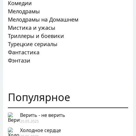
Комедии
Мелодрамы
Мелодрамы на Домашнем
Мистика и ужасы
Триллеры и боевики
Турецкие сериалы
Фантастика
Фэнтази
Популярное
Верить - не верить
20.05.2025
Холодное сердце