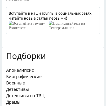
Вступайте в наши группы в социальных сетях,
читайте новые статьи первыми!
Подборки
Апокалипсис
Биографические
Военные
Детективы
Детективы на ТВЦ
Драмы