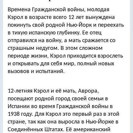
Времена Гражданской войны, молодая
Кэрол в возрасте всего 12 лет вынуждена
покинуть свой родной Нью-Йорк и переехать
в тихую испанскую глубинку. Ее отец
отправился на войну, а мать сражается со
страшным недугом. В этом сложном
периоде жизни, Кэрол приходится взрослеть
и открывать для себя мир, полный новых
вызовов и испытаний.
12-летняя Кэрол и её мать, Аврора,
посещают родной город своей семьи в
Испании во время Гражданской войны в
1938 году. Для Кэрол это первый раз в этой
стране, так как она выросла в Нью-Йорке в
Соединённых Штатах. Её американский