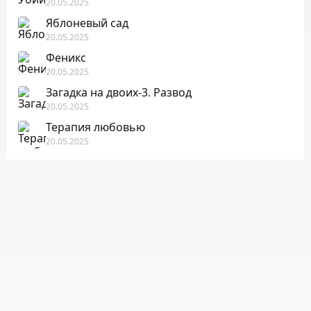
20.05.2025
Яблоневый сад
20.05.2025
Феникс
20.05.2025
Загадка на двоих-3. Развод
20.05.2025
Терапия любовью
20.05.2025