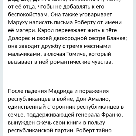
от её отца, чтобы не добавлять к его
беспокойствам. Она также уговаривает
Маруху написать письма Роберту от имени
её матери. Кэрол переезжает жить к тёте
Долорес и своей двоюродной сестре Бланке;
она заводит дружбу с тремя местными
мальчиками, включая Томиче, который
вызывает в ней романтические чувства.
После падения Мадрида и поражения
республиканцев в войне, Дон Амалио,
единственный сторонник республиканцев в
семье, поддерживающей генерала Франко,
вынужден сжечь свои книги в пользу
республиканской партии. Роберт тайно