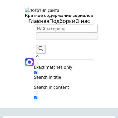
Краткое содержание сериалов
Главная
Подборки
О нас
Exact matches only
Search in title
Search in content