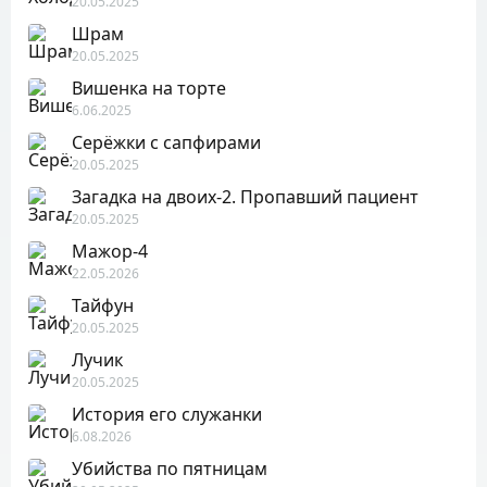
20.05.2025
Шрам
20.05.2025
Вишенка на торте
6.06.2025
Серёжки с сапфирами
20.05.2025
Загадка на двоих-2. Пропавший пациент
20.05.2025
Мажор-4
22.05.2026
Тайфун
20.05.2025
Лучик
20.05.2025
История его служанки
6.08.2026
Убийства по пятницам