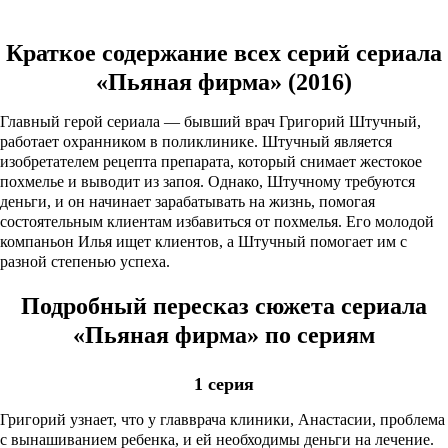
Краткое содержание всех серий сериала
«Пьяная фирма» (2016)
Главный герой сериала — бывший врач Григорий Штучный,
работает охранником в поликлинике. Штучный является
изобретателем рецепта препарата, который снимает жестокое
похмелье и выводит из запоя. Однако, Штучному требуются
деньги, и он начинает зарабатывать на жизнь, помогая
состоятельным клиентам избавиться от похмелья. Его молодой
компаньон Илья ищет клиентов, а Штучный помогает им с
разной степенью успеха.
Подробный пересказ сюжета сериала
«Пьяная фирма» по сериям
1 серия
Григорий узнает, что у главврача клиники, Анастасии, проблема
с вынашиванием ребенка, и ей необходимы деньги на лечение.