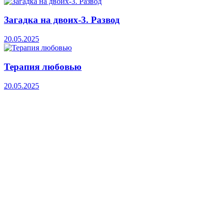
Загадка на двоих-3. Развод
20.05.2025
Терапия любовью
20.05.2025