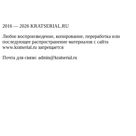
2016 — 2026 KRATSERIAL.RU
Любое воспроизведение, копирование, переработка или
последующее распространение материалов с сайта
www.kratserial.ru запрещается
Почта для связи: admin@kratserial.ru