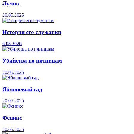
Лучик
20.05.2025
История его служанки
6.08.2026
Убийства по пятницам
20.05.2025
Яблоневый сад
20.05.2025
Феникс
20.05.2025