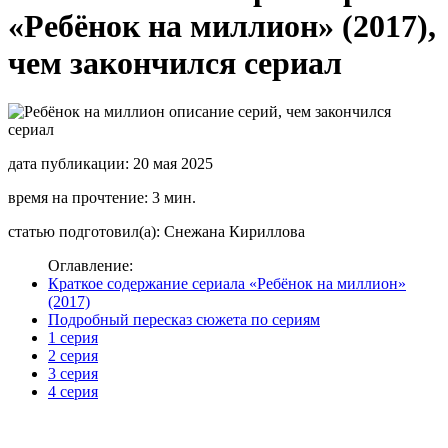
«Ребёнок на миллион» (2017),
чем закончился сериал
дата публикации: 20 мая 2025
время на прочтение: 3 мин.
статью подготовил(а): Снежана Кириллова
Оглавление:
Краткое содержание сериала «Ребёнок на миллион»
(2017)
Подробный пересказ сюжета по сериям
1 серия
2 серия
3 серия
4 серия