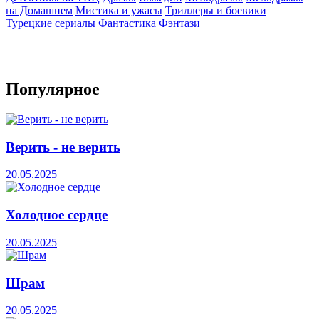
на Домашнем
Мистика и ужасы
Триллеры и боевики
Турецкие сериалы
Фантастика
Фэнтази
Популярное
Верить - не верить
20.05.2025
Холодное сердце
20.05.2025
Шрам
20.05.2025