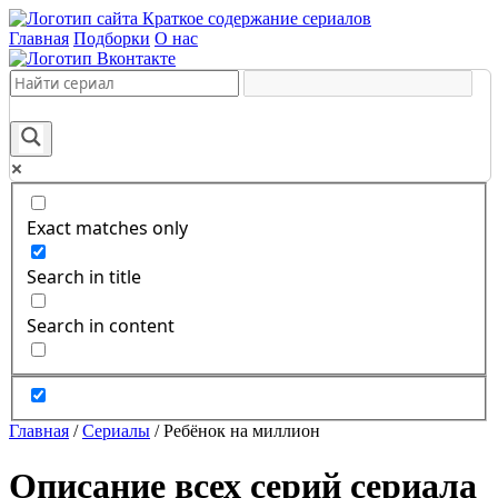
Краткое содержание сериалов
Главная
Подборки
О нас
Exact matches only
Search in title
Search in content
Главная
/
Сериалы
/
Ребёнок на миллион
Описание всех серий сериала