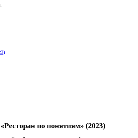
23)
 «Ресторан по понятиям» (2023)