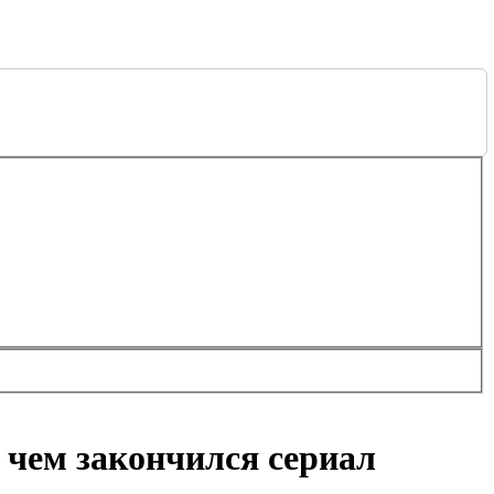
, чем закончился сериал