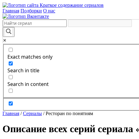
Краткое содержание сериалов
Главная
Подборки
О нас
Exact matches only
Search in title
Search in content
Главная
/
Сериалы
/
Ресторан по понятиям
Описание всех серий сериала 