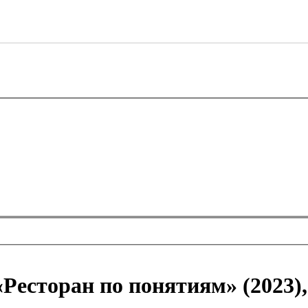
«Ресторан по понятиям» (2023)