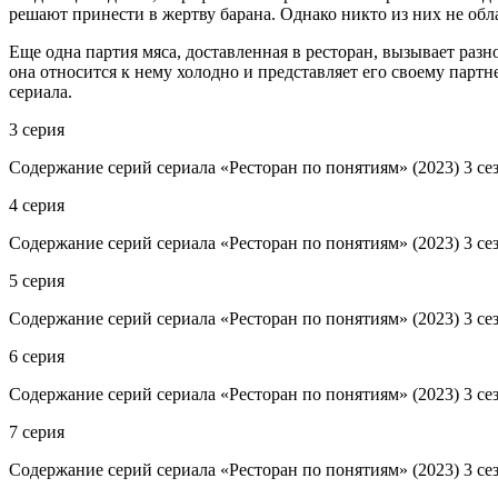
решают принести в жертву барана. Однако никто из них не обл
Еще одна партия мяса, доставленная в ресторан, вызывает раз
она относится к нему холодно и представляет его своему парт
сериала.
3 серия
Содержание серий сериала «Ресторан по понятиям» (2023) 3 сез
4 серия
Содержание серий сериала «Ресторан по понятиям» (2023) 3 сез
5 серия
Содержание серий сериала «Ресторан по понятиям» (2023) 3 сез
6 серия
Содержание серий сериала «Ресторан по понятиям» (2023) 3 сез
7 серия
Содержание серий сериала «Ресторан по понятиям» (2023) 3 сез