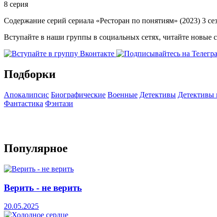
8 серия
Содержание серий сериала «Ресторан по понятиям» (2023) 3 сез
Вступайте в наши группы в социальных сетях, читайте новые 
Подборки
Апокалипсис
Биографические
Военные
Детективы
Детективы
Фантастика
Фэнтази
Популярное
Верить - не верить
20.05.2025