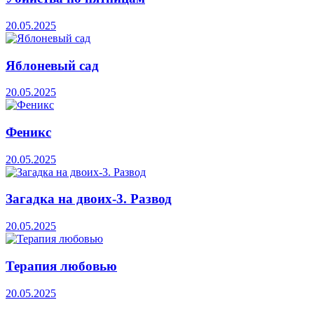
20.05.2025
Яблоневый сад
20.05.2025
Феникс
20.05.2025
Загадка на двоих-3. Развод
20.05.2025
Терапия любовью
20.05.2025