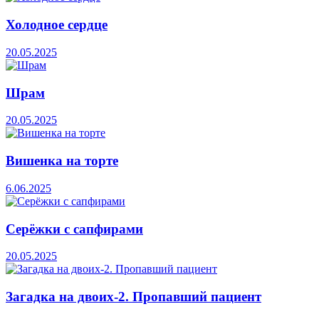
Холодное сердце
20.05.2025
Шрам
20.05.2025
Вишенка на торте
6.06.2025
Серёжки с сапфирами
20.05.2025
Загадка на двоих-2. Пропавший пациент