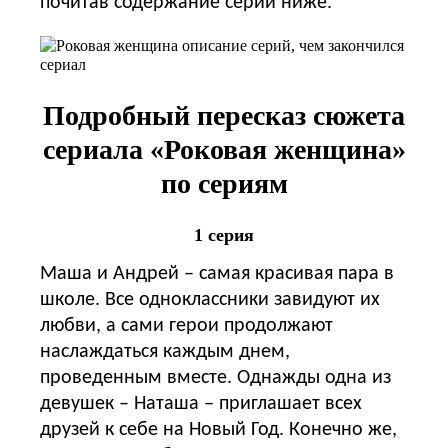
почитав содержание серий ниже.
Подробный пересказ сюжета
сериала «Роковая женщина»
по сериям
1 серия
Маша и Андрей – самая красивая пара в
школе. Все одноклассники завидуют их
любви, а сами герои продолжают
наслаждаться каждым днем,
проведенным вместе. Однажды одна из
девушек – Наташа – приглашает всех
друзей к себе на Новый Год. Конечно же,