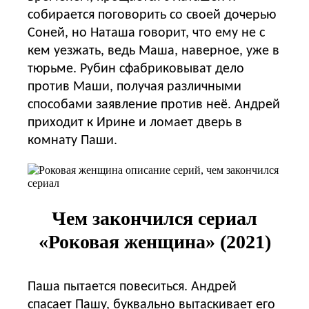
собирается поговорить со своей дочерью
Соней, но Наташа говорит, что ему не с
кем уезжать, ведь Маша, наверное, уже в
тюрьме. Рубин сфабриковыват дело
против Маши, получая различными
способами заявление против неё. Андрей
приходит к Ирине и ломает дверь в
комнату Паши.
Чем закончился сериал
«Роковая женщина» (2021)
Паша пытается повеситься. Андрей
спасает Пашу, буквально вытаскивает его