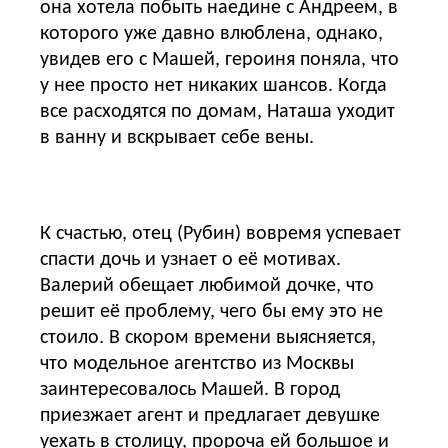
она хотела побыть наедине с Андреем, в
которого уже давно влюблена, однако,
увидев его с Машей, героиня поняла, что
у нее просто нет никаких шансов. Когда
все расходятся по домам, Наташа уходит
в ванну и вскрывает себе вены.
К счастью, отец (Рубин) вовремя успевает
спасти дочь и узнает о её мотивах.
Валерий обещает любимой дочке, что
решит её проблему, чего бы ему это не
стоило. В скором времени выясняется,
что модельное агентство из Москвы
заинтересовалось Машей. В город
приезжает агент и предлагает девушке
уехать в столицу, пророча ей большое и