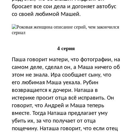
бросает все сои дела и догоняет автобус
со своей любимой Машей.
4 серия
Паша говорит матери, что фотографии, на
самом деле, сделал он, а Маша ничего об
этом не знала. Ира сообщает сыну, что
его любимая Маша уехала. Рубин
возвращается к дочери. Наташа в
истерике просит отца всё исправить. Он
говорит, что Андрей и Маша теперь
вместе. Тогда Наташа предлагает уму
убить их, за что получает от отца
пощечину. Наташа говорит, что если отец