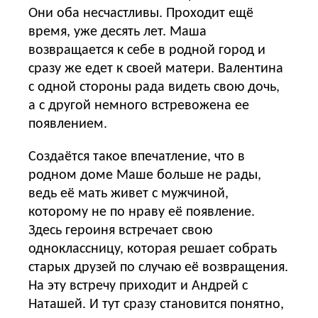
Они оба несчастливы. Проходит ещё
время, уже десять лет. Маша
возвращается к себе в родной город и
сразу же едет к своей матери. Валентина
с одной стороны рада видеть свою дочь,
а с другой немного встревожена ее
появлением.
Создаётся такое впечатление, что в
родном доме Маше больше не рады,
ведь её мать живет с мужчиной,
которому не по нраву её появление.
Здесь героиня встречает свою
одноклассницу, которая решает собрать
старых друзей по случаю её возвращения.
На эту встречу приходит и Андрей с
Наташей. И тут сразу становится понятно,