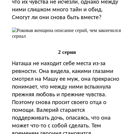
что их чувства не исчезли, однако между
ними слишком много тайн и обид.
Смогут ли они снова быть вместе?
2 серия
Наташа не находит себе места из-за
ревности. Она видела, какими глазами
смотрел на Машу ее муж, она прекрасно
понимает, что между ними вспыхнула
прежняя любовь и прежние чувства.
Поэтому снова просит своего отца о
помощи. Валерий старается
поддерживать дочь, опасаясь, что она
может что-то с собой сделать. Тем
временем героиня становится