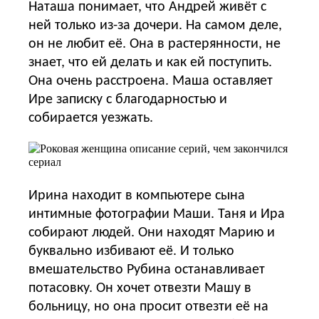
Наташа понимает, что Андрей живёт с
ней только из-за дочери. На самом деле,
он не любит её. Она в растерянности, не
знает, что ей делать и как ей поступить.
Она очень расстроена. Маша оставляет
Ире записку с благодарностью и
собирается уезжать.
Ирина находит в компьютере сына
интимные фотографии Маши. Таня и Ира
собирают людей. Они находят Марию и
буквально избивают её. И только
вмешательство Рубина останавливает
потасовку. Он хочет отвезти Машу в
больницу, но она просит отвезти её на