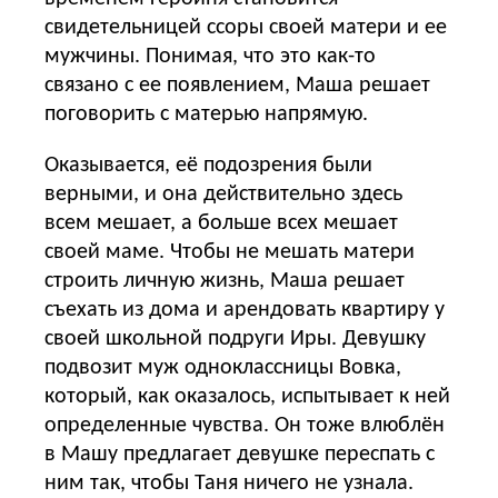
свидетельницей ссоры своей матери и ее
мужчины. Понимая, что это как-то
связано с ее появлением, Маша решает
поговорить с матерью напрямую.
Оказывается, её подозрения были
верными, и она действительно здесь
всем мешает, а больше всех мешает
своей маме. Чтобы не мешать матери
строить личную жизнь, Маша решает
съехать из дома и арендовать квартиру у
своей школьной подруги Иры. Девушку
подвозит муж одноклассницы Вовка,
который, как оказалось, испытывает к ней
определенные чувства. Он тоже влюблён
в Машу предлагает девушке переспать с
ним так, чтобы Таня ничего не узнала.