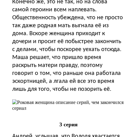
Конечно же, это не так, но на слова
самой героини всем наплевать.
Общественность убеждена, что не просто
так даже родная мать выгнала её из
дома. Вскоре женщина приходит к
дочери и просит её побыстрее закончить
с делами, чтобы поскорее уехать отсюда.
Маша решает, что пришло время
раскрыть матери правду, поэтому
говорит о том, что раньше она работала
эскортницей, а лгала ей все это время
лишь для того, чтобы не позорить её.
3 серия
Андрей, услышав, что Володя хвастается