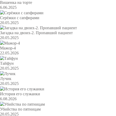
Вишенка на торте
6.06.2025
Серёжки с сапфирами
20.05.2025
Загадка на двоих-2. Пропавший пациент
20.05.2025
Мажор-4
22.05.2026
Тайфун
20.05.2025
Лучик
20.05.2025
История его служанки
6.08.2026
Убийства по пятницам
20.05.2025