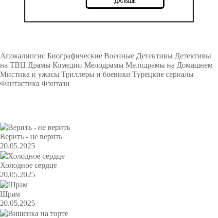
ДАЛЬШЕ
Подборки
Апокалипсис
Биографические
Военные
Детективы
Детективы
на ТВЦ
Драмы
Комедии
Мелодрамы
Мелодрамы на Домашнем
Мистика и ужасы
Триллеры и боевики
Турецкие сериалы
Фантастика
Фэнтази
Популярное
Верить - не верить
20.05.2025
Холодное сердце
20.05.2025
Шрам
20.05.2025