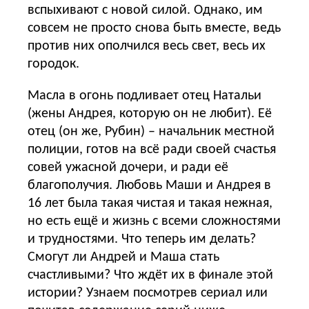
вспыхивают с новой силой. Однако, им
совсем не просто снова быть вместе, ведь
против них ополчился весь свет, весь их
городок.
Масла в огонь подливает отец Натальи
(жены Андрея, которую он не любит). Её
отец (он же, Рубин) – начальник местной
полиции, готов на всё ради своей счастья
совей ужасной дочери, и ради её
благополучия. Любовь Маши и Андрея в
16 лет была такая чистая и такая нежная,
но есть ещё и жизнь с всеми сложностями
и трудностями. Что теперь им делать?
Смогут ли Андрей и Маша стать
счастливыми? Что ждёт их в финале этой
истории? Узнаем посмотрев сериал или