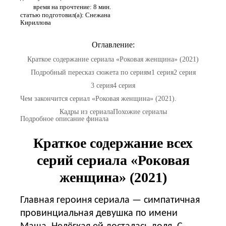
время на прочтение: 8 мин.
статью подготовил(а): Снежана
Кириллова
Оглавление:
Краткое содержание сериала «Роковая женщина» (2021)
Подробный пересказ сюжета по сериям
1 серия
2 серия
3 серия
4 серия
Чем закончится сериал «Роковая женщина» (2021).
Кадры из сериала
Похожие сериалы
Подробное описание финала
Краткое содержание всех
серий сериала «Роковая
женщина» (2021)
Главная героиня сериала — симпатичная
провинциальная девушка по имени