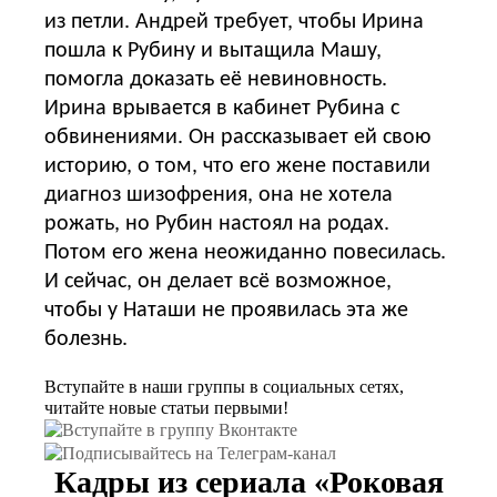
из петли. Андрей требует, чтобы Ирина
пошла к Рубину и вытащила Машу,
помогла доказать её невиновность.
Ирина врывается в кабинет Рубина с
обвинениями. Он рассказывает ей свою
историю, о том, что его жене поставили
диагноз шизофрения, она не хотела
рожать, но Рубин настоял на родах.
Потом его жена неожиданно повесилась.
И сейчас, он делает всё возможное,
чтобы у Наташи не проявилась эта же
болезнь.
Вступайте в наши группы в социальных сетях,
читайте новые статьи первыми!
Кадры из сериала
«Роковая