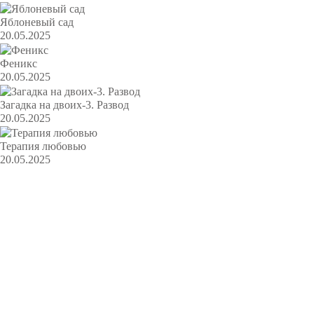
Яблоневый сад
20.05.2025
Феникс
20.05.2025
Загадка на двоих-3. Развод
20.05.2025
Терапия любовью
20.05.2025