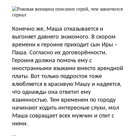
Конечно же, Маша отказывается и
выгоняет давнего знакомого. В скором
времени к героине приходит сын Иры –
Паша. Согласно их договорённости,
Героиня должна помочь ему с
иностранными языками вместо арендной
платы. Вот только подросток тоже
влюбляется в красивую Машу и надеется,
что однажды она ответит ему
взаимностью. Тем временем по городу
начинают ходить интересные слухи, мол
Маша совращает всех мужчин и спит с
ними.