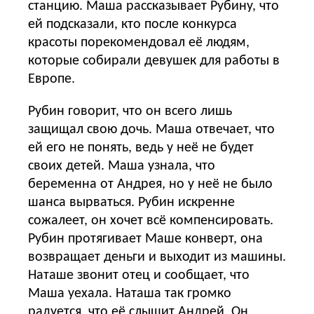
станцию. Маша рассказывает Рубину, что
ей подсказали, кто после конкурса
красоты порекомендовал её людям,
которые собирали девушек для работы в
Европе.
Рубин говорит, что он всего лишь
защищал свою дочь. Маша отвечает, что
ей его не понять, ведь у неё не будет
своих детей. Маша узнала, что
беременна от Андрея, но у неё не было
шанса вырваться. Рубин искренне
сожалеет, он хочет всё компенсировать.
Рубин протягивает Маше конверт, она
возвращает деньги и выходит из машины.
Наташе звонит отец и сообщает, что
Маша уехала. Наташа так громко
радуется, что её слышит Андрей. Он