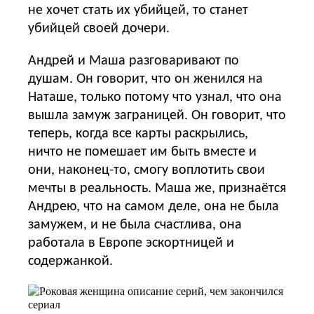
не хочет стать их убийцей, то станет
убийцей своей дочери.
Андрей и Маша разговаривают по
душам. Он говорит, что он женился на
Наташе, только потому что узнал, что она
вышла замуж заграницей. Он говорит, что
теперь, когда все карты раскрылись,
ничто не помешает им быть вместе и
они, наконец-то, смогу воплотить свои
мечты в реальность. Маша же, признаётся
Андрею, что на самом деле, она не была
замужем, и не была счастлива, она
работала в Европе эскортницей и
содержанкой.