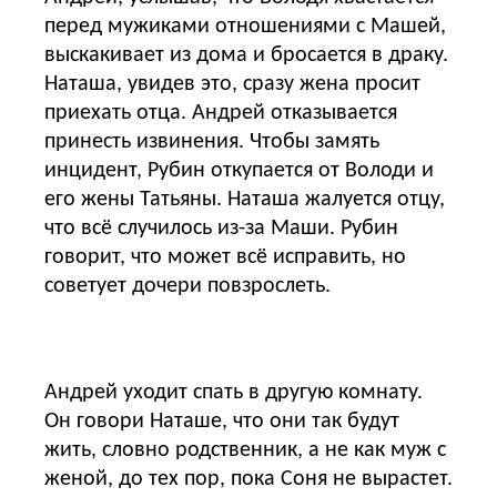
перед мужиками отношениями с Машей,
выскакивает из дома и бросается в драку.
Наташа, увидев это, сразу жена просит
приехать отца. Андрей отказывается
принесть извинения. Чтобы замять
инцидент, Рубин откупается от Володи и
его жены Татьяны. Наташа жалуется отцу,
что всё случилось из-за Маши. Рубин
говорит, что может всё исправить, но
советует дочери повзрослеть.
Андрей уходит спать в другую комнату.
Он говори Наташе, что они так будут
жить, словно родственник, а не как муж с
женой, до тех пор, пока Соня не вырастет.