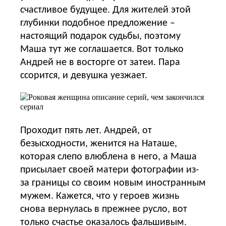
счастливое будущее. Для жителей этой
глубинки подобное предложение –
настоящий подарок судьбы, поэтому
Маша тут же соглашается. Вот только
Андрей не в восторге от затеи. Пара
ссорится, и девушка уезжает.
Проходит пять лет. Андрей, от
безысходности, женится на Наташе,
которая слепо влюблена в него, а Маша
присылает своей матери фотографии из-
за границы со своим новым иностранным
мужем. Кажется, что у героев жизнь
снова вернулась в прежнее русло, вот
только счастье оказалось фальшивым.