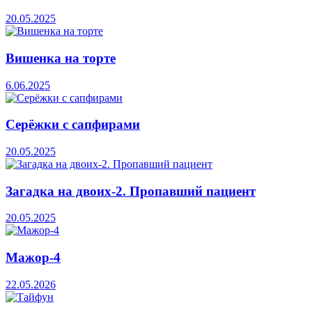
20.05.2025
Вишенка на торте
6.06.2025
Серёжки с сапфирами
20.05.2025
Загадка на двоих-2. Пропавший пациент
20.05.2025
Мажор-4
22.05.2026