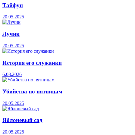
Тайфун
20.05.2025
Лучик
20.05.2025
История его служанки
6.08.2026
Убийства по пятницам
20.05.2025
Яблоневый сад
20.05.2025