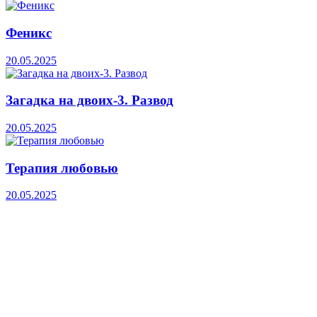
Феникс
20.05.2025
Загадка на двоих-3. Развод
20.05.2025
Терапия любовью
20.05.2025