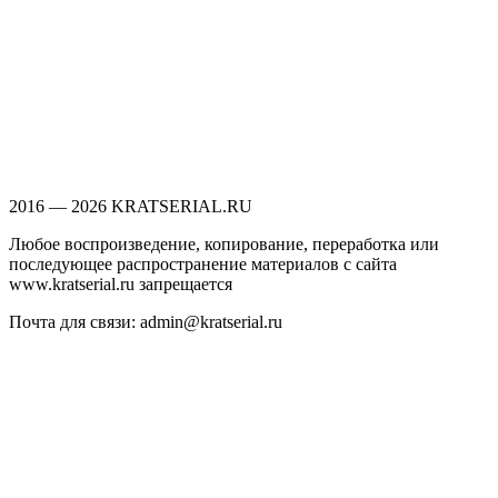
2016 — 2026 KRATSERIAL.RU
Любое воспроизведение, копирование, переработка или
последующее распространение материалов с сайта
www.kratserial.ru запрещается
Почта для связи: admin@kratserial.ru