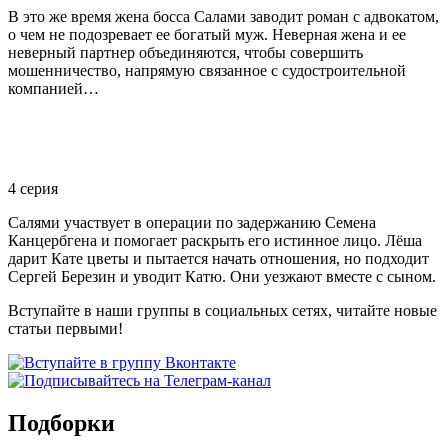
В это же время жена босса Салами заводит роман с адвокатом,
о чем не подозревает ее богатый муж. Неверная жена и ее
неверный партнер объединяются, чтобы совершить
мошенничество, напрямую связанное с судостроительной
компанией…
4 серия
Салями участвует в операции по задержанию Семена
Канцербгена и помогает раскрыть его истинное лицо. Лёша
дарит Кате цветы и пытается начать отношения, но подходит
Сергей Березин и уводит Катю. Они уезжают вместе с сыном.
Вступайте в наши группы в социальных сетях, читайте новые
статьи первыми!
Подборки