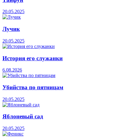
20.05.2025
Лучик
20.05.2025
История его служанки
6.08.2026
Убийства по пятницам
20.05.2025
Яблоневый сад
20.05.2025