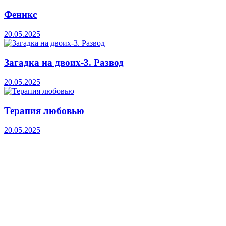
Феникс
20.05.2025
Загадка на двоих-3. Развод
20.05.2025
Терапия любовью
20.05.2025