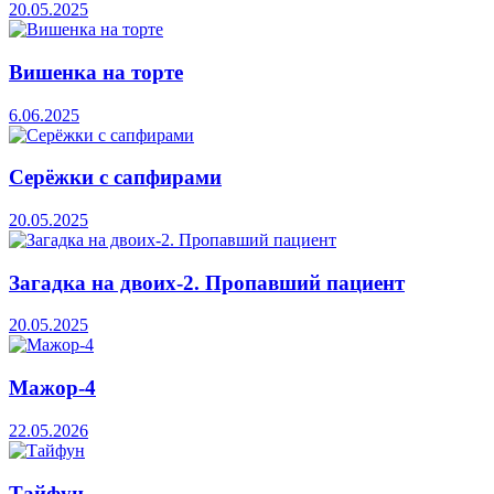
20.05.2025
Вишенка на торте
6.06.2025
Серёжки с сапфирами
20.05.2025
Загадка на двоих-2. Пропавший пациент
20.05.2025
Мажор-4
22.05.2026
Тайфун