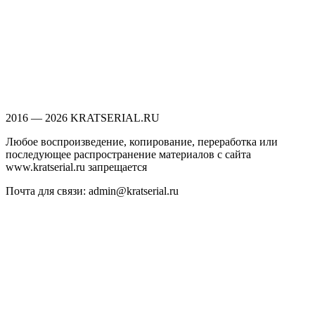
2016 — 2026 KRATSERIAL.RU
Любое воспроизведение, копирование, переработка или
последующее распространение материалов с сайта
www.kratserial.ru запрещается
Почта для связи: admin@kratserial.ru