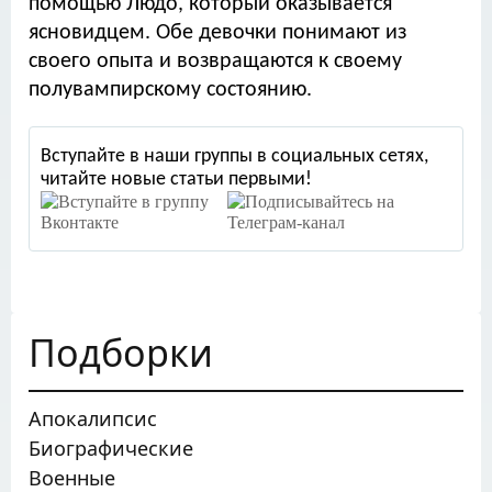
помощью Людо, который оказывается
ясновидцем. Обе девочки понимают из
своего опыта и возвращаются к своему
полувампирскому состоянию.
Вступайте в наши группы в социальных сетях,
читайте новые статьи первыми!
Подборки
Апокалипсис
Биографические
Военные