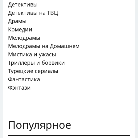
Детективы
Детективы на ТВЦ
Драмы
Комедии
Мелодрамы
Мелодрамы на Домашнем
Мистика и ужасы
Триллеры и боевики
Турецкие сериалы
Фантастика
Фэнтази
Популярное