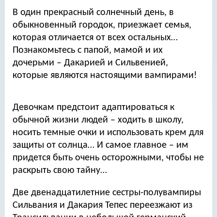
В один прекрасный солнечный день, в
обыкновенный городок, приезжает семья,
которая отличается от всех остальных…
Познакомьтесь с папой, мамой и их
дочерьми – Дакарией и Сильвенией,
которые являются настоящими вампирами!
Девочкам предстоит адаптироваться к
обычной жизни людей – ходить в школу,
носить темные очки и использовать крем для
защиты от солнца… И самое главное – им
придется быть очень осторожными, чтобы не
раскрыть свою тайну…
Две двенадцатилетние сестры-полувампиры
Сильвания и Дакария Тепес переезжают из