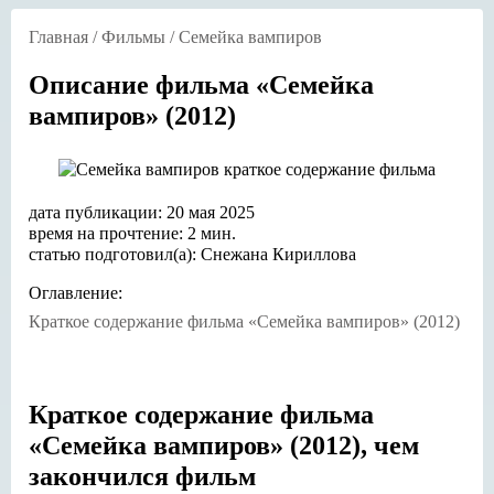
Главная
/
Фильмы
/
Семейка вампиров
Описание фильма «Семейка
вампиров» (2012)
дата публикации: 20 мая 2025
время на прочтение: 2 мин.
статью подготовил(а): Снежана Кириллова
Оглавление:
Краткое содержание фильма «Семейка вампиров» (2012)
Краткое содержание фильма
«Семейка вампиров» (2012), чем
закончился фильм