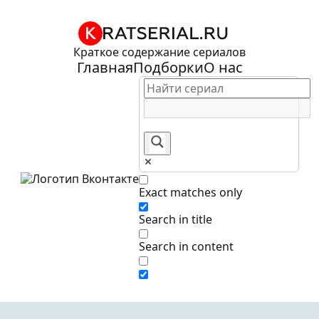
Краткое содержание сериалов
Главная
Подборки
О нас
Exact matches only
Search in title
Search in content