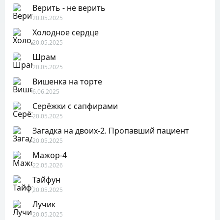
Верить - не верить
20.05.2025
Холодное сердце
20.05.2025
Шрам
20.05.2025
Вишенка на торте
6.06.2025
Серёжки с сапфирами
20.05.2025
Загадка на двоих-2. Пропавший пациент
20.05.2025
Мажор-4
22.05.2026
Тайфун
20.05.2025
Лучик
20.05.2025