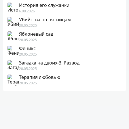
История его служанки
6.08.2026
Убийства по пятницам
20.05.2025
Яблоневый сад
20.05.2025
Феникс
20.05.2025
Загадка на двоих-3. Развод
20.05.2025
Терапия любовью
20.05.2025