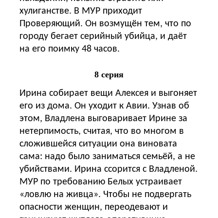
хулиганстве. В МУР приходит
Проверяющий. Он возмущён тем, что по
городу бегает серийный убийца, и даёт
на его поимку 48 часов.
8 серия
Ирина собирает вещи Алексея и выгоняет
его из дома. Он уходит к Авии. Узнав об
этом, Владлена выговаривает Ирине за
нетерпимость, считая, что во многом в
сложившейся ситуации она виновата
сама: надо было заниматься семьёй, а не
убийствами. Ирина ссорится с Владленой.
МУР по требованию Белых устраивает
«ловлю на живца». Чтобы не подвергать
опасности женщин, переодевают и