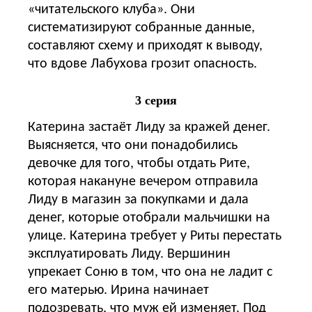
«читательского клуба». Они
систематизируют собранные данные,
составляют схему и приходят к выводу,
что вдове Лабухова грозит опасность.
3 серия
Катерина застаёт Лиду за кражей денег.
Выясняется, что они понадобились
девочке для того, чтобы отдать Рите,
которая накануне вечером отправила
Лиду в магазин за покупками и дала
денег, которые отобрали мальчишки на
улице. Катерина требует у Риты перестать
эксплуатировать Лиду. Вершинин
упрекает Соню в том, что она не ладит с
его матерью. Ирина начинает
подозревать, что муж ей изменяет. Под