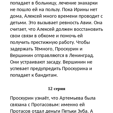
попадает в больницу, лечение знахарки
не пошло ей на пользу. Пока Ирины нет
дома, Алексей много времени проводит с
детьми. Это вызывает ревность Авии. Она
считает, что Алексей должен восстановить
свои связи в обкоме и помочь ей
получить престижную работу. Чтобы
задержать Тёмного, Проскурин и
Вершинин отправляются в Ленинград.
Они устраивают засаду. Вершинин не
успевает предупредить Проскурина и
попадает к бандитам.
12 серия
Проскурин узнаёт, что Артемьева была
связана с Протасовым: именно ей
Протасов отдал деньги Петьки Зуба. А