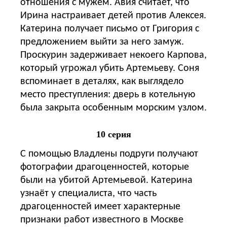
отношения с мужем. Авия считает, что
Ирина настраивает детей против Алексея.
Катерина получает письмо от Григория с
предложением выйти за него замуж.
Проскурин задерживает некоего Карпова,
который угрожал убить Артемьеву. Соня
вспоминает в деталях, как выглядело
место преступления: дверь в котельную
была закрыта особенным морским узлом.
10 серия
С помощью Владлены подруги получают
фотографии драгоценностей, которые
были на убитой Артемьевой. Катерина
узнаёт у специалиста, что часть
драгоценностей имеет характерные
признаки работ известного в Москве