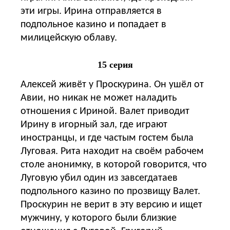
эти игры. Ирина отправляется в
подпольное казино и попадает в
милицейскую облаву.
15 серия
Алексей живёт у Проскурина. Он ушёл от
Авии, но никак не может наладить
отношения с Ириной. Валет приводит
Ирину в игорный зал, где играют
иностранцы, и где частым гостем была
Луговая. Рита находит на своём рабочем
столе анонимку, в которой говорится, что
Луговую убил один из завсегдатаев
подпольного казино по прозвищу Валет.
Проскурин не верит в эту версию и ищет
мужчину, у которого были близкие