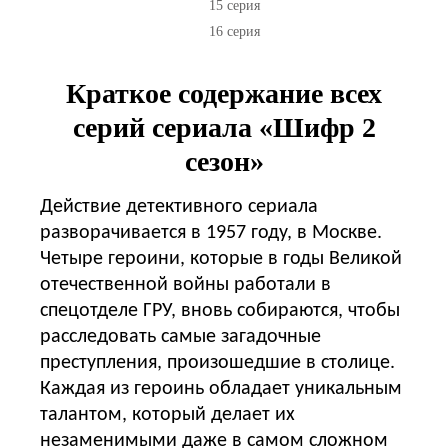
15 серия
16 серия
Краткое содержание всех
серий сериала «Шифр 2
сезон»
Действие детективного сериала
разворачивается в 1957 году, в Москве.
Четыре героини, которые в годы Великой
отечественной войны работали в
спецотделе ГРУ, вновь собираются, чтобы
расследовать самые загадочные
преступления, произошедшие в столице.
Каждая из героинь обладает уникальным
талантом, который делает их
незаменимыми даже в самом сложном