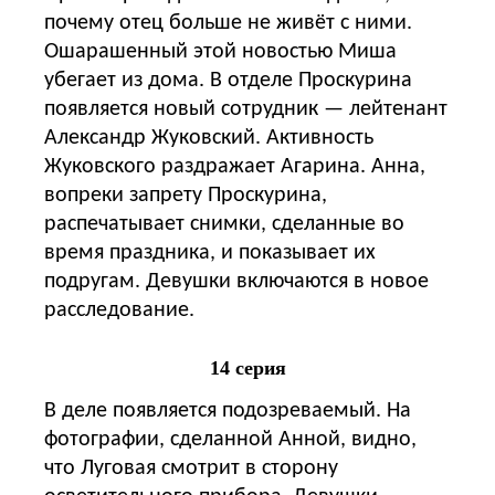
почему отец больше не живёт с ними.
Ошарашенный этой новостью Миша
убегает из дома. В отделе Проскурина
появляется новый сотрудник — лейтенант
Александр Жуковский. Активность
Жуковского раздражает Агарина. Анна,
вопреки запрету Проскурина,
распечатывает снимки, сделанные во
время праздника, и показывает их
подругам. Девушки включаются в новое
расследование.
14 серия
В деле появляется подозреваемый. На
фотографии, сделанной Анной, видно,
что Луговая смотрит в сторону