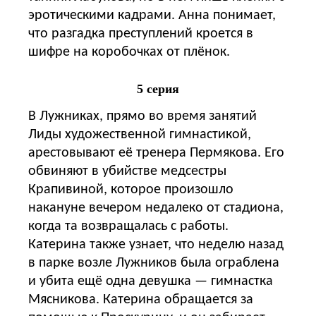
эротическими кадрами. Анна понимает,
что разгадка преступлений кроется в
шифре на коробочках от плёнок.
5 серия
В Лужниках, прямо во время занятий
Лиды художественной гимнастикой,
арестовывают её тренера Пермякова. Его
обвиняют в убийстве медсестры
Крапивиной, которое произошло
накануне вечером недалеко от стадиона,
когда та возвращалась с работы.
Катерина также узнает, что неделю назад
в парке возле Лужников была ограблена
и убита ещё одна девушка — гимнастка
Мясникова. Катерина обращается за