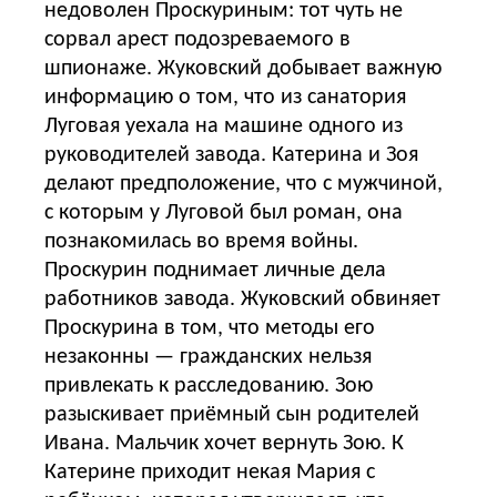
недоволен Проскуриным: тот чуть не
сорвал арест подозреваемого в
шпионаже. Жуковский добывает важную
информацию о том, что из санатория
Луговая уехала на машине одного из
руководителей завода. Катерина и Зоя
делают предположение, что с мужчиной,
с которым у Луговой был роман, она
познакомилась во время войны.
Проскурин поднимает личные дела
работников завода. Жуковский обвиняет
Проскурина в том, что методы его
незаконны — гражданских нельзя
привлекать к расследованию. Зою
разыскивает приёмный сын родителей
Ивана. Мальчик хочет вернуть Зою. К
Катерине приходит некая Мария с