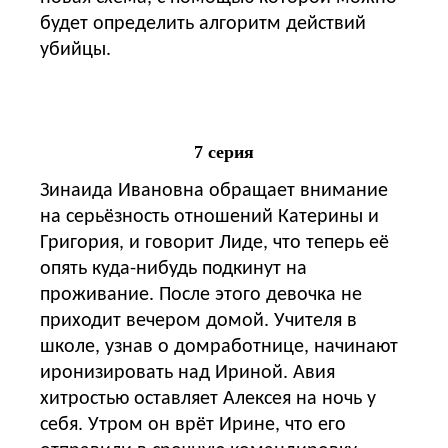
будет определить алгоритм действий
убийцы.
7 серия
Зинаида Ивановна обращает внимание
на серьёзность отношений Катерины и
Григория, и говорит Лиде, что теперь её
опять куда-нибудь подкинут на
проживание. После этого девочка не
приходит вечером домой. Учителя в
школе, узнав о домработнице, начинают
иронизировать над Ириной. Авия
хитростью оставляет Алексея на ночь у
себя. Утром он врёт Ирине, что его