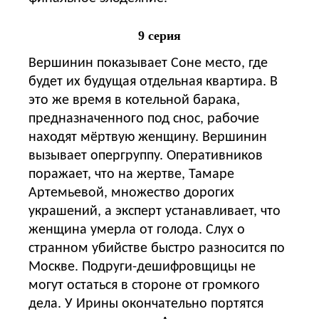
9 серия
Вершинин показывает Соне место, где
будет их будущая отдельная квартира. В
это же время в котельной барака,
предназначенного под снос, рабочие
находят мёртвую женщину. Вершинин
вызывает опергруппу. Оперативников
поражает, что на жертве, Тамаре
Артемьевой, множество дорогих
украшений, а эксперт устанавливает, что
женщина умерла от голода. Слух о
странном убийстве быстро разносится по
Москве. Подруги-дешифровщицы не
могут остаться в стороне от громкого
дела. У Ирины окончательно портятся