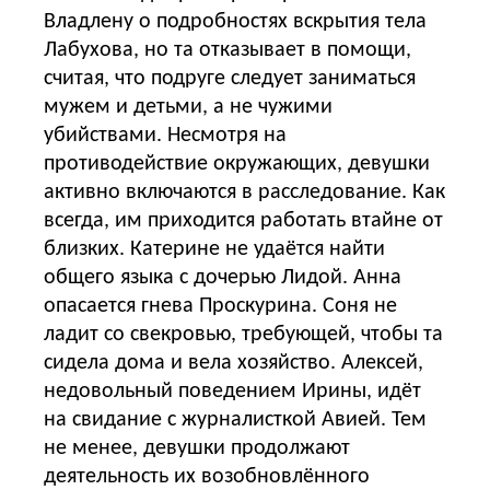
Владлену о подробностях вскрытия тела
Лабухова, но та отказывает в помощи,
считая, что подруге следует заниматься
мужем и детьми, а не чужими
убийствами. Несмотря на
противодействие окружающих, девушки
активно включаются в расследование. Как
всегда, им приходится работать втайне от
близких. Катерине не удаётся найти
общего языка с дочерью Лидой. Анна
опасается гнева Проскурина. Соня не
ладит со свекровью, требующей, чтобы та
сидела дома и вела хозяйство. Алексей,
недовольный поведением Ирины, идёт
на свидание с журналисткой Авией. Тем
не менее, девушки продолжают
деятельность их возобновлённого