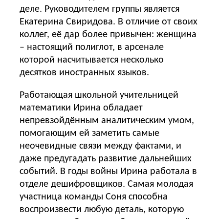
деле. Руководителем группы является
Екатерина Свиридова. В отличие от своих
коллег, её дар более привычен: женщина
– настоящий полиглот, в арсенале
которой насчитывается несколько
десятков иностранных языков.
Работающая школьной учительницей
математики Ирина обладает
непревзойдённым аналитическим умом,
помогающим ей заметить самые
неочевидные связи между фактами, и
даже предугадать развитие дальнейших
событий. В годы войны Ирина работала в
отделе дешифровщиков. Самая молодая
участница команды Соня способна
воспроизвести любую деталь, которую