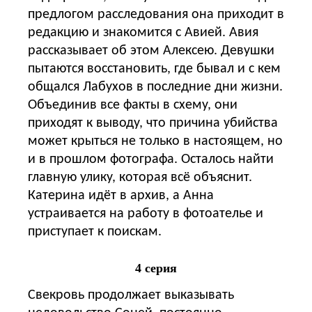
предлогом расследования она приходит в
редакцию и знакомится с Авией. Авия
рассказывает об этом Алексею. Девушки
пытаются восстановить, где бывал и с кем
общался Лабухов в последние дни жизни.
Объединив все факты в схему, они
приходят к выводу, что причина убийства
может крыться не только в настоящем, но
и в прошлом фотографа. Осталось найти
главную улику, которая всё объяснит.
Катерина идёт в архив, а Анна
устраивается на работу в фотоателье и
приступает к поискам.
4 серия
Свекровь продолжает выказывать