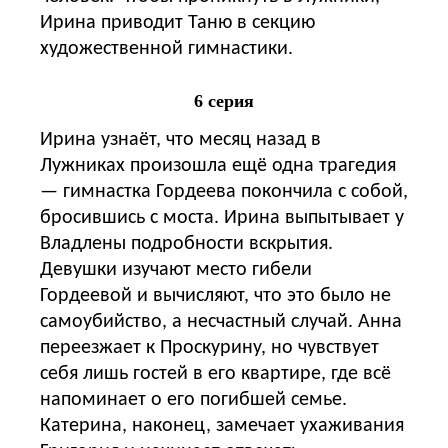
Ирина приводит Таню в секцию
художественной гимнастики.
6 серия
Ирина узнаёт, что месяц назад в
Лужниках произошла ещё одна трагедия
— гимнастка Гордеева покончила с собой,
бросившись с моста. Ирина выпытывает у
Владлены подробности вскрытия.
Девушки изучают место гибели
Гордеевой и вычисляют, что это было не
самоубийство, а несчастный случай. Анна
переезжает к Проскурину, но чувствует
себя лишь гостей в его квартире, где всё
напоминает о его погибшей семье.
Катерина, наконец, замечает ухаживания