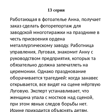
13 серия
Работающая в фотоателье Анна, получает
заказ сделать фоторепортаж для
заводской многотиражки на празднике в
честь присвоения ордена
металлургическому заводу. Работница
управления, Луговая, знакомит Анну с
руководством предприятия, которых та
обязательно должна запечатлеть на
церемонии. Однако празднование
оборачивается трагедией: когда занавес
открывается, все видят на сцене мёртвую
Луговую. Эксперт устанавливает, что
женщина упала с мостков над сценой,
при этом явных следов борьбы нет.
Ирине приходится объяснять детям,