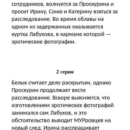
сотрудников, волнуется за Проскурина и
просит Ирину, Соню и Катерину взяться за
расследование. Во время облавы на
одном из задержанных оказывается
куртка Лабухова, в кармане которой —
эротические фотографии.
2 серия
Белых считает дело раскрытым, однако
Проскурин продолжает вести
расследование. Вскоре выясняется, что
изготовлением эротических фотографий
занимался сам Лабухов, и это
обстоятельство выводит МУРровцев на
новый след. Ирина расспрашивает