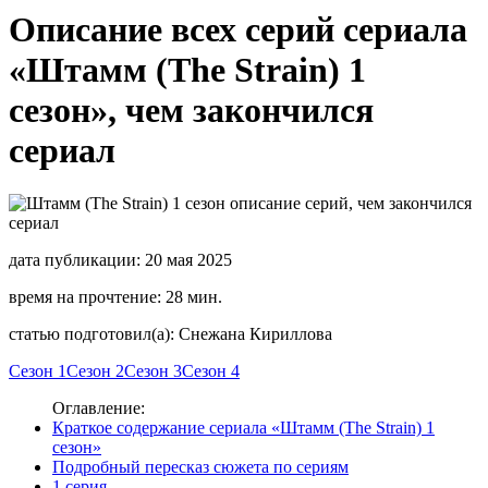
Описание всех серий сериала
«Штамм (The Strain) 1
сезон», чем закончился
сериал
дата публикации: 20 мая 2025
время на прочтение: 28 мин.
статью подготовил(а): Снежана Кириллова
Сезон 1
Сезон 2
Сезон 3
Сезон 4
Оглавление:
Краткое содержание сериала «Штамм (The Strain) 1
сезон»
Подробный пересказ сюжета по сериям
1 серия