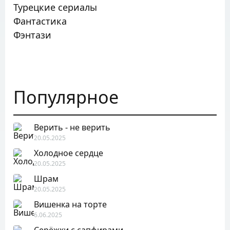
Турецкие сериалы
Фантастика
Фэнтази
Популярное
Верить - не верить
20.05.2025
Холодное сердце
20.05.2025
Шрам
20.05.2025
Вишенка на торте
6.06.2025