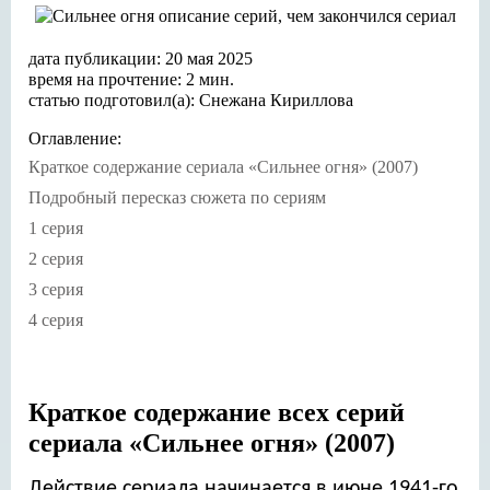
дата публикации: 20 мая 2025
время на прочтение: 2 мин.
статью подготовил(а): Снежана Кириллова
Оглавление:
Краткое содержание сериала «Сильнее огня» (2007)
Подробный пересказ сюжета по сериям
1 серия
2 серия
3 серия
4 серия
Краткое содержание всех серий
сериала «Сильнее огня» (2007)
Действие сериала начинается в июне 1941-го