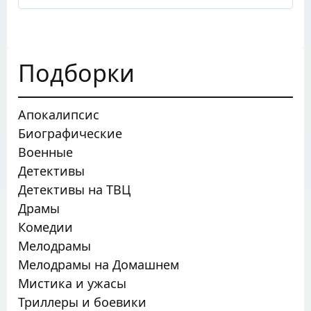
Подборки
Апокалипсис
Биографические
Военные
Детективы
Детективы на ТВЦ
Драмы
Комедии
Мелодрамы
Мелодрамы на Домашнем
Мистика и ужасы
Триллеры и боевики