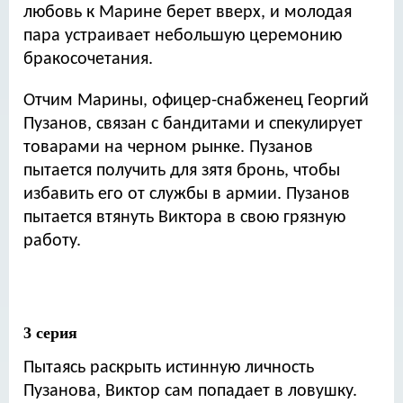
любовь к Марине берет вверх, и молодая
пара устраивает небольшую церемонию
бракосочетания.
Отчим Марины, офицер-снабженец Георгий
Пузанов, связан с бандитами и спекулирует
товарами на черном рынке. Пузанов
пытается получить для зятя бронь, чтобы
избавить его от службы в армии. Пузанов
пытается втянуть Виктора в свою грязную
работу.
3 серия
Пытаясь раскрыть истинную личность
Пузанова, Виктор сам попадает в ловушку.