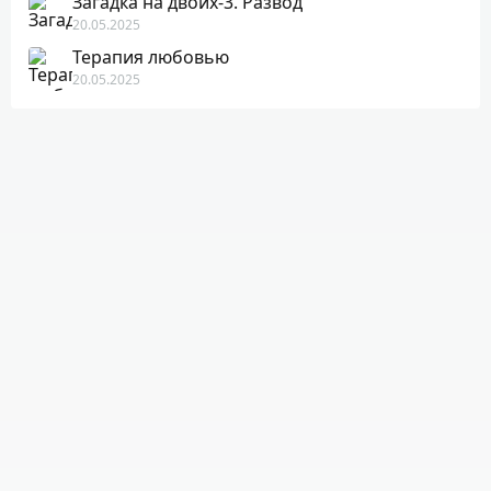
Загадка на двоих-3. Развод
20.05.2025
Терапия любовью
20.05.2025