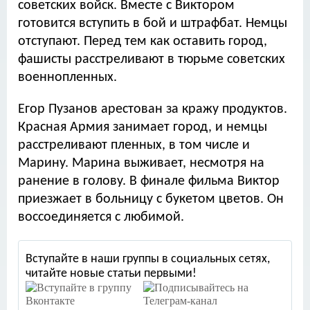
советских войск. Вместе с Виктором
готовится вступить в бой и штрафбат. Немцы
отступают. Перед тем как оставить город,
фашисты расстреливают в тюрьме советских
военнопленных.
Егор Пузанов арестован за кражу продуктов.
Красная Армия занимает город, и немцы
расстреливают пленных, в том числе и
Марину. Марина выживает, несмотря на
ранение в голову. В финале фильма Виктор
приезжает в больницу с букетом цветов. Он
воссоединяется с любимой.
Вступайте в наши группы в социальных сетях,
читайте новые статьи первыми!