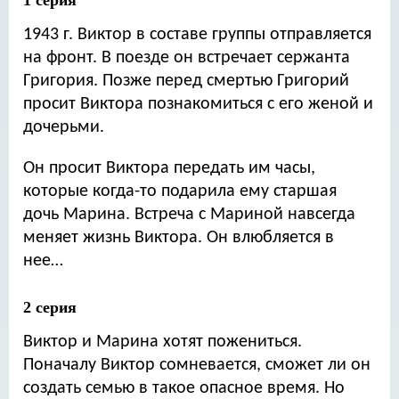
1 серия
1943 г. Виктор в составе группы отправляется
на фронт. В поезде он встречает сержанта
Григория. Позже перед смертью Григорий
просит Виктора познакомиться с его женой и
дочерьми.
Он просит Виктора передать им часы,
которые когда-то подарила ему старшая
дочь Марина. Встреча с Мариной навсегда
меняет жизнь Виктора. Он влюбляется в
нее…
2 серия
Виктор и Марина хотят пожениться.
Поначалу Виктор сомневается, сможет ли он
создать семью в такое опасное время. Но