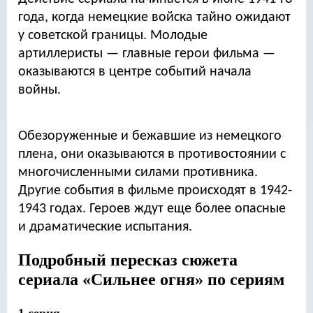
года, когда немецкие войска тайно ожидают
у советской границы. Молодые
артиллеристы — главные герои фильма —
оказываются в центре событий начала
войны.
Обезоруженные и бежавшие из немецкого
плена, они оказываются в противостоянии с
многочисленными силами противника.
Другие события в фильме происходят в 1942-
1943 годах. Героев ждут еще более опасные
и драматические испытания.
Подробный пересказ сюжета
сериала «Сильнее огня» по сериям