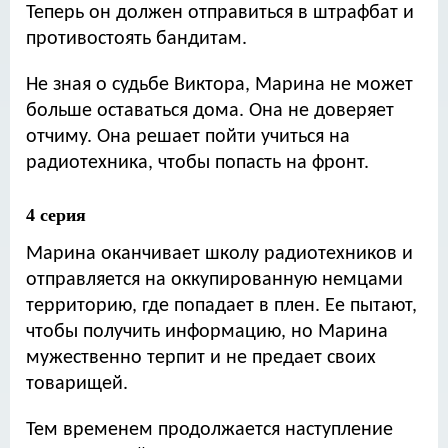
Теперь он должен отправиться в штрафбат и
противостоять бандитам.
Не зная о судьбе Виктора, Марина не может
больше оставаться дома. Она не доверяет
отчиму. Она решает пойти учиться на
радиотехника, чтобы попасть на фронт.
4 серия
Марина оканчивает школу радиотехников и
отправляется на оккупированную немцами
территорию, где попадает в плен. Ее пытают,
чтобы получить информацию, но Марина
мужественно терпит и не предает своих
товарищей.
Тем временем продолжается наступление