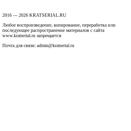
2016 — 2026 KRATSERIAL.RU
Любое воспроизведение, копирование, переработка или
последующее распространение материалов с сайта
www.kratserial.ru запрещается
Почта для связи: admin@kratserial.ru