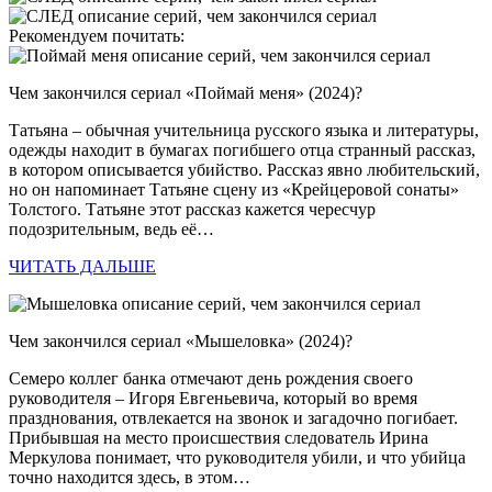
Рекомендуем почитать:
Чем закончился сериал «Поймай меня» (2024)?
Татьяна – обычная учительница русского языка и литературы,
одежды находит в бумагах погибшего отца странный рассказ,
в котором описывается убийство. Рассказ явно любительский,
но он напоминает Татьяне сцену из «Крейцеровой сонаты»
Толстого. Татьяне этот рассказ кажется чересчур
подозрительным, ведь её…
ЧИТАТЬ ДАЛЬШЕ
Чем закончился сериал «Мышеловка» (2024)?
Семеро коллег банка отмечают день рождения своего
руководителя – Игоря Евгеньевича, который во время
празднования, отвлекается на звонок и загадочно погибает.
Прибывшая на место происшествия следователь Ирина
Меркулова понимает, что руководителя убили, и что убийца
точно находится здесь, в этом…