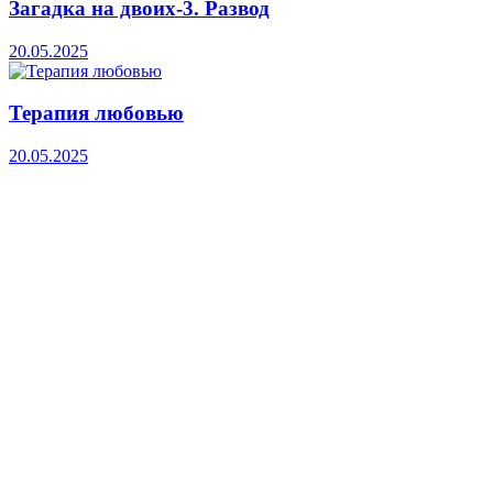
Загадка на двоих-3. Развод
20.05.2025
Терапия любовью
20.05.2025