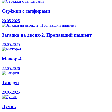
Серёжки с сапфирами
20.05.2025
Загадка на двоих-2. Пропавший пациент
20.05.2025
Мажор-4
22.05.2026
Тайфун
20.05.2025
Лучик