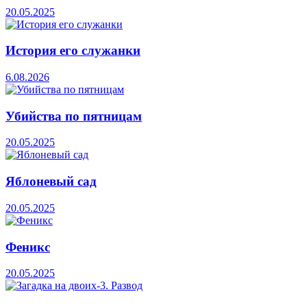
20.05.2025
История его служанки
6.08.2026
Убийства по пятницам
20.05.2025
Яблоневый сад
20.05.2025
Феникс
20.05.2025