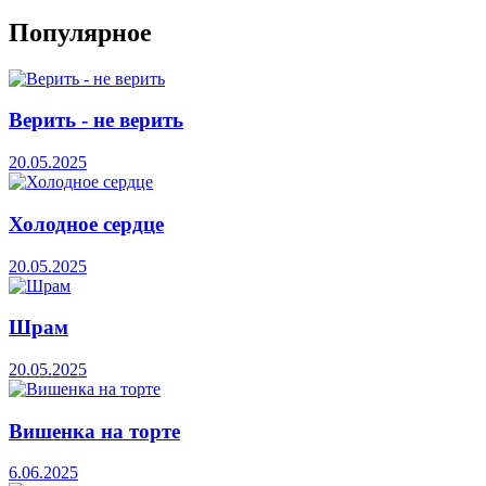
Популярное
Верить - не верить
20.05.2025
Холодное сердце
20.05.2025
Шрам
20.05.2025
Вишенка на торте
6.06.2025