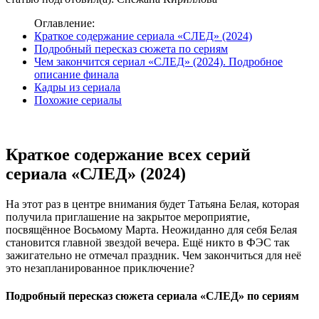
Оглавление:
Краткое содержание сериала «СЛЕД» (2024)
Подробный пересказ сюжета по сериям
Чем закончится сериал «СЛЕД» (2024). Подробное
описание финала
Кадры из сериала
Похожие сериалы
Краткое содержание всех серий
сериала «СЛЕД» (2024)
На этот раз в центре внимания будет Татьяна Белая, которая
получила приглашение на закрытое мероприятие,
посвящённое Восьмому Марта. Неожиданно для себя Белая
становится главной звездой вечера. Ещё никто в ФЭС так
зажигательно не отмечал праздник. Чем закончиться для неё
это незапланированное приключение?
Подробный пересказ сюжета сериала «СЛЕД» по сериям