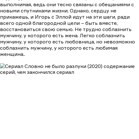
выполнимая, ведь они тесно связаны с обещаниями с
новыми спутниками жизни. Однако, сердцу не
прикажешь, и Игорь с Эллой идут на эти шаги, ради
всего одной благородной цели – быть вместе,
восстановиться свою семью. Не трудно соблазнить
мужчину, у которого есть жена. Легко соблазнить
мужчину, у которого есть любовница, но невозможно
соблазнить мужчину, у которого есть любимая
женщина..