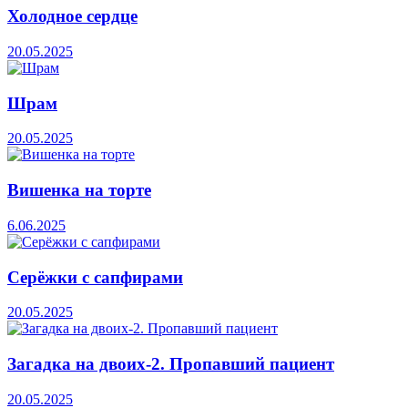
Холодное сердце
20.05.2025
Шрам
20.05.2025
Вишенка на торте
6.06.2025
Серёжки с сапфирами
20.05.2025
Загадка на двоих-2. Пропавший пациент
20.05.2025