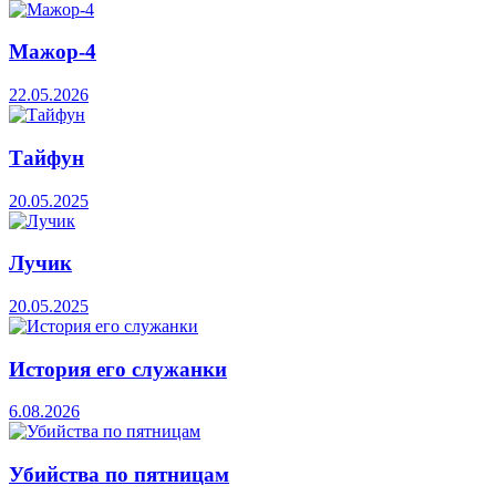
Мажор-4
22.05.2026
Тайфун
20.05.2025
Лучик
20.05.2025
История его служанки
6.08.2026
Убийства по пятницам