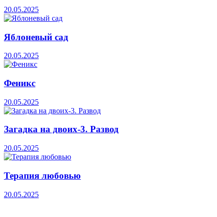
20.05.2025
Яблоневый сад
20.05.2025
Феникс
20.05.2025
Загадка на двоих-3. Развод
20.05.2025
Терапия любовью
20.05.2025