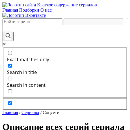
Краткое содержание сериалов
Главная
Подборки
О нас
Exact matches only
Search in title
Search in content
Главная
/
Сериалы
/
Соцсети
Описание всех серий сериала