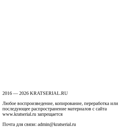
2016 — 2026 KRATSERIAL.RU
Любое воспроизведение, копирование, переработка или
последующее распространение материалов с сайта
www.kratserial.ru запрещается
Почта для связи: admin@kratserial.ru