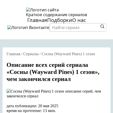
Краткое содержание сериалов
Главная
Подборки
О нас
Главная
/
Сериалы
/
Сосны (Wayward Pines) 1 сезон
Описание всех серий сериала
«Сосны (Wayward Pines) 1 сезон»,
чем закончился сериал
дата публикации: 20 мая 2025
время на прочтение: 13 мин.