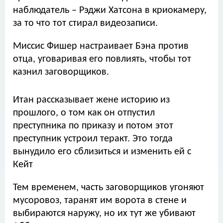
наблюдатель – Рэджи Хатсона в криокамеру,
за то что тот стирал видеозаписи.
Миссис Фишер настраивает Бэна против
отца, уговаривая его повлиять, чтобы тот
казнил заговорщиков.
Итан рассказывает жене историю из
прошлого, о том как он отпустил
преступника по приказу и потом этот
преступник устроил теракт. Это тогда
вынудило его сблизиться и изменить ей с
Кейт
Тем временем, часть заговорщиков угоняют
мусоровоз, таранят им ворота в стене и
выбираются наружу, но их тут же убивают