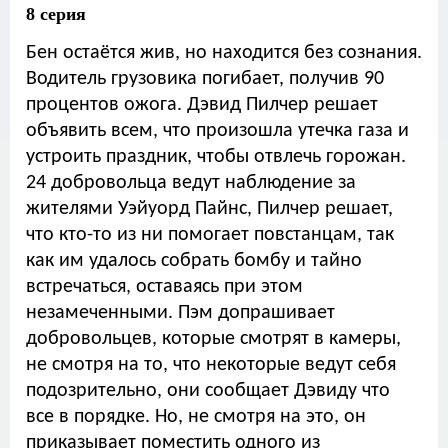
8 серия
Бен остаётся жив, но находится без сознания.
Водитель грузовика погибает, получив 90
процентов ожога. Дэвид Пилчер решает
объявить всем, что произошла утечка газа и
устроить праздник, чтобы отвлечь горожан.
24 добровольца ведут наблюдение за
жителями Уэйуорд Пайнс, Пилчер решает,
что кто-то из ни помогает повстанцам, так
как им удалось собрать бомбу и тайно
встречаться, оставаясь при этом
незамеченными. Пэм допрашивает
добровольцев, которые смотрят в камеры,
не смотря на то, что некоторые ведут себя
подозрительно, они сообщает Дэвиду что
все в порядке. Но, не смотря на это, он
приказывает поместить одного из