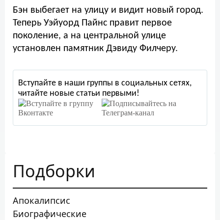
Бэн выбегает на улицу и видит новый город.
Теперь Уэйуорд Пайнс правит первое
поколение, а на центральной улице
установлен памятник Дэвиду Филчеру.
Вступайте в наши группы в социальных сетях,
читайте новые статьи первыми!
Подборки
Апокалипсис
Биографические