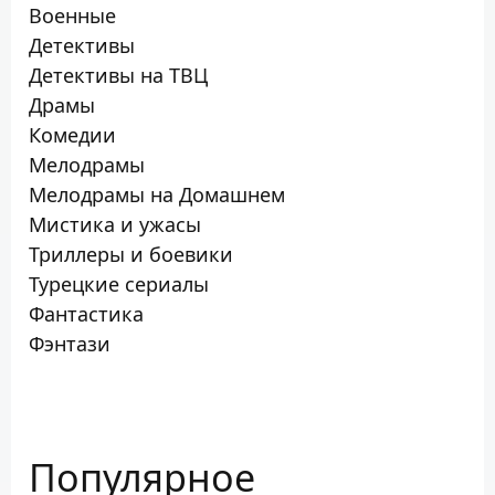
Военные
Детективы
Детективы на ТВЦ
Драмы
Комедии
Мелодрамы
Мелодрамы на Домашнем
Мистика и ужасы
Триллеры и боевики
Турецкие сериалы
Фантастика
Фэнтази
Популярное