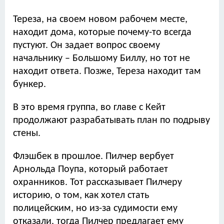
Тереза, на своем новом рабочем месте,
находит дома, которые почему-то всегда
пустуют. Он задает вопрос своему
начальнику – Большому Биллу, но тот не
находит ответа. Позже, Тереза находит там
бункер.
В это время группа, во главе с Кейт
продолжают разрабатывать план по подрыву
стены.
Флэшбек в прошлое. Пилчер вербует
Арнольда Поупа, который работает
охранников. Тот рассказывает Пилчеру
историю, о том, как хотел стать
полицейским, но из-за судимости ему
отказали, тогда Пилчер предлагает ему