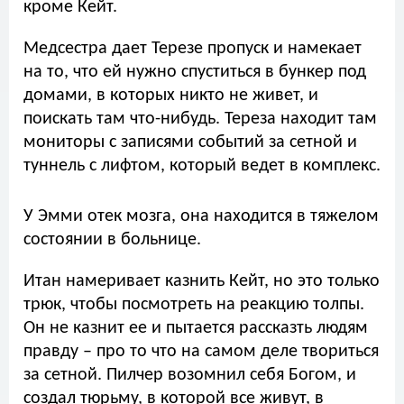
кроме Кейт.
Медсестра дает Терезе пропуск и намекает
на то, что ей нужно спуститься в бункер под
домами, в которых никто не живет, и
поискать там что-нибудь. Тереза находит там
мониторы с записями событий за сетной и
туннель с лифтом, который ведет в комплекс.
У Эмми отек мозга, она находится в тяжелом
состоянии в больнице.
Итан намеривает казнить Кейт, но это только
трюк, чтобы посмотреть на реакцию толпы.
Он не казнит ее и пытается рассказть людям
правду – про то что на самом деле твориться
за сетной. Пилчер возомнил себя Богом, и
создал тюрьму, в которой все живут, в