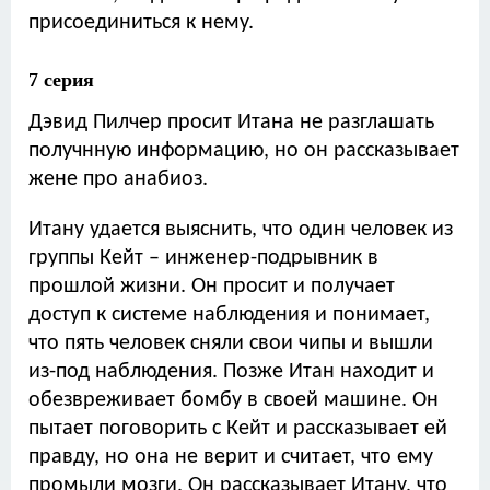
присоединиться к нему.
7 серия
Дэвид Пилчер просит Итана не разглашать
получнную информацию, но он рассказывает
жене про анабиоз.
Итану удается выяснить, что один человек из
группы Кейт – инженер-подрывник в
прошлой жизни. Он просит и получает
доступ к системе наблюдения и понимает,
что пять человек сняли свои чипы и вышли
из-под наблюдения. Позже Итан находит и
обезвреживает бомбу в своей машине. Он
пытает поговорить с Кейт и рассказывает ей
правду, но она не верит и считает, что ему
промыли мозги. Он рассказывает Итану, что