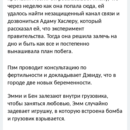
через неделю как она попала сюда, ей
удалось найти незащищенный канал связи и
дозвониться Адаму Хаслеру, который
рассказал ей, что эксперимент
правительства. Тогда она решила залечь на
дно и быть как все и постепенно
вынашивала план побега.
Пэм проводит консультацию по
фертильности и докладывает Дэвиду, что в
городе две новых беременности.
Эмми и Бен залезают внутри грузовика,
чтобы заняться любовью, Эмм случайно
задевает игрушку, в которую встроена бомба
и грузовик взрывается.