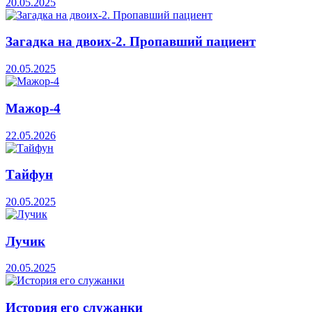
20.05.2025
Загадка на двоих-2. Пропавший пациент
20.05.2025
Мажор-4
22.05.2026
Тайфун
20.05.2025
Лучик
20.05.2025
История его служанки