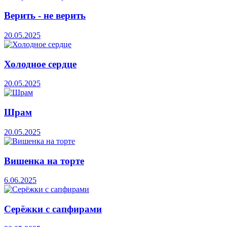
Верить - не верить
20.05.2025
Холодное сердце
20.05.2025
Шрам
20.05.2025
Вишенка на торте
6.06.2025
Серёжки с сапфирами