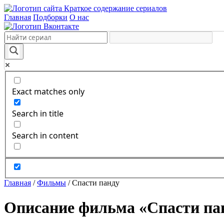
Краткое содержание сериалов
Главная
Подборки
О нас
Exact matches only
Search in title
Search in content
Главная
/
Фильмы
/
Спасти панду
Описание фильма «Спасти пан