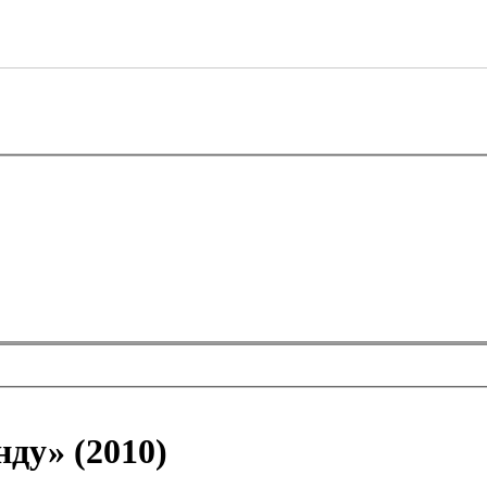
ду» (2010)