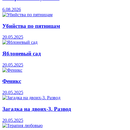
6.08.2026
Убийства по пятницам
20.05.2025
Яблоневый сад
20.05.2025
Феникс
20.05.2025
Загадка на двоих-3. Развод
20.05.2025