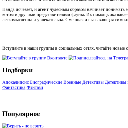
Панда исчезает, и агент чудесным образом начинает понимать 
котом и другими представителями фауны. Их помощь оказываетс
легкомысленна и увлекательна. Смешная и вызывающая симпа
Вступайте в наши группы в социальных сетях, читайте новые 
Подборки
Апокалипсис
Биографические
Военные
Детективы
Детективы
Фантастика
Фэнтази
Популярное