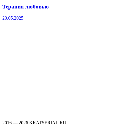
Терапия любовью
20.05.2025
2016 — 2026 KRATSERIAL.RU